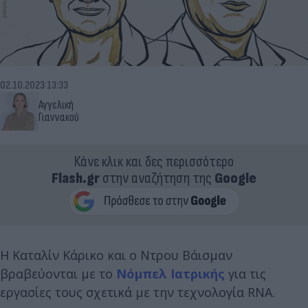
02.10.2023 13:33
Αγγελική
Γιαννακού
Κάνε κλικ και δες περισσότερο
Flash.gr
στην αναζήτηση της
Google
Η Καταλίν Κάρικο και ο Ντρου Βάισμαν
βραβεύονται με το
Νόμπελ Ιατρικής
για τις
εργασίες τους σχετικά με την τεχνολογία RNA.