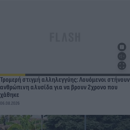
Τρομερή στιγμή αλληλεγγύης: Λουόμενοι στήνουν
ανθρώπινη αλυσίδα για να βρουν 2χρονο που
χάθηκε
06.08.2026