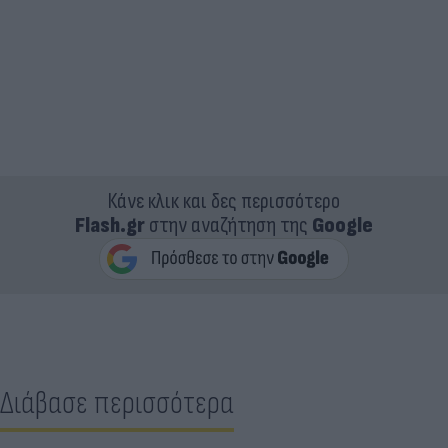
Κάνε κλικ και δες περισσότερο
Flash.gr
στην αναζήτηση της
Google
Διάβασε περισσότερα