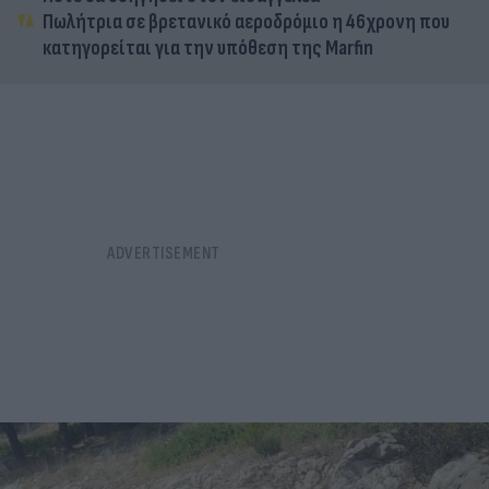
Πωλήτρια σε βρετανικό αεροδρόμιο η 46χρονη που
κατηγορείται για την υπόθεση της Marfin