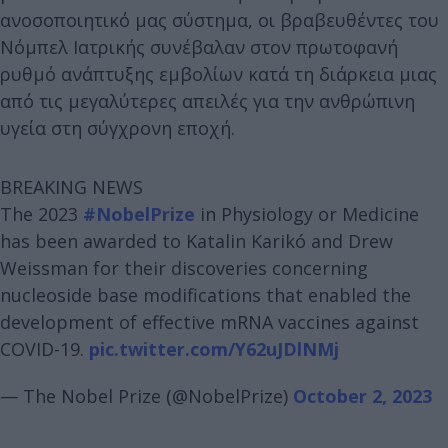
ανοσοποιητικό μας σύστημα, οι βραβευθέντες του
Νόμπελ Ιατρικής συνέβαλαν στον πρωτοφανή
ρυθμό ανάπτυξης εμβολίων κατά τη διάρκεια μιας
από τις μεγαλύτερες απειλές για την ανθρώπινη
υγεία στη σύγχρονη εποχή.
BREAKING NEWS
The 2023
#NobelPrize
in Physiology or Medicine
has been awarded to Katalin Karikó and Drew
Weissman for their discoveries concerning
nucleoside base modifications that enabled the
development of effective mRNA vaccines against
COVID-19.
pic.twitter.com/Y62uJDlNMj
— The Nobel Prize (@NobelPrize)
October 2, 2023