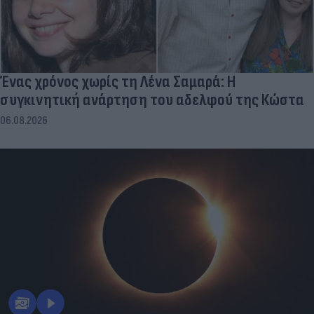
Ένας χρόνος χωρίς τη Λένα Σαμαρά: Η
συγκινητική ανάρτηση του αδελφού της Κώστα
06.08.2026