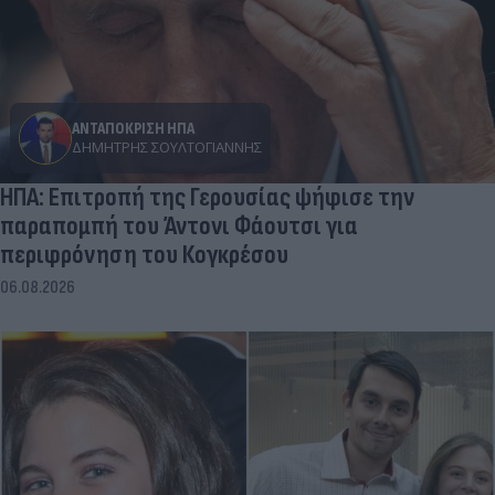
ΑΝΤΑΠΟΚΡΙΣΗ ΗΠΑ
ΔΗΜΉΤΡΗΣ ΣΟΥΛΤΟΓΙΆΝΝΗΣ
ΗΠΑ: Επιτροπή της Γερουσίας ψήφισε την
παραπομπή του Άντονι Φάουτσι για
περιφρόνηση του Κογκρέσου
06.08.2026