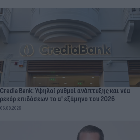
Credia Bank: Υψηλοί ρυθμοί ανάπτυξης και νέα
ρεκόρ επιδόσεων το α' εξάμηνο του 2026
06.08.2026