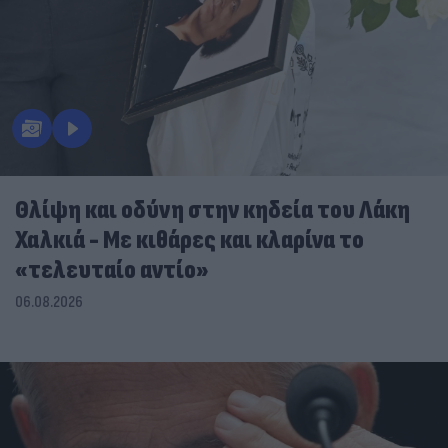
Θλίψη και οδύνη στην κηδεία του Λάκη
Χαλκιά - Με κιθάρες και κλαρίνα το
«τελευταίο αντίο»
06.08.2026