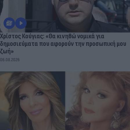
Χρίστος Κούγιας: «Θα κινηθώ νομικά για
δημοσιεύματα που αφορούν την προσωπική μου
ζωή»
06.08.2026