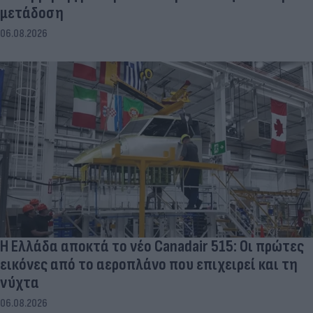
μετάδοση
06.08.2026
Η Ελλάδα αποκτά το νέο Canadair 515: Οι πρώτες
εικόνες από το αεροπλάνο που επιχειρεί και τη
νύχτα
06.08.2026