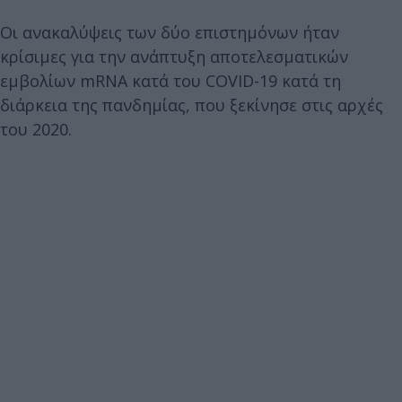
Οι ανακαλύψεις των δύο επιστημόνων ήταν
κρίσιμες για την ανάπτυξη αποτελεσματικών
εμβολίων mRNA κατά του COVID-19 κατά τη
διάρκεια της πανδημίας, που ξεκίνησε στις αρχές
του 2020.