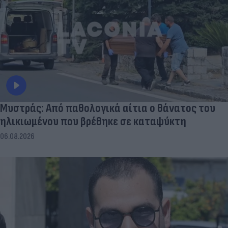
Μυστράς: Από παθολογικά αίτια ο θάνατος του
ηλικιωμένου που βρέθηκε σε καταψύκτη
06.08.2026