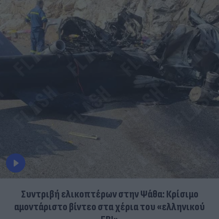
Συντριβή ελικοπτέρων στην Ψάθα: Κρίσιμο
αμοντάριστο βίντεο στα χέρια του «ελληνικού