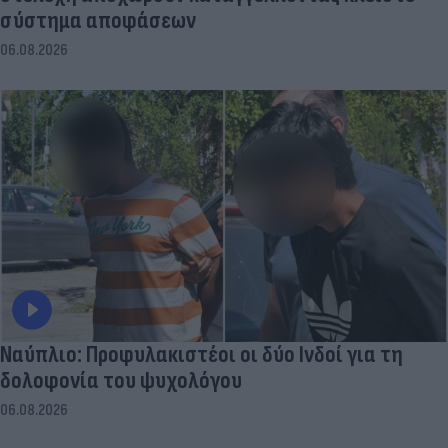
σύστημα αποφάσεων
06.08.2026
Ναύπλιο: Προφυλακιστέοι οι δύο Ινδοί για τη
δολοφονία του ψυχολόγου
06.08.2026