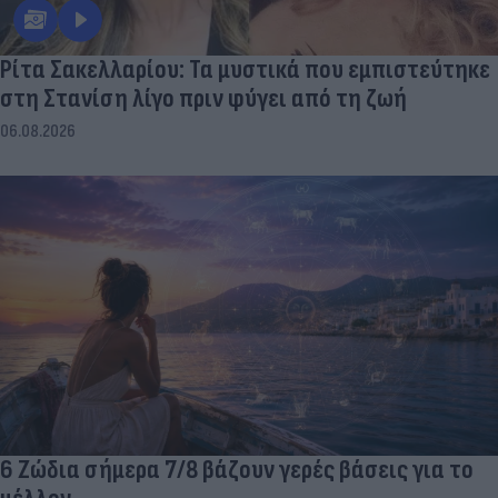
Ρίτα Σακελλαρίου: Τα μυστικά που εμπιστεύτηκε
στη Στανίση λίγο πριν φύγει από τη ζωή
06.08.2026
6 Ζώδια σήμερα 7/8 βάζουν γερές βάσεις για το