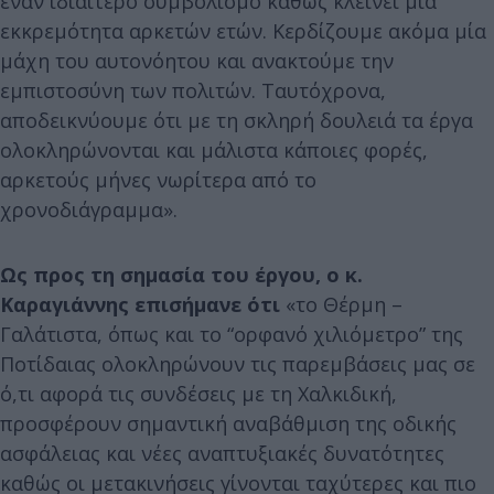
έναν ιδιαίτερο συμβολισμό καθώς κλείνει μία
εκκρεμότητα αρκετών ετών. Κερδίζουμε ακόμα μία
μάχη του αυτονόητου και ανακτούμε την
εμπιστοσύνη των πολιτών. Ταυτόχρονα,
αποδεικνύουμε ότι με τη σκληρή δουλειά τα έργα
ολοκληρώνονται και μάλιστα κάποιες φορές,
αρκετούς μήνες νωρίτερα από το
χρονοδιάγραμμα».
Ως προς τη σημασία του έργου, ο κ.
Καραγιάννης επισήμανε ότι
«το Θέρμη –
Γαλάτιστα, όπως και το “ορφανό χιλιόμετρο” της
Ποτίδαιας ολοκληρώνουν τις παρεμβάσεις μας σε
ό,τι αφορά τις συνδέσεις με τη Χαλκιδική,
προσφέρουν σημαντική αναβάθμιση της οδικής
ασφάλειας και νέες αναπτυξιακές δυνατότητες
καθώς οι μετακινήσεις γίνονται ταχύτερες και πιο