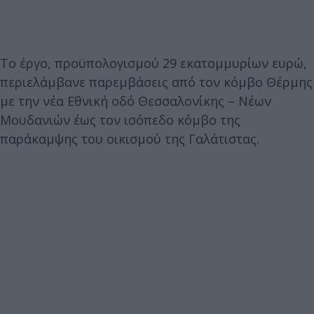
Το έργο, προϋπολογισμού 29 εκατομμυρίων ευρώ,
περιελάμβανε παρεμβάσεις από τον κόμβο Θέρμης
με την νέα Εθνική οδό Θεσσαλονίκης – Νέων
Μουδανιών έως τον ισόπεδο κόμβο της
παράκαμψης του οικισμού της Γαλάτιστας.