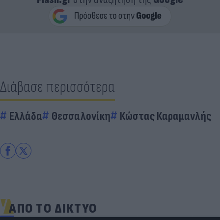
Διάβασε περισσότερα
Ελλάδα
Θεσσαλονίκη
Κώστας Καραμανλής
ΑΠΟ ΤΟ ΔΙΚΤΥΟ