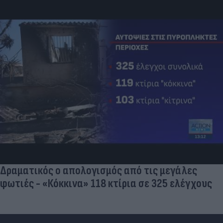
Δραματικός ο απολογισμός από τις μεγάλες
φωτιές - «Κόκκινα» 118 κτίρια σε 325 ελέγχους