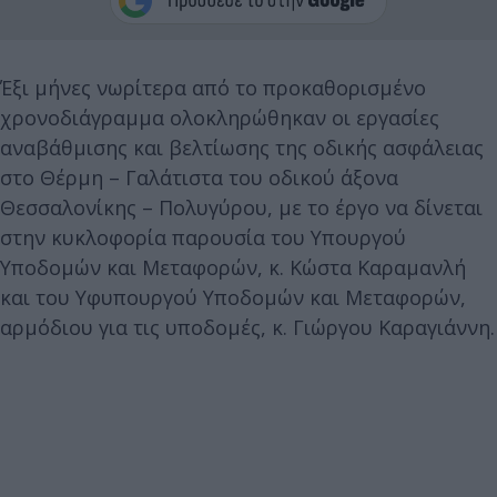
Έξι μήνες νωρίτερα από το προκαθορισμένο
χρονοδιάγραμμα ολοκληρώθηκαν οι εργασίες
αναβάθμισης και βελτίωσης της οδικής ασφάλειας
στο Θέρμη – Γαλάτιστα του οδικού άξονα
Θεσσαλονίκης – Πολυγύρου, με το έργο να δίνεται
στην κυκλοφορία παρουσία του Υπουργού
Υποδομών και Μεταφορών, κ. Κώστα Καραμανλή
και του Υφυπουργού Υποδομών και Μεταφορών,
αρμόδιου για τις υποδομές, κ. Γιώργου Καραγιάννη.