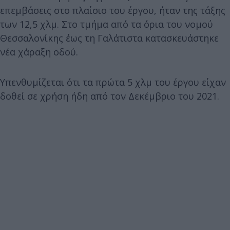
επεμβάσεις στο πλαίσιο του έργου, ήταν της τάξης
των 12,5 χλμ. Στο τμήμα από τα όρια του νομού
Θεσσαλονίκης έως τη Γαλάτιστα κατασκευάστηκε
νέα χάραξη οδού.
Υπενθυμίζεται ότι τα πρώτα 5 χλμ του έργου είχαν
δοθεί σε χρήση ήδη από τον Δεκέμβριο του 2021.