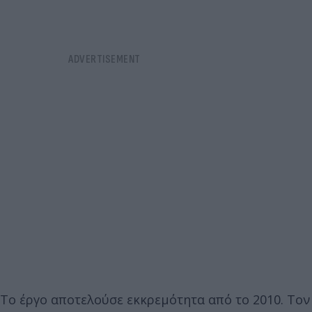
Το έργο αποτελούσε εκκρεμότητα από το 2010. Τον