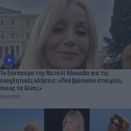
Το ξέσπασμα της Ναταλί Κάκκαβα για τις
ενοχλητικές κλήσεις: «Πού βρίσκουν στοιχεία,
ποιος τα δίνει;»
08.08.2026