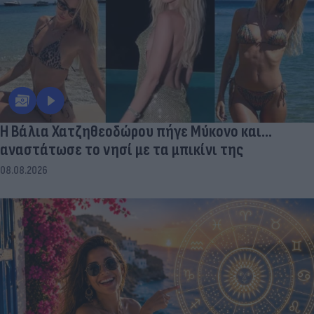
Η Βάλια Χατζηθεοδώρου πήγε Μύκονο και...
αναστάτωσε το νησί με τα μπικίνι της
08.08.2026