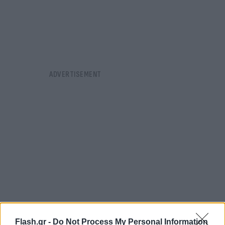
Flash.gr -
Do Not Process My Personal Information