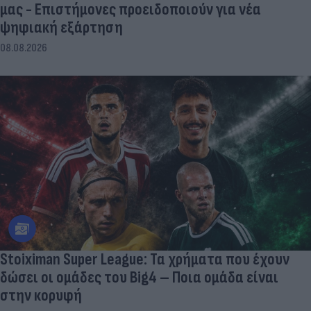
μας - Eπιστήμονες προειδοποιούν για νέα
ψηφιακή εξάρτηση
08.08.2026
Stoiximan Super League: Τα χρήματα που έχουν
δώσει οι ομάδες του Big4 – Ποια ομάδα είναι
στην κορυφή