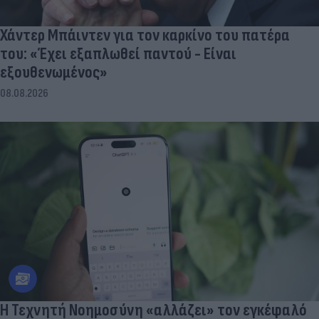
Χάντερ Μπάιντεν για τον καρκίνο του πατέρα
του: «Έχει εξαπλωθεί παντού - Είναι
εξουθενωμένος»
08.08.2026
Η Τεχνητή Νοημοσύνη «αλλάζει» τον εγκέφαλό