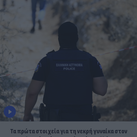
Τα πρώτα στοιχεία για τη νεκρή γυναίκα στον