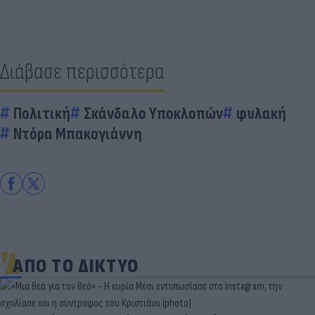
Διάβασε περισσότερα
Πολιτική
Σκάνδαλο Υποκλοπών
φυλακή
Ντόρα Μπακογιάννη
ΑΠΟ ΤΟ ΔΙΚΤΥΟ