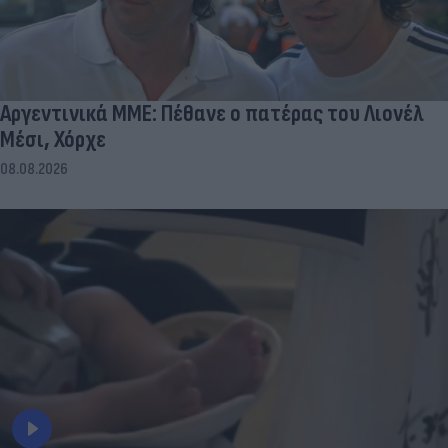
Αργεντινικά ΜΜΕ: Πέθανε ο πατέρας του Λιονέλ
Μέσι, Χόρχε
08.08.2026