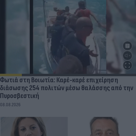
Φωτιά στη Βοιωτία: Καρέ-καρέ επιχείρηση
διάσωσης 254 πολιτών μέσω θαλάσσης από την
Πυροσβεστική
08.08.2026