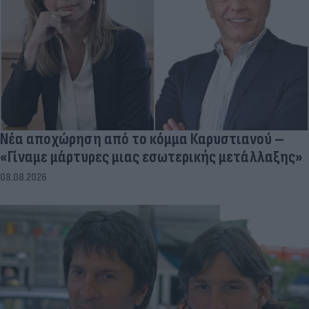
Νέα αποχώρηση από το κόμμα Καρυστιανού –
«Γίναμε μάρτυρες μιας εσωτερικής μετάλλαξης»
08.08.2026