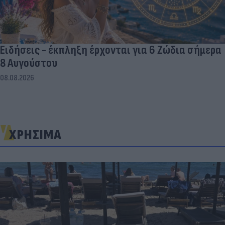
Ειδήσεις - έκπληξη έρχονται για 6 Ζώδια σήμερα
8 Αυγούστου
08.08.2026
ΧΡΗΣΙΜΑ