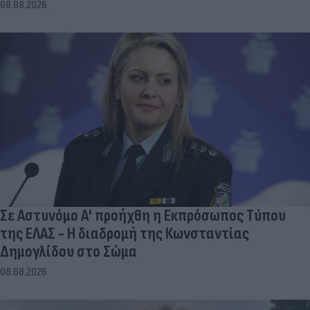
08.08.2026
Σε Αστυνόμο Α' προήχθη η Εκπρόσωπος Τύπου
της ΕΛΑΣ - Η διαδρομή της Κωνσταντίας
Δημογλίδου στο Σώμα
08.08.2026