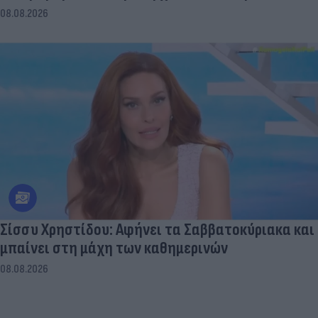
08.08.2026
Σίσσυ Χρηστίδου: Αφήνει τα Σαββατοκύριακα και
μπαίνει στη μάχη των καθημερινών
08.08.2026