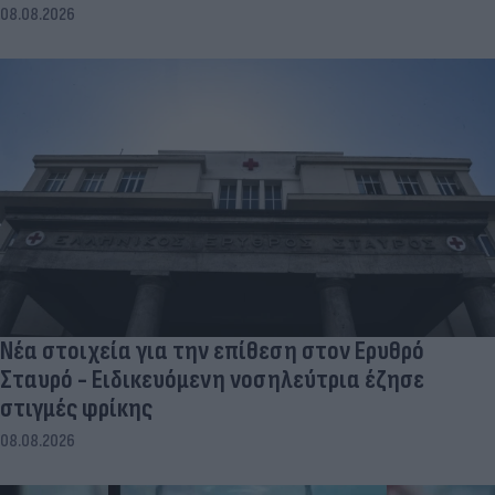
08.08.2026
Νέα στοιχεία για την επίθεση στον Ερυθρό
Σταυρό - Ειδικευόμενη νοσηλεύτρια έζησε
στιγμές φρίκης
08.08.2026