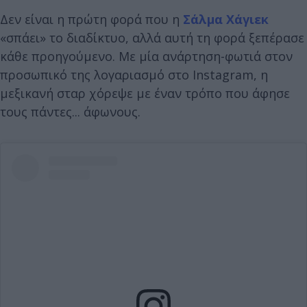
Δεν είναι η πρώτη φορά που η
Σάλμα Χάγιεκ
«σπάει» το διαδίκτυο, αλλά αυτή τη φορά ξεπέρασε
κάθε προηγούμενο. Με μία ανάρτηση-φωτιά στον
προσωπικό της λογαριασμό στο Instagram, η
μεξικανή σταρ χόρεψε με έναν τρόπο που άφησε
τους πάντες... άφωνους.