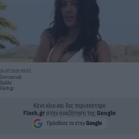
24.07.2025 09:02
Συντακτική
Ομάδα
Flash.gr
Κάνε κλικ και δες περισσότερο
Flash.gr
στην αναζήτηση της
Google