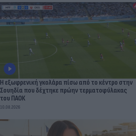
Η εξωφρενική γκολάρα πίσω από το κέντρο στην
Σουηδία που δέχτηκε πρώην τερματοφύλακας
του ΠΑΟΚ
10.08.2026