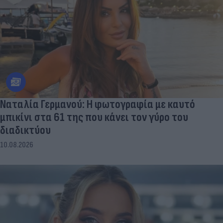
Ναταλία Γερμανού: Η φωτογραφία με καυτό
μπικίνι στα 61 της που κάνει τον γύρο του
διαδικτύου
10.08.2026