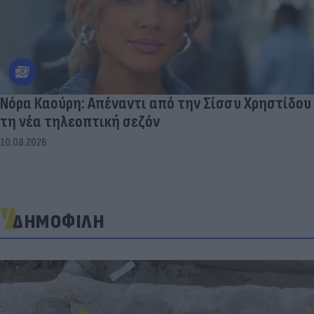
Νόρα Καούρη: Απέναντι από την Σίσσυ Χρηστίδου
τη νέα τηλεοπτική σεζόν
10.08.2026
ΔΗΜΟΦΙΛΗ