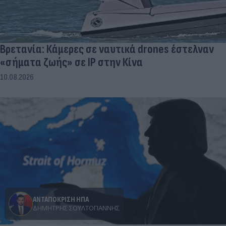
Βρετανία: Κάμερες σε ναυτικά drones έστελναν
«σήματα ζωής» σε IP στην Κίνα
10.08.2026
ΑΝΤΑΠΟΚΡΙΣΗ ΗΠΑ
ΔΗΜΉΤΡΗΣ ΣΟΥΛΤΟΓΙΆΝΝΗΣ