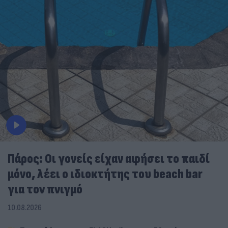
Πάρος: Οι γονείς είχαν αφήσει το παιδί
μόνο, λέει ο ιδιοκτήτης του beach bar
για τον πνιγμό
10.08.2026