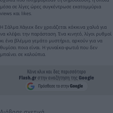
μέσα σε λίγες ώρες συγκέντρωσε εκατομμύρια
views και likes.
Η Σάλμα Χάγιεκ δεν χρειάζεται κόκκινα χαλιά για
να κλέψει την παράσταση. Ένα κινητό, λίγοι ρυθμοί
κι ένα βλέμμα γεμάτο μυστήριο, αρκούν για να
θυμίσει ποια είναι. Η γυναίκα-φωτιά που δεν
μπαίνει σε καλούπια.
Κάνε κλικ και δες περισσότερο
Flash.gr
στην αναζήτηση της
Google
Διάβασε σχετικά