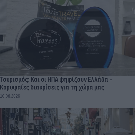
Τουρισμός: Και οι ΗΠΑ ψηφίζουν Ελλάδα -
Κορυφαίες διακρίσεις για τη χώρα μας
10.08.2026