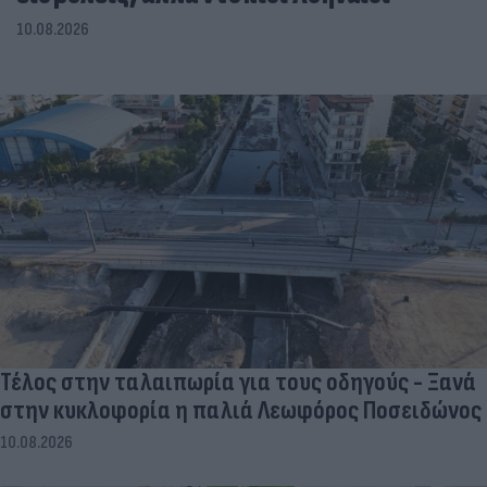
10.08.2026
Τέλος στην ταλαιπωρία για τους οδηγούς - Ξανά
στην κυκλοφορία η παλιά Λεωφόρος Ποσειδώνος
10.08.2026