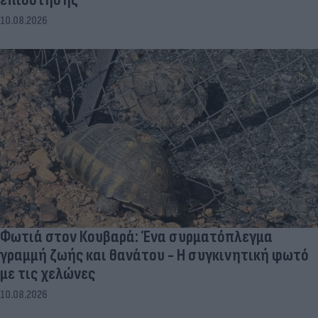
10.08.2026
Φωτιά στον Κουβαρά: Ένα συρματόπλεγμα
γραμμή ζωής και θανάτου - Η συγκινητική φωτό
με τις χελώνες
10.08.2026