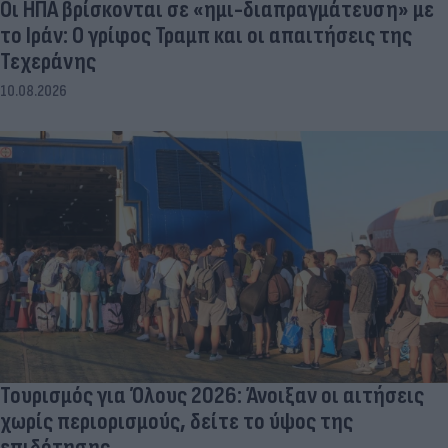
Οι ΗΠΑ βρίσκονται σε «ημι-διαπραγμάτευση» με
το Ιράν: Ο γρίφος Τραμπ και οι απαιτήσεις της
Τεχεράνης
10.08.2026
Τουρισμός για Όλους 2026: Άνοιξαν οι αιτήσεις
χωρίς περιορισμούς, δείτε το ύψος της
επιδότησης