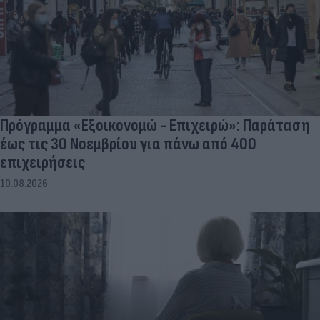
Πρόγραμμα «Εξοικονομώ - Επιχειρώ»: Παράταση
έως τις 30 Νοεμβρίου για πάνω από 400
επιχειρήσεις
10.08.2026