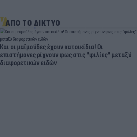
ΑΠΟ ΤΟ ΔΙΚΤΥΟ
Και οι μαϊμούδες έχουν κατοικίδια! Οι
επιστήμονες ρίχνουν φως στις "φιλίες" μεταξύ
διαφορετικών ειδών