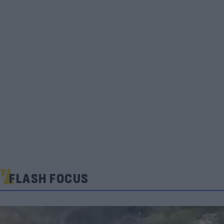
FLASH FOCUS