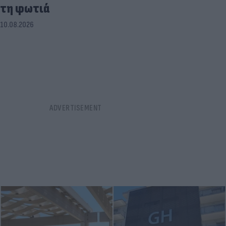
τη φωτιά
10.08.2026