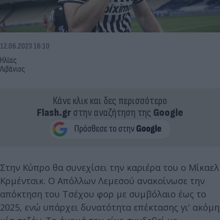
12.06.2023 16:10
Ηλίας
Λιβάνιος
Κάνε κλικ και δες περισσότερο
Flash.gr
στην αναζήτηση της
Google
Στην Κύπρο θα συνεχίσει την καριέρα του ο Μίκαελ
Κρμέντσικ. Ο Απόλλων Λεμεσού ανακοίνωσε την
απόκτηση του Τσέχου φορ με συμβόλαιο έως το
2025, ενώ υπάρχει δυνατότητα επέκτασης γι' ακόμη