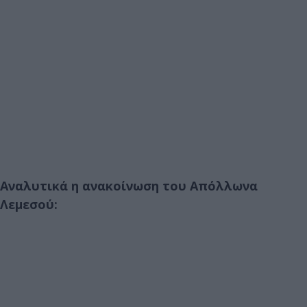
Αναλυτικά η ανακοίνωση του Απόλλωνα
Λεμεσού: