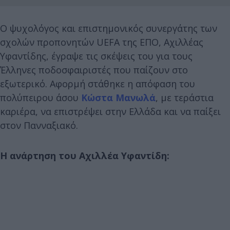
Ο ψυχολόγος και επιστημονικός συνεργάτης των
σχολών προπονητών UEFA της ΕΠΟ, Αχιλλέας
Υφαντίδης, έγραψε τις σκέψεις του για τους
Έλληνες ποδοσφαιριστές που παίζουν στο
εξωτερικό. Αφορμή στάθηκε η απόφαση του
πολύπειρου άσου
Κώστα Μανωλά
, με τεράστια
καριέρα, να επιστρέψει στην Ελλάδα και να παίξει
στον Πανναξιακό.
Η ανάρτηση του Αχιλλέα Υφαντίδη: