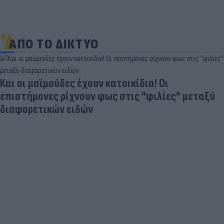
ΑΠΟ ΤΟ ΔΙΚΤΥΟ
Και οι μαϊμούδες έχουν κατοικίδια! Οι
επιστήμονες ρίχνουν φως στις "φιλίες" μεταξύ
διαφορετικών ειδών