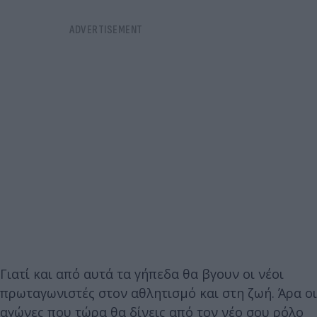
Γιατί και από αυτά τα γήπεδα θα βγουν οι νέοι
πρωταγωνιστές στον αθλητισμό και στη ζωή. Άρα οι
αγώνες που τώρα θα δίνεις από τον νέο σου ρόλο