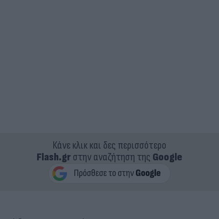
Κάνε κλικ και δες περισσότερο
Flash.gr
στην αναζήτηση της
Google