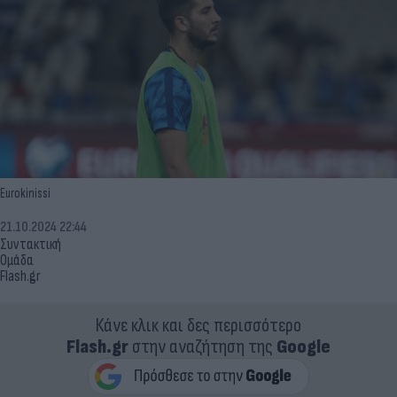
Eurokinissi
21.10.2024 22:44
Συντακτική
Ομάδα
Flash.gr
Κάνε κλικ και δες περισσότερο
Flash.gr
στην αναζήτηση της
Google