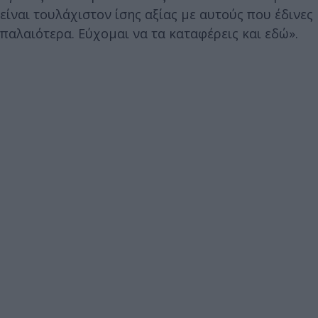
είναι τουλάχιστον ίσης αξίας με αυτούς που έδινες
παλαιότερα. Εύχομαι να τα καταφέρεις και εδώ».