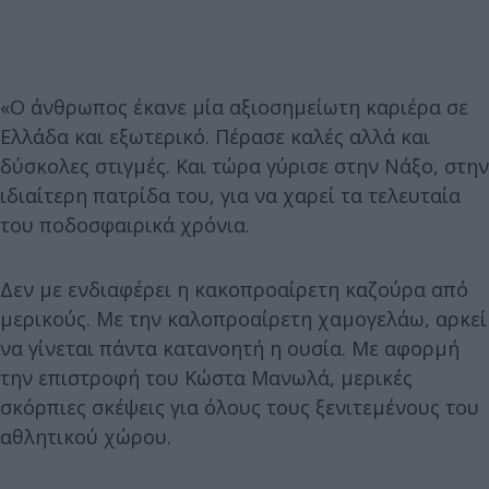
«Ο άνθρωπος έκανε μία αξιοσημείωτη καριέρα σε
Ελλάδα και εξωτερικό. Πέρασε καλές αλλά και
δύσκολες στιγμές. Και τώρα γύρισε στην Νάξο, στην
ιδιαίτερη πατρίδα του, για να χαρεί τα τελευταία
του ποδοσφαιρικά χρόνια.
Δεν με ενδιαφέρει η κακοπροαίρετη καζούρα από
μερικούς. Με την καλοπροαίρετη χαμογελάω, αρκεί
να γίνεται πάντα κατανοητή η ουσία. Με αφορμή
την επιστροφή του Κώστα Μανωλά, μερικές
σκόρπιες σκέψεις για όλους τους ξενιτεμένους του
αθλητικού χώρου.