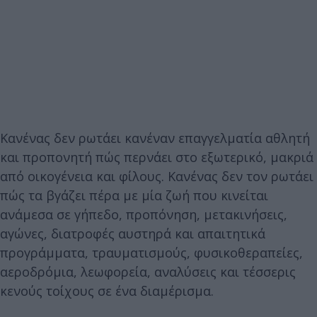
Κανένας δεν ρωτάει κανέναν επαγγελματία αθλητή
και προπονητή πώς περνάει στο εξωτερικό, μακριά
από οικογένεια και φίλους. Κανένας δεν τον ρωτάει
πώς τα βγάζει πέρα με μία ζωή που κινείται
ανάμεσα σε γήπεδο, προπόνηση, μετακινήσεις,
αγώνες, διατροφές αυστηρά και απαιτητικά
προγράμματα, τραυματισμούς, φυσικοθεραπείες,
αεροδρόμια, λεωφορεία, αναλύσεις και τέσσερις
κενούς τοίχους σε ένα διαμέρισμα.