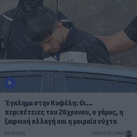
Έγκλημα στην Κυψέλη: Οι...
περιπέτειες του 26χρονου, ο γάμος, η
ξαφνική αλλαγή και η μοιραία νύχτα
08.08.2026
ΠΑΝΑΓΙΏΤΗΣ ΣΠΑΝΌΣ