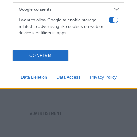
μαστού.
Google consents
I want to allow Google to enable storage
related to advertising like cookies on web or
device identifiers in apps.
CONFIRM
Data Deletion
Data Access
Privacy Policy