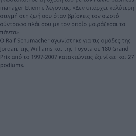
manager Etienne λέγοντας: «Δεν υπάρχει καλύτερη
στιγμή στη ζωή σου όταν βρίσκεις τον σωστό
σύντροφο πλάι σου με τον οποίο μοιράζεσαι τα
πάντα».
Ο Ralf Schumacher αγωνίστηκε για τις ομάδες της
Jordan, της Williams και της Toyota σε 180 Grand
Prix από το 1997-2007 κατακτώντας έξι νίκες και 27
podiums.