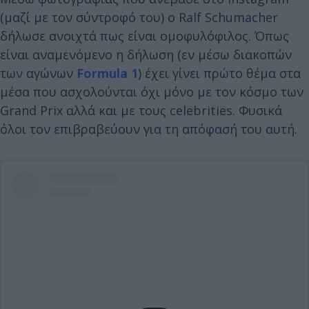
(μαζί με τον σύντροφό του) o Ralf Schumacher
δήλωσε ανοιχτά πως είναι ομοφυλόφιλος. Όπως
είναι αναμενόμενο η δήλωση (εν μέσω διακοπών
των αγώνων
Formula 1
) έχει γίνει πρώτο θέμα στα
μέσα που ασχολούνται όχι μόνο με τον κόσμο των
Grand Prix αλλά και με τους celebrities. Φυσικά
όλοι τον επιβραβεύουν για τη απόφασή του αυτή.