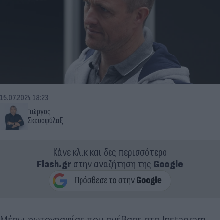
15.07.2024 18:23
Γιώργος
Σκευοφύλαξ
Κάνε κλικ και δες περισσότερο
Flash.gr
στην αναζήτηση της
Google
Μέσω φωτογραφίας που ανέβασε στο Instagram