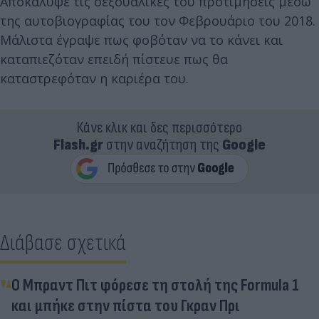
Αποκάλυψε τις σεξουαλικές του προτιμήσεις μέσω
της αυτοβιογραφίας του τον Φεβρουάριο του 2018.
Μάλιστα έγραψε πως φοβόταν να το κάνει και
καταπιεζόταν επειδή πίστευε πως θα
καταστρεφόταν η καριέρα του.
Κάνε κλικ και δες περισσότερο
Flash.gr
στην αναζήτηση της
Google
Διάβασε σχετικά
Ο Μπραντ Πιτ φόρεσε τη στολή της Formula 1
και μπήκε στην πίστα του Γκραν Πρι