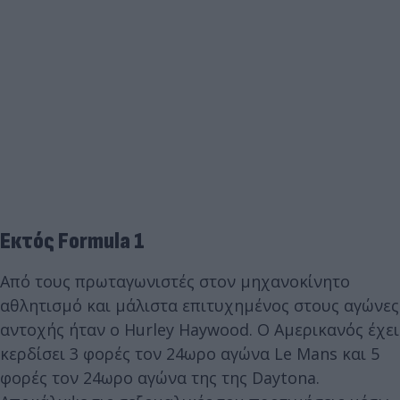
Εκτός Formula 1
Από τους πρωταγωνιστές στον μηχανοκίνητο
αθλητισμό και μάλιστα επιτυχημένος στους αγώνες
αντοχής ήταν ο Hurley Haywood. Ο Αμερικανός έχει
κερδίσει 3 φορές τον 24ωρο αγώνα Le Mans και 5
φορές τον 24ωρο αγώνα της της Daytona.