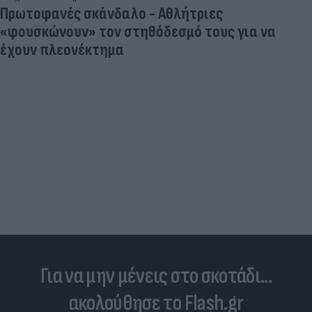
Πρωτοφανές σκάνδαλο - Aθλήτριες
«φουσκώνουν» τον στηθόδεσμό τους για να
έχουν πλεονέκτημα
Για να μην μένεις στο σκοτάδι...
ακολούθησε το Flash.gr