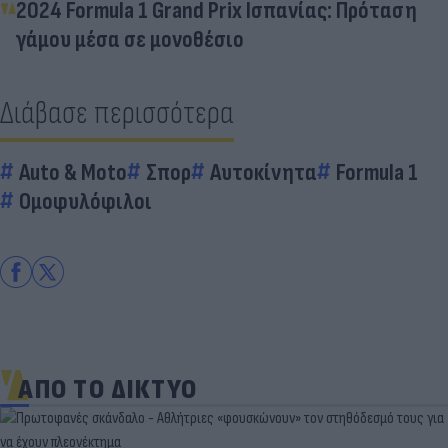
2024 Formula 1 Grand Prix Ισπανίας: Πρόταση
γάμου μέσα σε μονοθέσιο
Διάβασε περισσότερα
Auto & Moto
Σπορ
Αυτοκίνητα
Formula 1
Ομοφυλόφιλοι
ΑΠΟ ΤΟ ΔΙΚΤΥΟ