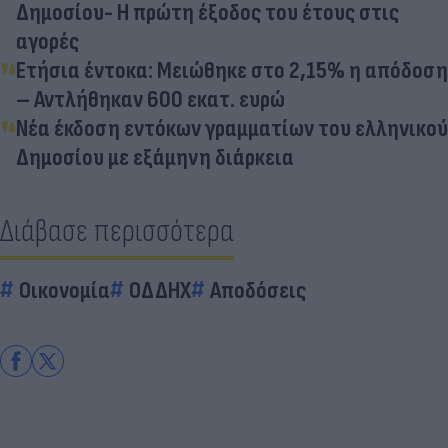
Δημοσίου- Η πρώτη έξοδος του έτους στις
αγορές
Ετήσια έντοκα: Μειώθηκε στο 2,15% η απόδοση
– Αντλήθηκαν 600 εκατ. ευρώ
Νέα έκδοση εντόκων γραμματίων του ελληνικού
Δημοσίου με εξάμηνη διάρκεια
Διάβασε περισσότερα
Οικονομία
ΟΔΔΗΧ
Αποδόσεις