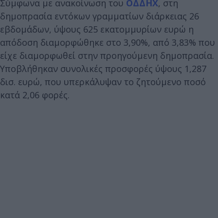
Σύμφωνα με ανακοίνωση του
ΟΔΔΗΧ
, στη
δημοπρασία εντόκων γραμματίων διάρκειας 26
εβδομάδων, ύψους 625 εκατομμυρίων ευρώ η
απόδοση διαμορφώθηκε στο 3,90%, από 3,83% που
είχε διαμορφωθεί στην προηγούμενη δημοπρασία.
Υποβλήθηκαν συνολικές προσφορές ύψους 1,287
δισ. ευρώ, που υπερκάλυψαν το ζητούμενο ποσό
κατά 2,06 φορές.