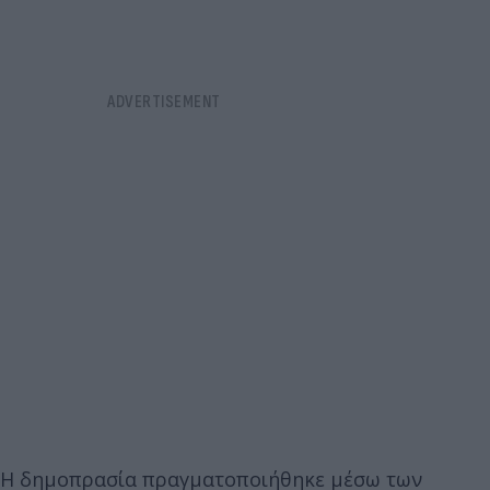
Η δημοπρασία πραγματοποιήθηκε μέσω των