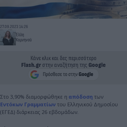
27.09.2023 14:26
Έλλη
Κομνηνού
Κάνε κλικ και δες περισσότερο
Flash.gr
στην αναζήτηση της
Google
Στο 3,90% διαμορφώθηκε η
απόδοση
των
Εντόκων Γραμματίων
του Ελληνικού Δημοσίου
(ΕΓΕΔ) διάρκειας 26 εβδομάδων.