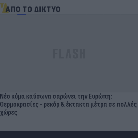
ΑΠΟ ΤΟ ΔΙΚΤΥΟ
Νέο κύμα καύσωνα σαρώνει την Ευρώπη:
Θερμοκρασίες - ρεκόρ & έκτακτα μέτρα σε πολλές
χώρες