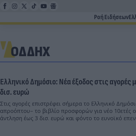
Ροή Ειδήσεων
Ελ
ΟΔΔΗΧ
Ελληνικό Δημόσιο: Νέα έξοδος στις αγορές 
δισ. ευρώ
Στις αγορές επιστρέφει σήμερα το Ελληνικό Δημόσι
απροόπτου– το βιβλίο προσφορών για νέο 10ετές ο
άντληση έως 3 δισ. ευρώ και φόντο το ευνοϊκό επεν