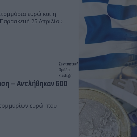
ατομμύρια ευρώ και η
 Παρασκευή 25 Απριλίου.
Συντακτική
Ομάδα
Flash.gr
οση – Αντλήθηκαν 600
τομμυρίων ευρώ, που