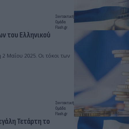
Συντακτική
Ομάδα
Flash.gr
ων του Ελληνικού
 2 Μαΐου 2025. Οι τόκοι των
Συντακτική
Ομάδα
Flash.gr
Μεγάλη Τετάρτη το