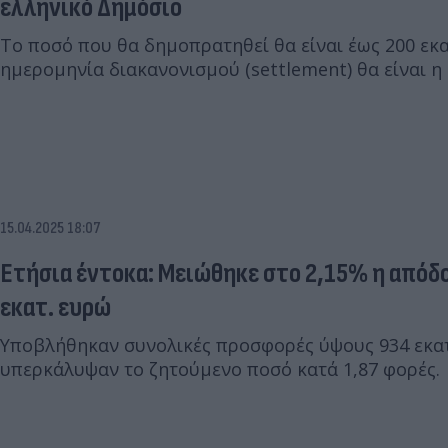
ελληνικό Δημόσιο
Το ποσό που θα δημοπρατηθεί θα είναι έως 200 εκ
ημερομηνία διακανονισμού (settlement) θα είναι η
15.04.2025 18:07
Ετήσια έντοκα: Μειώθηκε στο 2,15% η απόδ
εκατ. ευρώ
Υποβλήθηκαν συνολικές προσφορές ύψους 934 εκα
υπερκάλυψαν το ζητούμενο ποσό κατά 1,87 φορές.