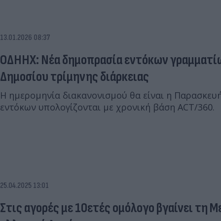
13.01.2026 08:37
ΟΔΗΗΧ: Νέα δημοπρασία εντόκων γραμματί
Δημοσίου τρίμηνης διάρκειας
Η ημερομηνία διακανονισμού θα είναι η Παρασκευή
εντόκων υπολογίζονται με χρονική βάση ACT/360.
25.04.2025 13:01
Στις αγορές με 10ετές ομόλογο βγαίνει τη 