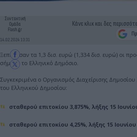
Συντακτική
Κάνε κλικ και δες περισσότ
Ομάδα
Flash.gr
14.02.2024 13:31
Ξεπέρασαν τα 1,3 δισ. ευρώ (1,334 δισ. ευρώ) οι π
σήμερα το Ελληνικό Δημόσιο.
Συγκεκριμένα ο Οργανισμός Διαχείρισης Δημοσίο
του Ελληνικού Δημοσίου:
σταθερού επιτοκίου 3,875%, λήξης 15 Ιουνίου
σταθερού επιτοκίου 4,25%, λήξης 15 Ιουνίου 