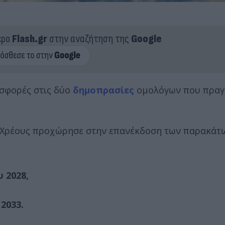
ερο
Flash.gr
στην αναζήτηση της
Google
ροσφορές στις δύο
δημοπρασίες
ομολόγων που πραγ
υ Χρέους προχώρησε στην επανέκδοση των παρακά
 2028,
2033.