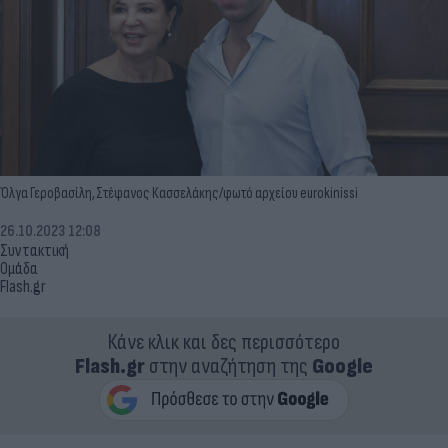
Όλγα Γεροβασίλη, Στέφανος Κασσελάκης/φωτό αρχείου eurokinissi
26.10.2023 12:08
Συντακτική
Ομάδα
Flash.gr
Κάνε κλικ και δες περισσότερο
Flash.gr
στην αναζήτηση της
Google