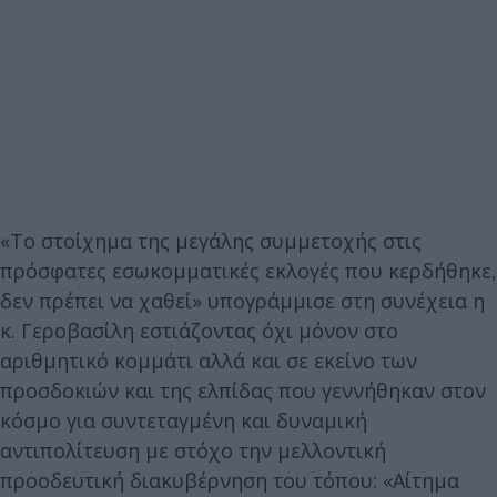
«Το στοίχημα της μεγάλης συμμετοχής στις
πρόσφατες εσωκομματικές εκλογές που κερδήθηκε,
δεν πρέπει να χαθεί» υπογράμμισε στη συνέχεια η
κ. Γεροβασίλη εστιάζοντας όχι μόνον στο
αριθμητικό κομμάτι αλλά και σε εκείνο των
προσδοκιών και της ελπίδας που γεννήθηκαν στον
κόσμο για συντεταγμένη και δυναμική
αντιπολίτευση με στόχο την μελλοντική
προοδευτική διακυβέρνηση του τόπου: «Αίτημα