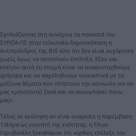
Σχολιάζοντας στη συνέχεια τα ποσοστά του
ΣΥΡΙΖΑ-ΠΣ στην τελευταία δημοσκόπηση η
Αντιπρόεδρος της ΒτΕ είπε ότι δεν είναι ευχάριστα
χωρίς όμως να αποτελούν έκπληξη. Εξου και
επείγον αυτή τη στιγμή είναι να ανασυνταχθούμε
γρήγορα και να ασχοληθούμε ουσιαστικά με τα
μείζονα θέματα που πλήττουν την κοινωνία για να
μας εμπιστευτεί ξανά και να ακουμπήσει πάνω
μας»
Τέλος σε ερώτηση αν είναι αναγκαία η παρέμβαση
Τσίπρα ως εγγυητή της ενότητας, η Όλγα
Γεροβασίλη ξεκαθάρισε ότι «ορθώς επέλεξε την