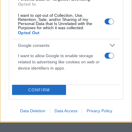
Opted In
I want to opt-out of Collection, Use,
Retention, Sale, and/or Sharing of my
Personal Data that Is Unrelated with the
Purposes for which it was collected.
Opted Out
Google consents
I want to allow Google to enable storage
related to advertising like cookies on web or
device identifiers in apps.
CONFIRM
Data Deletion
Data Access
Privacy Policy