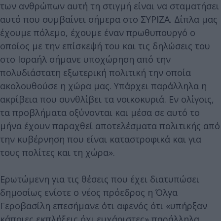
των ανθρώπων αυτή τη στιγμή είναι να σταματήσει
αυτό που συμβαίνει σήμερα στο ΣΥΡΙΖΑ. Δίπλα μας
έχουμε πόλεμο, έχουμε έναν πρωθυπουργό ο
οποίος με την επίσκεψή του και τις δηλώσεις του
στο Ισραήλ σήμανε υποχώρηση από την
πολυδιάστατη εξωτερική πολιτική την οποία
ακολουθούσε η χώρα μας. Υπάρχει παράλληλα η
ακρίβεια που συνθλίβει τα νοικοκυριά. Εν ολίγοις,
τα προβλήματα οξύνονται και μέσα σε αυτό το
μήνα έχουν παραχθεί αποτελέσματα πολιτικής από
την κυβέρνηση που είναι καταστροφικά και για
τους πολίτες και τη χώρα».
Ερωτώμενη για τις θέσεις που έχει διατυπώσει
δημοσίως ενίοτε ο νέος πρόεδρος η Όλγα
Γεροβασίλη επεσήμανε ότι αφενός ότι «υπήρξαν
κάποιες εκπλήξεις όχι ευχάριστες» παράλληλα