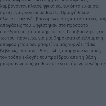
λαμβάνονται πλειοψηφικά και ευνόητο είναι ότι
πρέπει να γίνονται σεβαστές. Προηγήθηκαν
άλλωστε εκλογές βασισμένες στις καταστατικές μας
αποφάσεις που ψηφίστηκαν στο πρόσφατο
συνέδριό μας» συμπλήρωσε η κ. Γεροβασίλη ως εκ
τούτου, πρόκειται για μία δημοκρατικά ειλημμένη
απόφαση που δεν μπορεί να μας γυρνάει πίσω.
Βεβαίως, οι όποιες διαφωνίες υπάρχουν ως προς
τον τρόπο εκλογής του προέδρου από τη βάση
μπορούν να συζητηθούν σε ένα επόμενο συνέδριο»