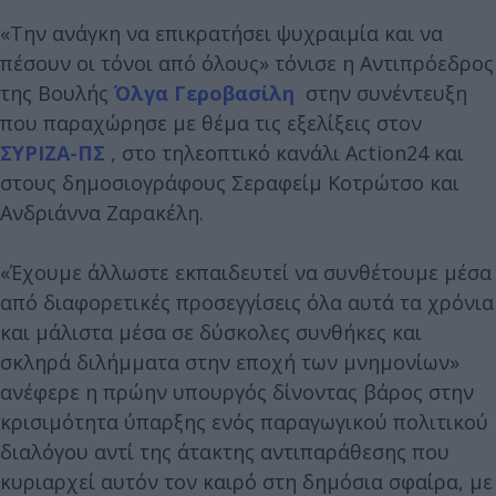
«Την ανάγκη να επικρατήσει ψυχραιμία και να
πέσουν οι τόνοι από όλους» τόνισε η Αντιπρόεδρος
της Βουλής
Όλγα Γεροβασίλη
στην συνέντευξη
που παραχώρησε με θέμα τις εξελίξεις στον
ΣΥΡΙΖΑ-ΠΣ
, στο τηλεοπτικό κανάλι Action24 και
στους δημοσιογράφους Σεραφείμ Κοτρώτσο και
Ανδριάννα Ζαρακέλη.
«Έχουμε άλλωστε εκπαιδευτεί να συνθέτουμε μέσα
από διαφορετικές προσεγγίσεις όλα αυτά τα χρόνια
και μάλιστα μέσα σε δύσκολες συνθήκες και
σκληρά διλήμματα στην εποχή των μνημονίων»
ανέφερε η πρώην υπουργός δίνοντας βάρος στην
κρισιμότητα ύπαρξης ενός παραγωγικού πολιτικού
διαλόγου αντί της άτακτης αντιπαράθεσης που
κυριαρχεί αυτόν τον καιρό στη δημόσια σφαίρα, με