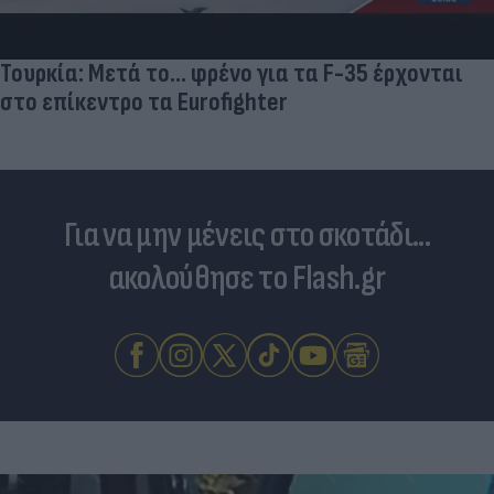
Τουρκία: Μετά το... φρένο για τα F-35 έρχονται
στο επίκεντρο τα Eurofighter
Για να μην μένεις στο σκοτάδι...
ακολούθησε το Flash.gr