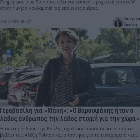
Ενημέρωσε πως θα αποστείλει και τυπικά τη σχετική επιστολή
στον Νικήτα Κακλαμάνη τις επόμενες ημέρες.
Κατερίνα
17.07.2026 09:37
Κανάκη
Γεροβασίλη για «Ιθάκη»: «Ο Βαρουφάκης ήταν ο
λάθος άνθρωπος την λάθος στιγμή για την χώρα»
Η αντιπρόεδρος της Βουλής σχολίασε αποσπάσματα από το
βιβλίο του Αλέξη Τσίπρα και απάντησε για το ενδεχόμενο νέου