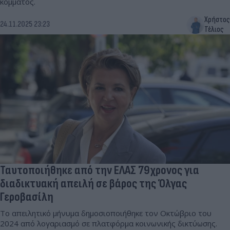
κόμματος.
Χρήστος
24.11.2025 23:23
Τέλιος
Ταυτοποιήθηκε από την ΕΛΑΣ 79χρονος για
διαδικτυακή απειλή σε βάρος της Όλγας
Γεροβασίλη
Το απειλητικό μήνυμα δημοσιοποιήθηκε τον Οκτώβριο του
2024 από λογαριασμό σε πλατφόρμα κοινωνικής δικτύωσης.