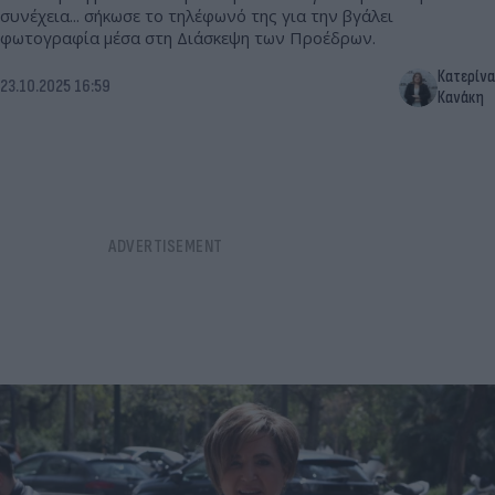
συνέχεια... σήκωσε το τηλέφωνό της για την βγάλει
φωτογραφία μέσα στη Διάσκεψη των Προέδρων.
Κατερίνα
23.10.2025 16:59
Κανάκη