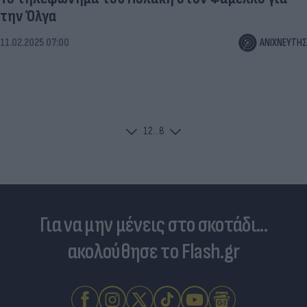
την Όλγα
11.02.2025 07:00
ΑΝΙΧΝΕΥΤΗΣ
1
2
...
8
Για να μην μένεις στο σκοτάδι...
ακολούθησε το Flash.gr