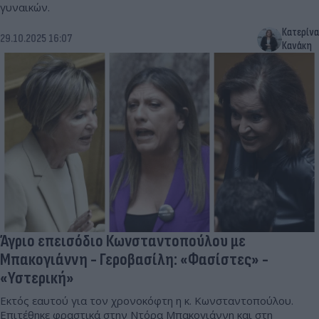
γυναικών.
Κατερίνα
29.10.2025 16:07
Κανάκη
Άγριο επεισόδιο Κωνσταντοπούλου με
Μπακογιάννη - Γεροβασίλη: «Φασίστες» -
«Υστερική»
Εκτός εαυτού για τον χρονοκόφτη η κ. Κωνσταντοπούλου.
Επιτέθηκε φραστικά στην Ντόρα Μπακογιάννη και στη