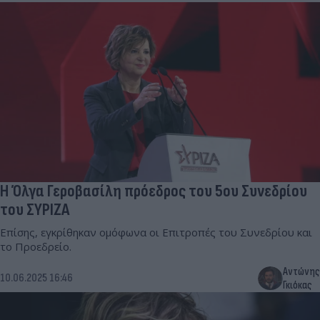
Η Όλγα Γεροβασίλη πρόεδρος του 5ου Συνεδρίου
του ΣΥΡΙΖΑ
Επίσης, εγκρίθηκαν ομόφωνα οι Επιτροπές του Συνεδρίου και
το Προεδρείο.
Αντώνης
10.06.2025 16:46
Γκιόκας