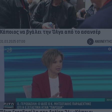
Κάποιος να βγάλει την Όλγα από το ασανσέρ
31.03.2025 07:00
ΑΝΙΧΝΕΥΤΗΣ