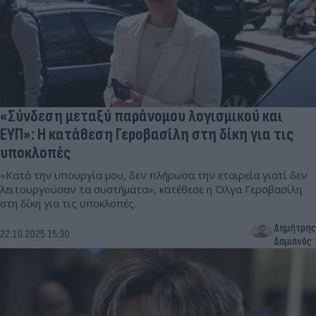
«Σύνδεση μεταξύ παράνομου λογισμικού και
ΕΥΠ»: Η κατάθεση Γεροβασίλη στη δίκη για τις
υποκλοπές
«Κατά την υπουργία μου, δεν πλήρωσα την εταιρεία γιατί δεν
λειτουργούσαν τα συστήματα», κατέθεσε η Όλγα Γεροβασίλη
στη δίκη για τις υποκλοπές.
Δημήτρης
22.10.2025 15:30
Δαμιανός