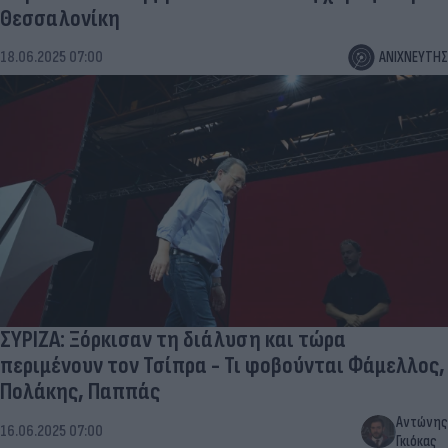
Θεσσαλονίκη
18.06.2025 07:00
ΑΝΙΧΝΕΥΤΗΣ
ΣΥΡΙΖΑ: Ξόρκισαν τη διάλυση και τώρα
περιμένουν τον Τσίπρα - Τι φοβούνται Φάμελλος,
Πολάκης, Παππάς
Αντώνης
16.06.2025 07:00
Γκιόκας