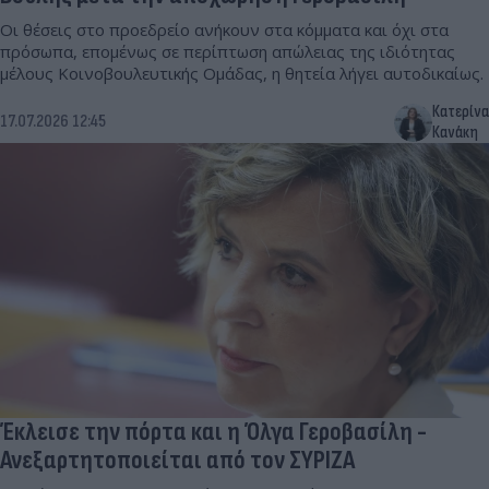
Οι θέσεις στο προεδρείο ανήκουν στα κόμματα και όχι στα
πρόσωπα, επομένως σε περίπτωση απώλειας της ιδιότητας
μέλους Κοινοβουλευτικής Ομάδας, η θητεία λήγει αυτοδικαίως.
Κατερίνα
17.07.2026 12:45
Κανάκη
Έκλεισε την πόρτα και η Όλγα Γεροβασίλη -
Ανεξαρτητοποιείται από τον ΣΥΡΙΖΑ