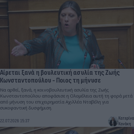
Αίρεται ξανά η βουλευτική ασυλία της Ζωής
Κωνσταντοπούλου - Ποιος τη μήνυσε
Να αρθεί, ξανά, η κοινοβουλευτική ασυλία της Ζωής
Κωνσταντοπούλου αποφάσισε η Ολομέλεια αυτή τη φορά μετά
από μήνυση του επιχειρηματία Αχιλλέα Νταβέλη για
συκοφαντική δυσφήμιση.
Κατερίνα
22.07.2026 15:37
Κανάκη