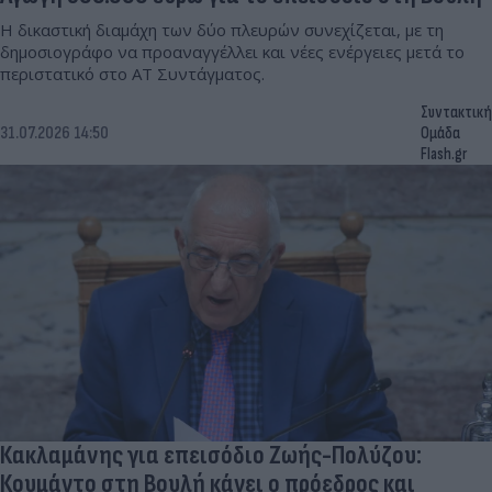
Η δικαστική διαμάχη των δύο πλευρών συνεχίζεται, με τη
δημοσιογράφο να προαναγγέλλει και νέες ενέργειες μετά το
περιστατικό στο ΑΤ Συντάγματος.
Συντακτική
31.07.2026 14:50
Ομάδα
Flash.gr
Κακλαμάνης για επεισόδιο Ζωής-Πολύζου:
Κουμάντο στη Βουλή κάνει ο πρόεδρος και