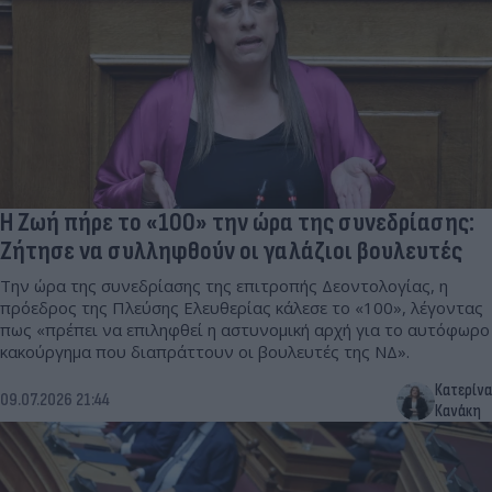
Η Ζωή πήρε το «100» την ώρα της συνεδρίασης:
Ζήτησε να συλληφθούν οι γαλάζιοι βουλευτές
Την ώρα της συνεδρίασης της επιτροπής Δεοντολογίας, η
πρόεδρος της Πλεύσης Ελευθερίας κάλεσε το «100», λέγοντας
πως «πρέπει να επιληφθεί η αστυνομική αρχή για το αυτόφωρο
κακούργημα που διαπράττουν οι βουλευτές της ΝΔ».
Κατερίνα
09.07.2026 21:44
Κανάκη