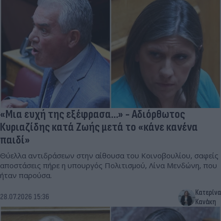
«Μια ευχή της εξέφρασα...» - Αδιόρθωτος
Κυριαζίδης κατά Ζωής μετά το «κάνε κανένα
παιδί»
Θύελλα αντιδράσεων στην αίθουσα του Κοινοβουλίου, σαφείς
αποστάσεις πήρε η υπουργός Πολιτισμού, Λίνα Μενδώνη, που
ήταν παρούσα.
Κατερίνα
28.07.2026 15:36
Κανάκη