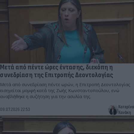
Μετά από πέντε ώρες έντασης, διεκόπη η
συνεδρίαση της Επιτροπής Δεοντολογίας
Μετά από συνεδρίαση πέντε ωρών, η Επιτροπή Δεοντολογίας
εισηγείται μομφή κατά της Ζωής Κωνσταντοπούλου, ενώ
αναβλήθηκε η συζήτηση για την ασυλία της.
Κατερίνα
09.07.2026 22:53
Κανάκη