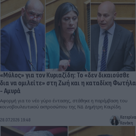
«Μύλος» για τον Κυριαζίδη: Το «δεν δικαιούσθε
δια να ομιλείτε» στη Ζωή και η καταδίκη Φωτήλα
- Αμυρά
Αφορμή για το νέο γύρο έντασης, στάθηκε η παρέμβαση του
κοινοβουλευτικού εκπροσώπου της ΝΔ Δημήτρη Καιρίδη.
Κατερίνα
28.07.2026 19:48
Κανάκη