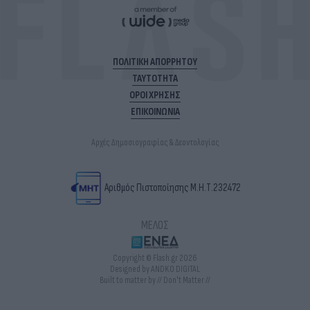
ΠΟΛΙΤΙΚΗ ΑΠΟΡΡΗΤΟΥ
ΤΑΥΤΟΤΗΤΑ
ΟΡΟΙ ΧΡΗΣΗΣ
ΕΠΙΚΟΙΝΩΝΙΑ
Αρχές Δημοσιογραφίας & Δεοντολογίας
Αριθμός Πιστοποίησης Μ.Η.Τ.232472
ΜΕΛΟΣ
Copyright © Flash.gr 2026
Designed by ANDKO DIGITAL
Built to matter by // Don't Matter //