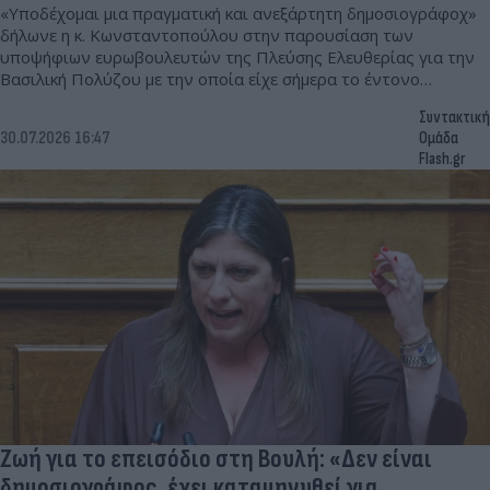
«Υποδέχομαι μια πραγματική και ανεξάρτητη δημοσιογράφοχ»
δήλωνε η κ. Κωνσταντοπούλου στην παρουσίαση των
υποψήφιων ευρωβουλευτών της Πλεύσης Ελευθερίας για την
Βασιλική Πολύζου με την οποία είχε σήμερα το έντονο
επεισόδιο στη Βουλή.
Συντακτική
30.07.2026 16:47
Ομάδα
Flash.gr
Ζωή για το επεισόδιο στη Βουλή: «Δεν είναι
δημοσιογράφος, έχει καταμηνυθεί για