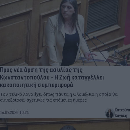
Προς νέα άρση της ασυλίας της
Κωνσταντοπούλου - Η Ζωή καταγγέλλει
κακοποιητική συμπεριφορά
Τον τελικό λόγο έχει όπως πάντα η Ολομέλεια η οποία θα
συνεδριάσει σχετικώς τις επόμενες ημέρες.
Κατερίνα
14.07.2026 10:24
Κανάκη