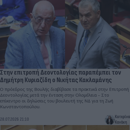
Στην επιτροπή Δεοντολογίας παραπέμπει τον
Δημήτρη Κυριαζίδη ο Νικήτας Κακλαμάνης
Ο πρόεδρος της Βουλής διαβίβασε τα πρακτικά στην Επιτροπή
Δεοντολογίας μετά την ένταση στην Ολομέλεια – Στο
επίκεντρο οι δηλώσεις του βουλευτή της ΝΔ για τη Ζωή
Κωνσταντοπούλου.
Κατερίνα
28.07.2026 21:10
Κανάκη