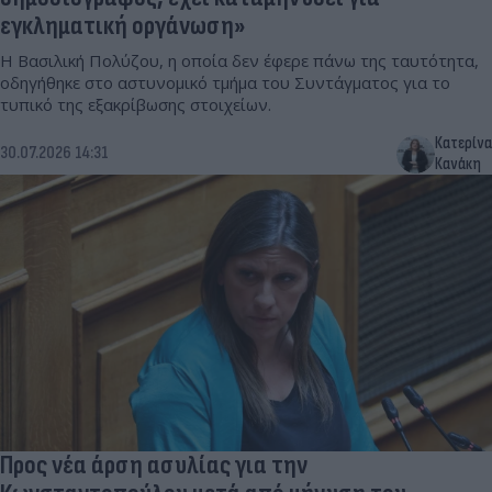
εγκληματική οργάνωση»
Η Βασιλική Πολύζου, η οποία δεν έφερε πάνω της ταυτότητα,
οδηγήθηκε στο αστυνομικό τμήμα του Συντάγματος για το
τυπικό της εξακρίβωσης στοιχείων.
Κατερίνα
30.07.2026 14:31
Κανάκη
Προς νέα άρση ασυλίας για την