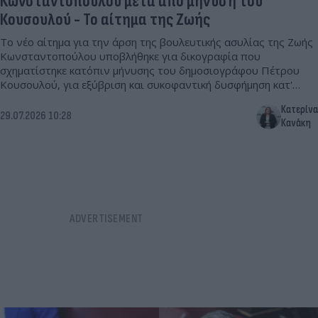
Κωνσταντοπούλου μετά από μήνυση του
Κουσουλού - Το αίτημα της Ζωής
Το νέο αίτημα για την άρση της βουλευτικής ασυλίας της Ζωής
Κωνσταντοπούλου υποβλήθηκε για δικογραφία που
σχηματίστηκε κατόπιν μήνυσης του δημοσιογράφου Πέτρου
Κουσουλού, για εξύβριση και συκοφαντική δυσφήμηση κατ'
εξακολούθηση.
Κατερίνα
29.07.2026 10:28
Κανάκη