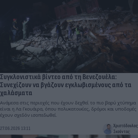
Συγκλονιστικά βίντεο από τη Βενεζουέλα:
Συνεχίζουν να βγάζουν εγκλωβισμένους από τα
χαλάσματα
Ανάμεσα στις περιοχές που έχουν δεχθεί το πιο βαρύ χτύπημα
είναι η Λα Γκουάιρα, όπου πολυκατοικίες, δρόμοι και υποδομές
έχουν σχεδόν ισοπεδωθεί.
Χριστόδουλος
27.06.2026 13:11
Σκούντας