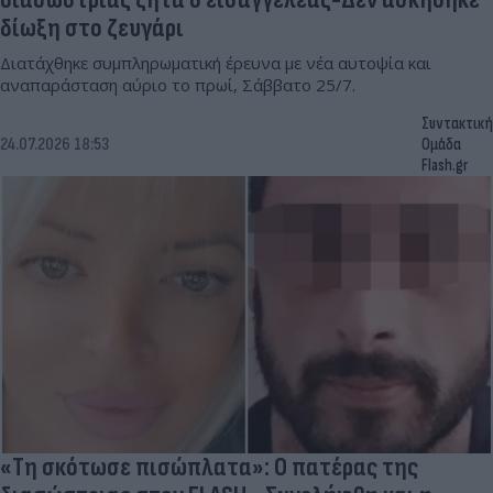
δίωξη στο ζευγάρι
Διατάχθηκε συμπληρωματική έρευνα με νέα αυτοψία και
αναπαράσταση αύριο το πρωί, Σάββατο 25/7.
Συντακτική
24.07.2026 18:53
Ομάδα
Flash.gr
«Τη σκότωσε πισώπλατα»: Ο πατέρας της