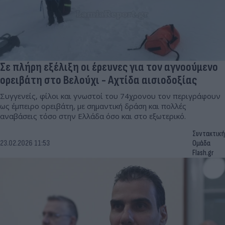
Σε πλήρη εξέλιξη οι έρευνες για τον αγνοούμενο
ορειβάτη στο Βελούχι - Αχτίδα αισιοδοξίας
Συγγενείς, φίλοι και γνωστοί του 74χρονου τον περιγράφουν
ως έμπειρο ορειβάτη, με σημαντική δράση και πολλές
αναβάσεις τόσο στην Ελλάδα όσο και στο εξωτερικό.
Συντακτική
23.02.2026 11:53
Ομάδα
Flash.gr