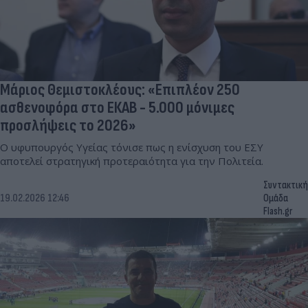
Μάριος Θεμιστοκλέους: «Επιπλέον 250
ασθενοφόρα στο ΕΚΑΒ - 5.000 μόνιμες
προσλήψεις το 2026»
Ο υφυπουργός Υγείας τόνισε πως η ενίσχυση του ΕΣΥ
αποτελεί στρατηγική προτεραιότητα για την Πολιτεία.
Συντακτική
19.02.2026 12:46
Ομάδα
Flash.gr