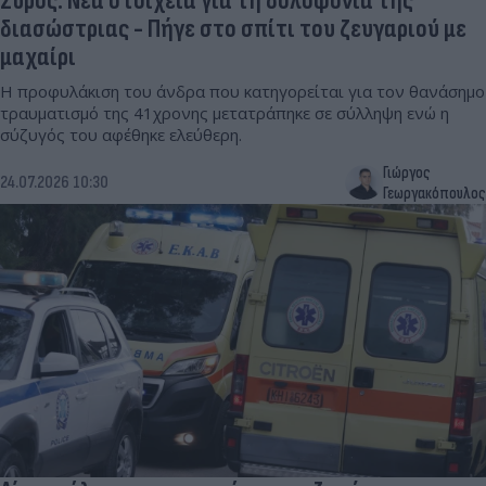
Σύρος: Νέα στοιχεία για τη δολοφονία της
διασώστριας - Πήγε στο σπίτι του ζευγαριού με
μαχαίρι
Η προφυλάκιση του άνδρα που κατηγορείται για τον θανάσημο
τραυματισμό της 41χρονης μετατράπηκε σε σύλληψη ενώ η
σύζυγός του αφέθηκε ελεύθερη.
Γιώργος
24.07.2026 10:30
Γεωργακόπουλος