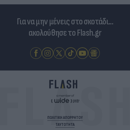
Για να μην μένεις στο σκοτάδι...
ακολούθησε το Flash.gr
ΠΟΛΙΤΙΚΗ ΑΠΟΡΡΗΤΟΥ
ΤΑΥΤΟΤΗΤΑ