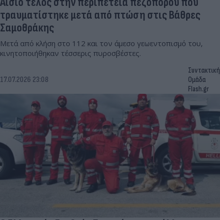
Αίσιο τέλος στην περιπέτεια πεζοπόρου που
τραυματίστηκε μετά από πτώση στις Βάθρες
Σαμοθράκης
Μετά από κλήση στο 112 και τον άμεσο γεωεντοπισμό του,
κινητοποιήθηκαν τέσσερις πυροσβέστες.
Συντακτική
17.07.2026 23:08
Ομάδα
Flash.gr