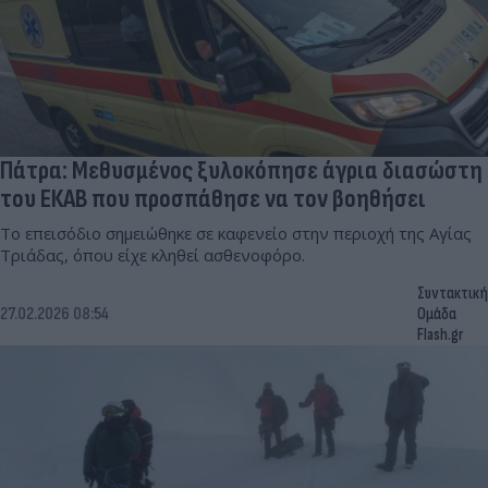
Πάτρα: Μεθυσμένος ξυλοκόπησε άγρια διασώστη
του ΕΚΑΒ που προσπάθησε να τον βοηθήσει
Το επεισόδιο σημειώθηκε σε καφενείο στην περιοχή της Αγίας
Τριάδας, όπου είχε κληθεί ασθενοφόρο.
Συντακτική
27.02.2026 08:54
Ομάδα
Flash.gr