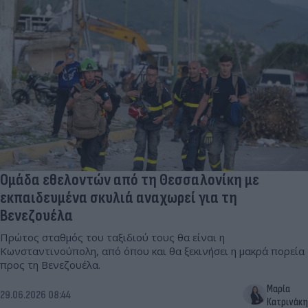
Ομάδα εθελοντών από τη Θεσσαλονίκη με
εκπαιδευμένα σκυλιά αναχωρεί για τη
Βενεζουέλα
Πρώτος σταθμός του ταξιδιού τους θα είναι η
Κωνσταντινούπολη, από όπου και θα ξεκινήσει η μακρά πορεία
προς τη Βενεζουέλα.
Μαρία
29.06.2026 08:44
Κατρινάκη