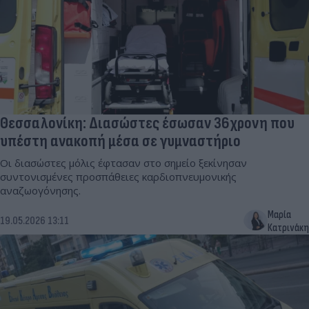
Θεσσαλονίκη: Διασώστες έσωσαν 36χρονη που
υπέστη ανακοπή μέσα σε γυμναστήριο
Οι διασώστες μόλις έφτασαν στο σημείο ξεκίνησαν
συντονισμένες προσπάθειες καρδιοπνευμονικής
αναζωογόνησης.
Μαρία
19.05.2026 13:11
Κατρινάκη