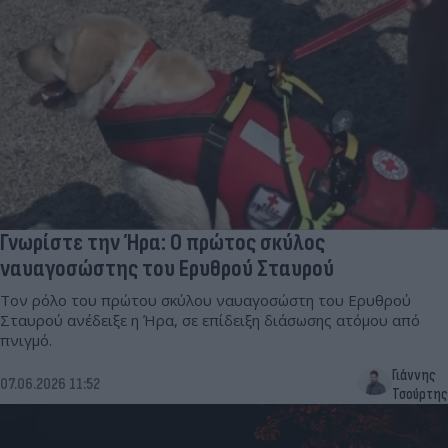
Γνωρίστε την Ήρα: Ο πρώτος σκύλος
ναυαγοσώστης του Ερυθρού Σταυρού
Τον ρόλο του πρώτου σκύλου ναυαγοσώστη του Ερυθρού
Σταυρού ανέδειξε η Ήρα, σε επίδειξη διάσωσης ατόμου από
πνιγμό.
Γιάννης
07.06.2026 11:52
Τσούρτης