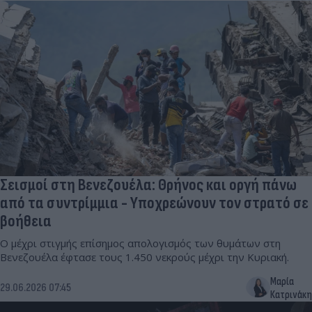
Σεισμοί στη Βενεζουέλα: Θρήνος και οργή πάνω
από τα συντρίμμια - Υποχρεώνουν τον στρατό σε
βοήθεια
Ο μέχρι στιγμής επίσημος απολογισμός των θυμάτων στη
Βενεζουέλα έφτασε τους 1.450 νεκρούς μέχρι την Κυριακή.
Μαρία
29.06.2026 07:45
Κατρινάκη