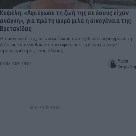
Κυψέλη: «Αφιέρωσε τη ζωή της σε όσους είχαν
ανάγκη», για πρώτη φορά μιλά η οικογένεια της
Βρετανίδας
Η οικογένειά της, σε ανακοίνωση που εξέδωσε, περιέγραψε τη
Λίζα ως έναν άνθρωπο που αφιέρωσε τη ζωή του στην
προσφορά προς τους άλλους.
Μαρία
06.08.2026 19:02
Κατρινάκη