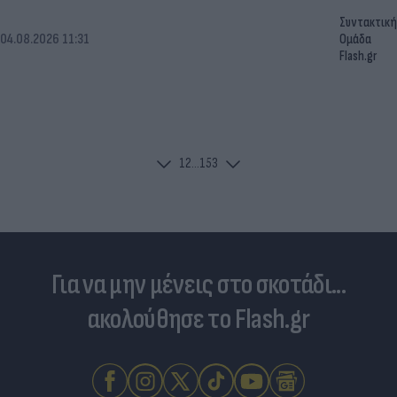
Συντακτική
04.08.2026 11:31
Ομάδα
Flash.gr
1
2
...
153
Για να μην μένεις στο σκοτάδι...
ακολούθησε το Flash.gr