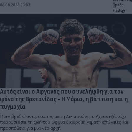
04.08.2026 13:03
Ομάδα
Flash.gr
Αυτός είναι ο Αφγανός που συνελήφθη για τον
φόνο της Βρετανίδας - Η Μόρια, η βάπτιση και η
πυγμαχία
Πριν βρεθεί αντιμέτωπος με τη Δικαιοσύνη, ο Αχμαντζάι είχε
παρουσιάσει τη ζωή του ως μια διαδρομή γεμάτη απώλειες και
προσπάθεια για μια νέα αρχή.