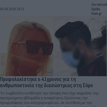
Συντακτική
04.08.2026 19:21
Ομάδα
Flash.gr
Προφυλακίστηκε ο 41χρονος για τη
ανθρωποκτονία της διασώστριας στη Σύρο
Το Συμβούλιο υιοθέτησε την άποψη που είχε εκφράσει την
προηγούμενη εβδομάδα η ανακρίτρια, ζητώντας την
προφυλάκιση του κατηγορουμένου, σε αντίθεση με την