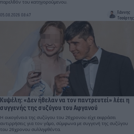
παρελθόν του κατηγορούμενου.
Γιάννης
05.08.2026 08:47
Τσούρτης
Κυψέλη: «Δεν ήθελαν να τον παντρευτεί» λέει η
συγγενής της συζύγου του Αφγανού
Η οικογένεια της συζύγου του 26χρονου είχε εκφράσει
αντιρρήσεις για τον γάμο, σύμφωνα με συγγενή της συζύγου
του 26χρονου συλληφθέντα.