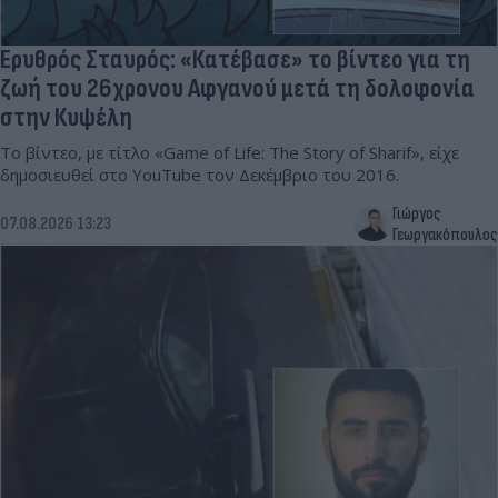
Ερυθρός Σταυρός: «Κατέβασε» το βίντεο για τη
ζωή του 26χρονου Αφγανού μετά τη δολοφονία
στην Κυψέλη
Το βίντεο, με τίτλο «Game of Life: The Story of Sharif», είχε
δημοσιευθεί στο YouTube τον Δεκέμβριο του 2016.
Γιώργος
07.08.2026 13:23
Γεωργακόπουλος