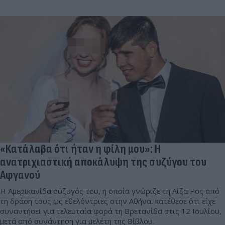
«Κατάλαβα ότι ήταν η φίλη μου»: Η
ανατριχιαστική αποκάλυψη της συζύγου του
Αφγανού
Η Αμερικανίδα σύζυγός του, η οποία γνώριζε τη Λίζα Ρος από
τη δράση τους ως εθελόντριες στην Αθήνα, κατέθεσε ότι είχε
συναντήσει για τελευταία φορά τη Βρετανίδα στις 12 Ιουλίου,
μετά από συνάντηση για μελέτη της Βίβλου.