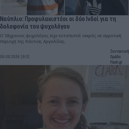
Ναύπλιο: Προφυλακιστέοι οι δύο Ινδοί για τη
δολοφονία του ψυχολόγου
Ο 58χρονος ψυχολόγος είχε εντοπιστεί νεκρός σε αγροτική
περιοχή της Κάντιας Αργολίδας.
Συντακτική
06.08.2026 19:31
Ομάδα
Flash.gr