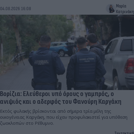
Μαρία
04.08.2026 16:08
Κατρινάκη
Βορίζια: Ελεύθεροι υπό όρους ο γαμπρός, ο
ανιψιός και ο αδερφός του Φανούρη Καργάκη
Εκτός φυλακής βρίσκονται από σήμερα τρία μέλη της
οικογένειας Καργάκη, που είχαν προφυλακιστεί για υπόθεση
ζωοκλοπών στο Ρέθυμνο.
Συντακτική