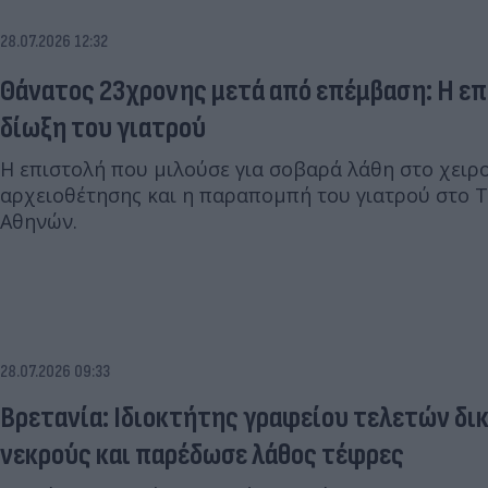
28.07.2026 12:32
Θάνατος 23χρονης μετά από επέμβαση: Η επι
δίωξη του γιατρού
Η επιστολή που μιλούσε για σοβαρά λάθη στο χειρ
αρχειοθέτησης και η παραπομπή του γιατρού στο Τ
Αθηνών.
28.07.2026 09:33
Βρετανία: Ιδιοκτήτης γραφείου τελετών δικ
νεκρούς και παρέδωσε λάθος τέφρες