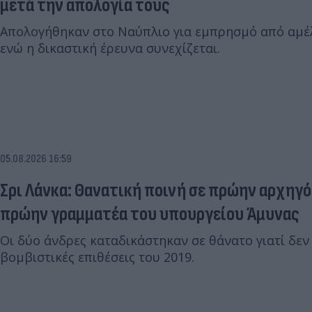
μετά την απολογία τους
Απολογήθηκαν στο Ναύπλιο για εμπρησμό από αμέλ
ενώ η δικαστική έρευνα συνεχίζεται.
05.08.2026 16:59
Σρι Λάνκα: Θανατική ποινή σε πρώην αρχηγό
πρώην γραμματέα του υπουργείου Άμυνας
Οι δύο άνδρες καταδικάστηκαν σε θάνατο γιατί δεν
βομβιστικές επιθέσεις του 2019.