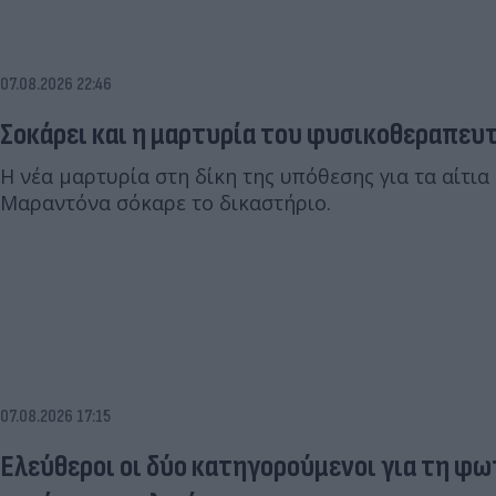
07.08.2026 22:46
Σοκάρει και η μαρτυρία του φυσικοθεραπευ
Η νέα μαρτυρία στη δίκη της υπόθεσης για τα αίτια
Μαραντόνα σόκαρε το δικαστήριο.
07.08.2026 17:15
Ελεύθεροι οι δύο κατηγορούμενοι για τη φω