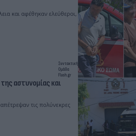
εια και αφέθηκαν ελεύθεροι,
Συντακτική
Ομάδα
Flash.gr
 της αστυνομίας και
 απέτρεψαν τις πολύνεκρες