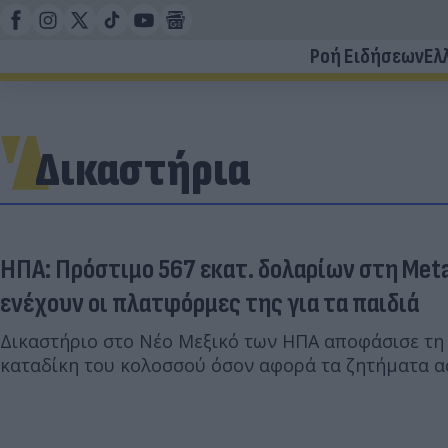
Ροή Ειδήσεων
Ελ
Δικαστήρια
ΗΠΑ: Πρόστιμο 567 εκατ. δολαρίων στη Meta
ενέχουν οι πλατφόρμες της για τα παιδιά
Δικαστήριο στο Νέο Μεξικό των ΗΠΑ αποφάσισε τη
καταδίκη του κολοσσού όσον αφορά τα ζητήματα α