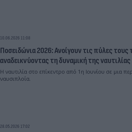
10.06.2026 11:08
Ποσειδώνια 2026: Ανοίγουν τις πύλες τους 
αναδεικνύοντας τη δυναμική της ναυτιλίας
Η ναυτιλία στο επίκεντρο από 1η Ιουνίου σε μια π
ναυσιπλοΐα.
28.05.2026 17:02