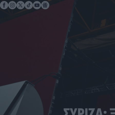
ΣΥΡΙΖΑ: 