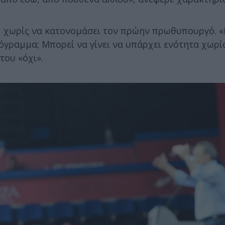
ς, χωρίς να κατονομάσει τον πρώην πρωθυπουργό. 
όγραμμα; Μπορεί να γίνει να υπάρχει ενότητα χωρί
του «όχι».