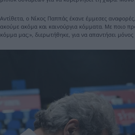
Αντίθετα, ο Νίκος Παππάς έκανε έμμεσες αναφορέ
ακούμε ακόμα και καινούργια κόμματα. Με ποιο πρ
κόμμα μας;», διερωτήθηκε, για να απαντήσει μόνος 