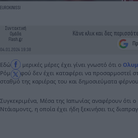
EUROKINISSI
Συντακτική
Κάνε κλικ και δες περισσότ
Ομάδα
Flash.gr
04.01.2024 19:38
Εδώ και μερικές μέρες έχει γίνει γνωστό ότι ο
Ολυμ
Ρόμα, αφού δεν έχει καταφέρει να προσαρμοστεί σ
σταθμό της καριέρας του και δημοσιεύματα φέρνου
Συγκεκριμένα, Μέσα της Ιαπωνίας αναφέρουν ότι ο
Ντάιαμοντς, η οποία έχει ήδη ξεκινήσει τις διαπρα