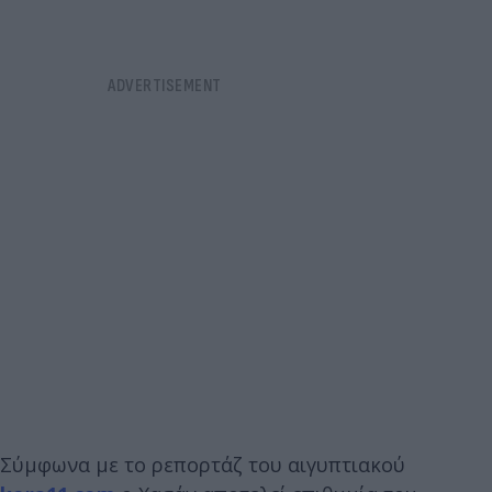
Σύμφωνα με το ρεπορτάζ του αιγυπτιακού