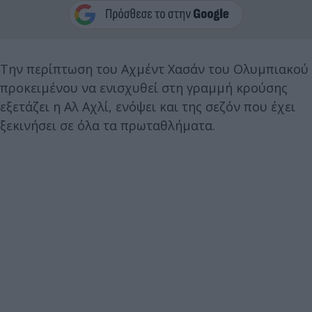
Την περίπτωση του Αχμέντ Χασάν του Ολυμπιακού
προκειμένου να ενισχυθεί στη γραμμή κρούσης
εξετάζει η Αλ Αχλί, ενόψει και της σεζόν που έχει
ξεκινήσει σε όλα τα πρωταθλήματα.