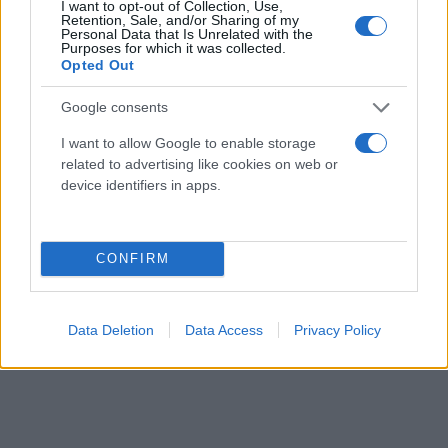
I want to opt-out of Collection, Use,
Retention, Sale, and/or Sharing of my
Personal Data that Is Unrelated with the
Purposes for which it was collected.
Opted Out
Google consents
I want to allow Google to enable storage
related to advertising like cookies on web or
device identifiers in apps.
CONFIRM
Data Deletion
Data Access
Privacy Policy