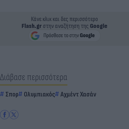
Κάνε κλικ και δες περισσότερο
Flash.gr
στην αναζήτηση της
Google
Διάβασε περισσότερα
Σπορ
Ολυμπιακός
Αχμέντ Χασάν