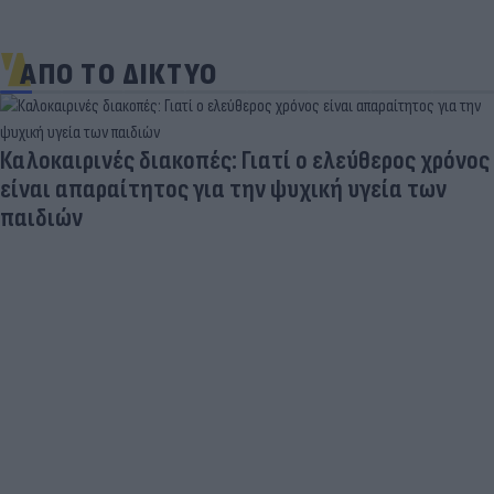
ΑΠΟ ΤΟ ΔΙΚΤΥΟ
Καλοκαιρινές διακοπές: Γιατί ο ελεύθερος χρόνος
είναι απαραίτητος για την ψυχική υγεία των
παιδιών