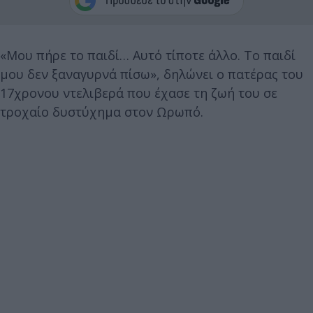
«Μου πήρε το παιδί… Αυτό τίποτε άλλο. Το παιδί
μου δεν ξαναγυρνά πίσω», δηλώνει ο πατέρας του
17χρονου ντελιβερά που έχασε τη ζωή του σε
τροχαίο δυστύχημα στον Ωρωπό.