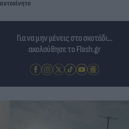
αυτοκίνητο
Για να μην μένεις στο σκοτάδι...
ακολούθησε το Flash.gr