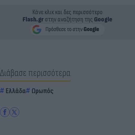
Κάνε κλικ και δες περισσότερο
Flash.gr
στην αναζήτηση της
Google
Διάβασε περισσότερα
Ελλάδα
Ωρωπός