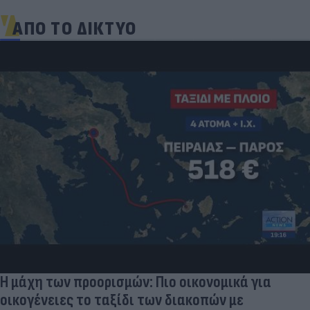
ΑΠΟ ΤΟ ΔΙΚΤΥΟ
Η μάχη των προορισμών: Πιο οικονομικά για
οικογένειες το ταξίδι των διακοπών με