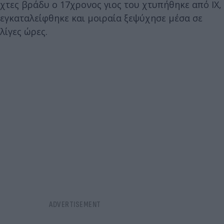
χτες βράδυ ο 17χρονος γιος του χτυπήθηκε από ΙΧ,
εγκαταλείφθηκε και μοιραία ξεψύχησε μέσα σε
λίγες ώρες.