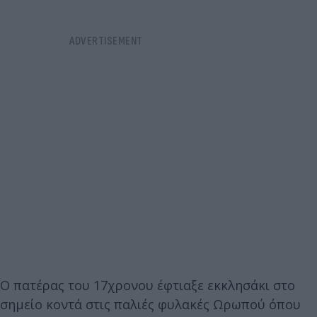
Ο πατέρας του 17χρονου έφτιαξε εκκλησάκι στο
σημείο κοντά στις παλιές φυλακές Ωρωπού όπου