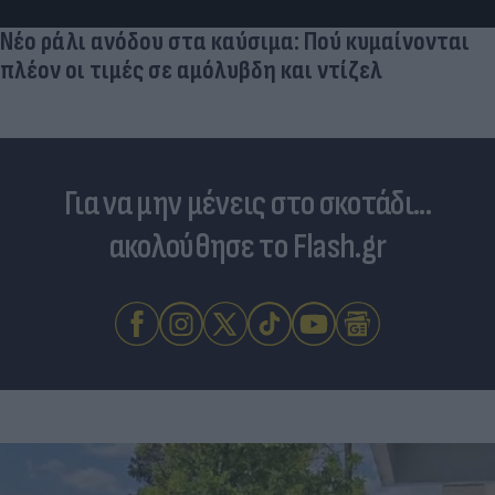
Νέο ράλι ανόδου στα καύσιμα: Πού κυμαίνονται
πλέον οι τιμές σε αμόλυβδη και ντίζελ
Για να μην μένεις στο σκοτάδι...
ακολούθησε το Flash.gr