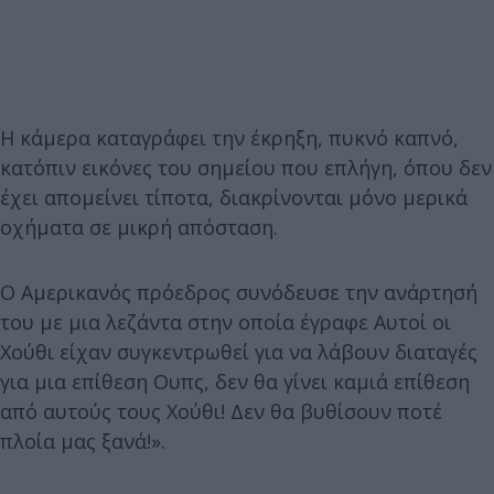
Η κάμερα καταγράφει την έκρηξη, πυκνό καπνό,
κατόπιν εικόνες του σημείου που επλήγη, όπου δεν
έχει απομείνει τίποτα, διακρίνονται μόνο μερικά
οχήματα σε μικρή απόσταση.
Ο Αμερικανός πρόεδρος συνόδευσε την ανάρτησή
του με μια λεζάντα στην οποία έγραφε Αυτοί οι
Χούθι είχαν συγκεντρωθεί για να λάβουν διαταγές
για μια επίθεση Ουπς, δεν θα γίνει καμιά επίθεση
από αυτούς τους Χούθι! Δεν θα βυθίσουν ποτέ
πλοία μας ξανά!».