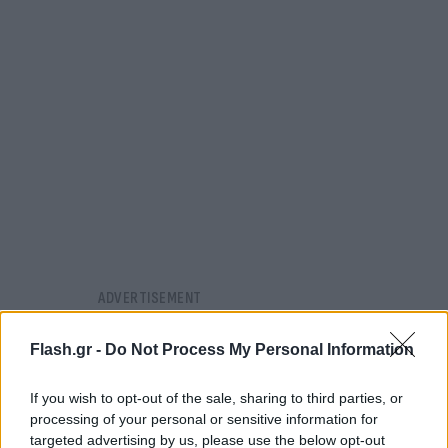
Flash.gr -
Do Not Process My Personal Information
If you wish to opt-out of the sale, sharing to third parties, or
processing of your personal or sensitive information for
targeted advertising by us, please use the below opt-out