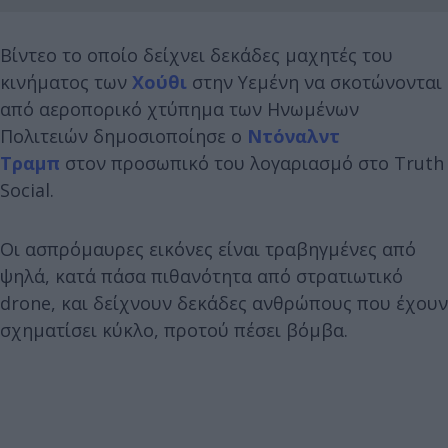
Βίντεο το οποίο δείχνει δεκάδες μαχητές του
κινήματος των
Χούθι
στην Υεμένη να σκοτώνονται
από αεροπορικό χτύπημα των Ηνωμένων
Πολιτειών δημοσιοποίησε ο
Ντόναλντ
Τραμπ
στον προσωπικό του λογαριασμό στο Truth
Social.
Οι ασπρόμαυρες εικόνες είναι τραβηγμένες από
ψηλά, κατά πάσα πιθανότητα από στρατιωτικό
drone, και δείχνουν δεκάδες ανθρώπους που έχουν
σχηματίσει κύκλο, προτού πέσει βόμβα.