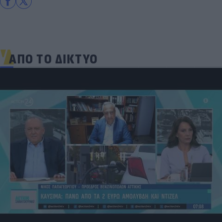
ΑΠΟ ΤΟ ΔΙΚΤΥΟ