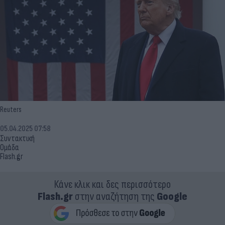
Reuters
05.04.2025 07:58
Συντακτική
Ομάδα
Flash.gr
Κάνε κλικ και δες περισσότερο
Flash.gr
στην αναζήτηση της
Google