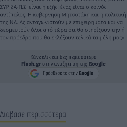
ΣΥΡΙΖΑ-Π.Σ. είναι η εξής: ένας είναι ο κοινός
αντίπαλος. Η κυβέρνηση Μητσοτάκη και η πολιτική
της ΝΔ. Ας ανταγωνιστούν με επιχειρήματα και να
δεσμευτούν όλοι από τώρα ότι θα στηρίξουν την ή
τον πρόεδρο που θα εκλέξουν τελικά τα μέλη μας».
Κάνε κλικ και δες περισσότερο
Flash.gr
στην αναζήτηση της
Google
Διάβασε περισσότερα