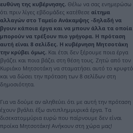
ευθύνη της κυβέρνησης.
Θέλω να σας ενημερώσω
ότι πριν λίγες εβδομάδες κατέθεσε
αίτημα
αλλαγών στο Ταμείο Ανάκαμψης -δηλαδή να
βγουν κάποια έργα και να μπουν άλλα τα οποία
μπορούν να τρέξουν πιο γρήγορα. Η πρόταση
αυτή είναι 8 σελίδες. Η κυβέρνηση Μητσοτάκη
την κρύβει όμως.
Και έτσι δεν ξέρουμε ποια έργα
βγάζει και ποια βάζει στη θέση τους. Ζητώ από τον
Κυριάκο Μητσοτάκη να σταματήσει αυτό το κρυφτό
και να δώσει την πρόταση των 8 σελίδων στη
δημοσιότητα.
Για να δούμε αν αληθεύει ότι με αυτή την πρόταση
έχουν βγάλει έξω αντιπλημμυρικά έργα. Τα
δισεκατομμύρια ευρώ που παίρνουμε δεν είναι
προίκα Μητσοτάκη! Ανήκουν στη χώρα μας!