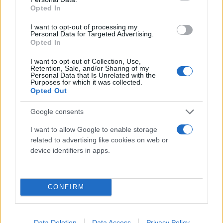
Opted In
I want to opt-out of processing my
Personal Data for Targeted Advertising.
Opted In
I want to opt-out of Collection, Use,
Retention, Sale, and/or Sharing of my
Personal Data that Is Unrelated with the
Purposes for which it was collected.
Opted Out
Google consents
I want to allow Google to enable storage
related to advertising like cookies on web or
device identifiers in apps.
CONFIRM
Data Deletion
Data Access
Privacy Policy