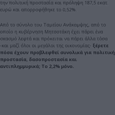
την πολιτική προστασία και πρόληψη 187,5 εκατ.
ευρώ και απορροφήθηκε το 0,52%.
Από το σύνολο του Ταμείου Ανάκαμψης, από το
οποίο η κυβέρνηση Μητσοτάκη έχει πάρει ένα
σκασμό λεφτά και πρόκειται να πάρει άλλα τόσα
-και μαζί όλοι οι μεγάλοι της οικονομίας-
ξέρετε
πόσα έχουν προβλεφθεί συνολικά για πολιτική
προστασία, δασοπροστασία και
αντιπλημμυρικά; Το 2,2% μόνο.