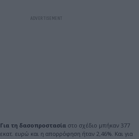
Για τη δασοπροστασία
στο σχέδιο μπήκαν 377
εκατ. ευρώ και η απορρόφηση ήταν 2,46%. Και για