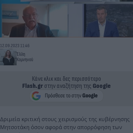
12.09.2023 11:46
Έλλη
Κομνηνού
Κάνε κλικ και δες περισσότερο
Flash.gr
στην αναζήτηση της
Google
Δριμεία κριτική στους χειρισμούς της κυβέρνησης
Μητσοτάκη όσον αφορά στην απορρόφηση των