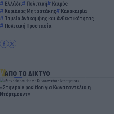
Ελλάδα
Πολιτική
Καιρός
Κυριάκος Μητσοτάκης
Κακοκαιρία
Ταμείο Ανάκαμψης και Ανθεκτικότητας
Πολιτική Προστασία
ΑΠΟ ΤΟ ΔΙΚΤΥΟ
«Στην pole position για Κωνσταντέλια η
Ντόρτμουντ»