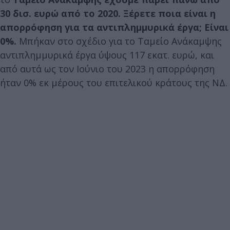
30 δισ. ευρώ από το 2020. Ξέρετε ποια είναι η
απορρόφηση για τα αντιπλημμυρικά έργα; Είναι
0%.
Μπήκαν στο σχέδιο για το Ταμείο Ανάκαμψης
αντιπλημμυρικά έργα ύψους 117 εκατ. ευρώ, και
από αυτά ως τον Ιούνιο του 2023 η απορρόφηση
ήταν 0% εκ μέρους του επιτελικού κράτους της ΝΔ.