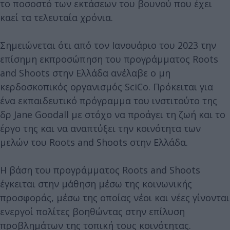
το ποσοστό των εκτάσεων του βουνού που έχει
καεί τα τελευταία χρόνια.
Σημειώνεται ότι από τον Ιανουάριο του 2023 την
επίσημη εκπροσώπηση του προγράμματος Roots
and Shoots στην Ελλάδα ανέλαβε ο μη
κερδοσκοπικός οργανισμός SciCo. Πρόκειται για
ένα εκπαιδευτικό πρόγραμμα του ινστιτούτο της
δρ Jane Goodall με στόχο να προάγει τη ζωή και το
έργο της και να αναπτύξει την κοινότητα των
μελών του Roots and Shoots στην Ελλάδα.
Η βάση του προγράμματος Roots and Shoots
έγκειται στην μάθηση μέσω της κοινωνικής
προσφοράς, μέσω της οποίας νέοι και νέες γίνονται
ενεργοί πολίτες βοηθώντας στην επίλυση
προβλημάτων της τοπική τους κοινότητας.