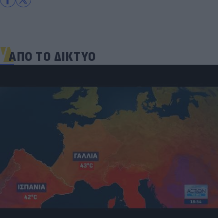
ΑΠΟ ΤΟ ΔΙΚΤΥΟ