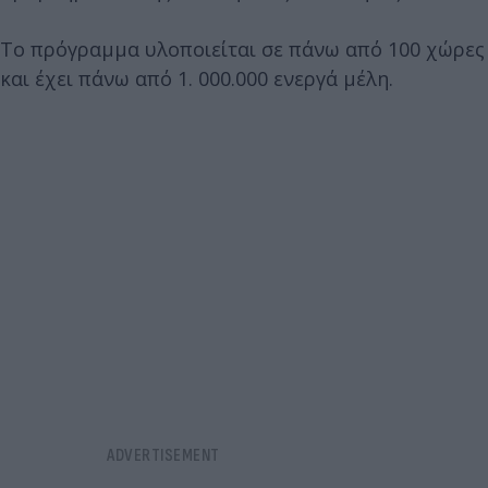
Το πρόγραμμα υλοποιείται σε πάνω από 100 χώρες
και έχει πάνω από 1. 000.000 ενεργά μέλη.