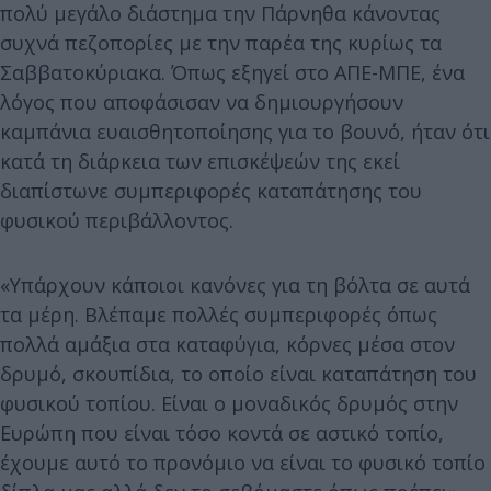
πολύ μεγάλο διάστημα την Πάρνηθα κάνοντας
συχνά πεζοπορίες με την παρέα της κυρίως τα
Σαββατοκύριακα. Όπως εξηγεί στο ΑΠΕ-ΜΠΕ, ένα
λόγος που αποφάσισαν να δημιουργήσουν
καμπάνια ευαισθητοποίησης για το βουνό, ήταν ότι
κατά τη διάρκεια των επισκέψεών της εκεί
διαπίστωνε συμπεριφορές καταπάτησης του
φυσικού περιβάλλοντος.
«Υπάρχουν κάποιοι κανόνες για τη βόλτα σε αυτά
τα μέρη. Βλέπαμε πολλές συμπεριφορές όπως
πολλά αμάξια στα καταφύγια, κόρνες μέσα στον
δρυμό, σκουπίδια, το οποίο είναι καταπάτηση του
φυσικού τοπίου. Είναι ο μοναδικός δρυμός στην
Ευρώπη που είναι τόσο κοντά σε αστικό τοπίο,
έχουμε αυτό το προνόμιο να είναι το φυσικό τοπίο