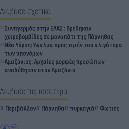
Διάβασε σχετικά
Συναγερμός στην ΕΛΑΣ : Βρέθηκαν
χειροβομβίδες σε μονοπάτι της Πάρνηθας
Νέα Υόρκη: Άγαλμα προς τιμήν του αλιγάτορα
των υπονόμων
Αμαζόνιος: Αρχαίες μορφές προσώπων
αναδύθηκαν στον Αμαζόνιο
Διάβασε περισσότερα
Περιβάλλον
Πάρνηθα
πυρκαγιά
Φωτιές