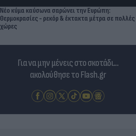
Νέο κύμα καύσωνα σαρώνει την Ευρώπη:
Θερμοκρασίες - ρεκόρ & έκτακτα μέτρα σε πολλές
χώρες
Για να μην μένεις στο σκοτάδι...
ακολούθησε το Flash.gr