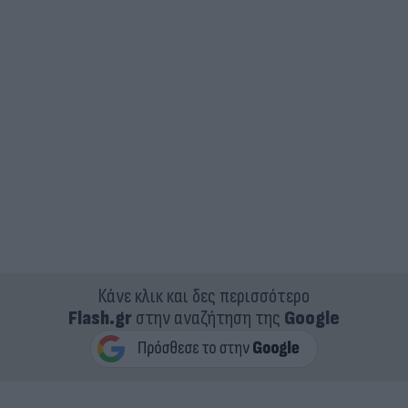
Κάνε κλικ και δες περισσότερο
Flash.gr
στην αναζήτηση της
Google