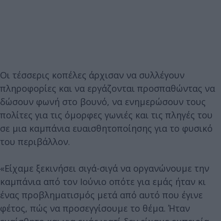
Οι τέσσερις κοπέλες άρχισαν να συλλέγουν
πληροφορίες και να εργάζονται προσπαθώντας να
δώσουν φωνή στο βουνό, να ενημερώσουν τους
πολίτες για τις όμορφες γωνιές και τις πληγές του
σε μια καμπάνια ευαισθητοποίησης για το φυσικό
του περιβάλλον.
«Είχαμε ξεκινήσει σιγά-σιγά να οργανώνουμε την
καμπάνια από τον Ιούνιο οπότε για εμάς ήταν κι
ένας προβληματισμός μετά από αυτό που έγινε
φέτος, πώς να προσεγγίσουμε το θέμα. Ήταν