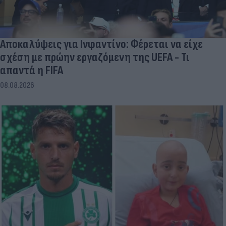
Αποκαλύψεις για Ινφαντίνο: Φέρεται να είχε
σχέση με πρώην εργαζόμενη της UEFA - Τι
απαντά η FIFA
08.08.2026