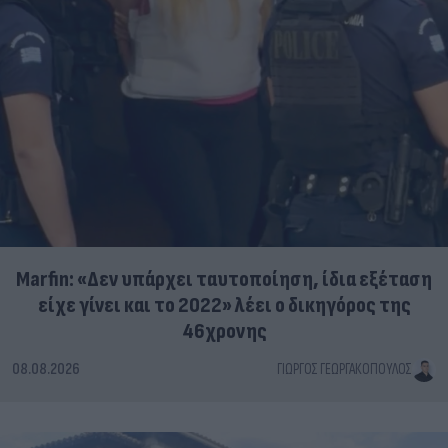
Marfin: «Δεν υπάρχει ταυτοποίηση, ίδια εξέταση
είχε γίνει και το 2022» λέει ο δικηγόρος της
46χρονης
08.08.2026
ΓΙΏΡΓΟΣ ΓΕΩΡΓΑΚΌΠΟΥΛΟΣ