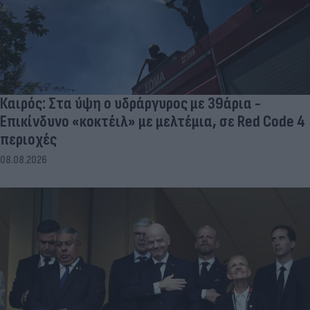
Καιρός: Στα ύψη ο υδράργυρος με 39άρια -
Επικίνδυνο «κοκτέιλ» με μελτέμια, σε Red Code 4
περιοχές
08.08.2026