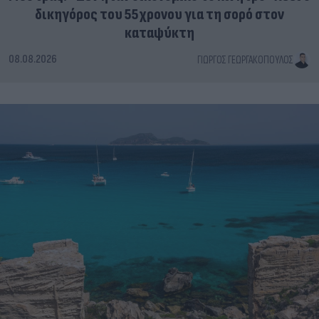
δικηγόρος του 55χρονου για τη σορό στον
καταψύκτη
08.08.2026
ΓΙΏΡΓΟΣ ΓΕΩΡΓΑΚΌΠΟΥΛΟΣ