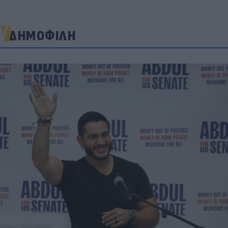
ΔΗΜΟΦΙΛΗ