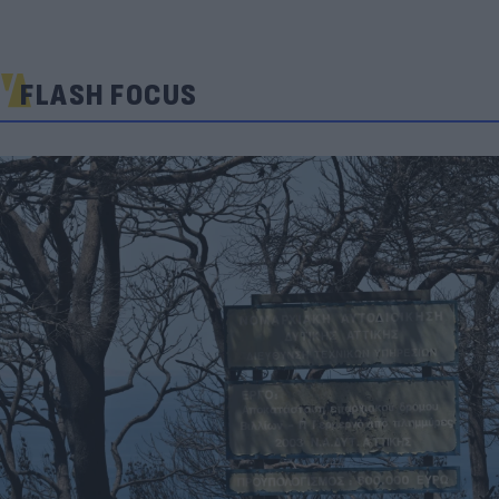
FLASH FOCUS