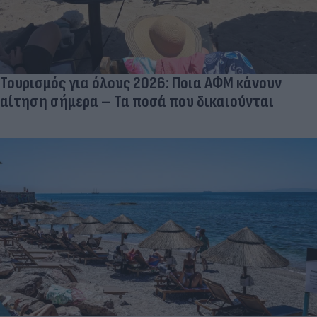
Τουρισμός για όλους 2026: Ποια ΑΦΜ κάνουν
αίτηση σήμερα – Τα ποσά που δικαιούνται