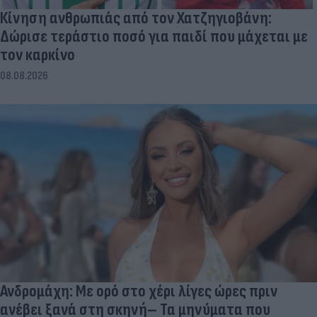
Κίνηση ανθρωπιάς από τον Χατζηγιοβάνη:
Δώρισε τεράστιο ποσό για παιδί που μάχεται με
τον καρκίνο
08.08.2026
Ανδρομάχη: Με ορό στο χέρι λίγες ώρες πριν
ανέβει ξανά στη σκηνή– Τα μηνύματα που