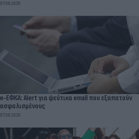
07.08.2026
e-ΕΦΚΑ: Alert για ψεύτικα email που εξαπατούν
ασφαλισμένους
07.08.2026