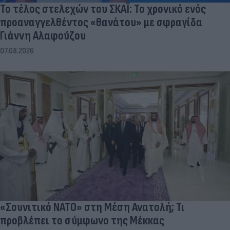
Το τέλος στελεχών του ΣΚΑΪ: Το χρονικό ενός
προαναγγελθέντος «θανάτου» με σφραγίδα
Γιάννη Αλαφούζου
07.08.2026
«Σουνιτικό ΝΑΤΟ» στη Μέση Ανατολή; Τι
προβλέπει το σύμφωνο της Μέκκας