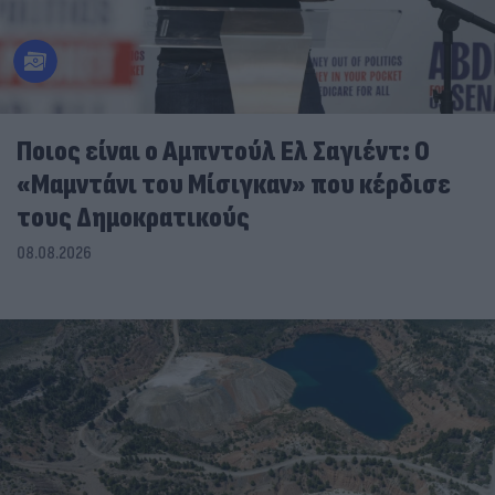
Ποιος είναι ο Αμπντούλ Ελ Σαγιέντ: Ο
«Μαμντάνι του Μίσιγκαν» που κέρδισε
τους Δημοκρατικούς
08.08.2026