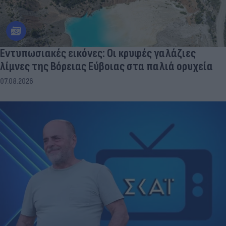
Εντυπωσιακές εικόνες: Οι κρυφές γαλάζιες
λίμνες της Βόρειας Εύβοιας στα παλιά ορυχεία
07.08.2026