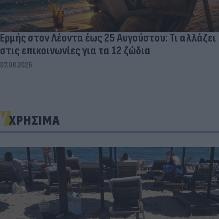
Ερμής στον Λέοντα έως 25 Αυγούστου: Τι αλλάζει
στις επικοινωνίες για τα 12 ζώδια
07.08.2026
ΧΡΗΣΙΜΑ