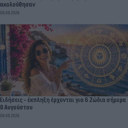
ακολούθησαν
08.08.2026
Ειδήσεις - έκπληξη έρχονται για 6 Ζώδια σήμερα
8 Αυγούστου
08.08.2026