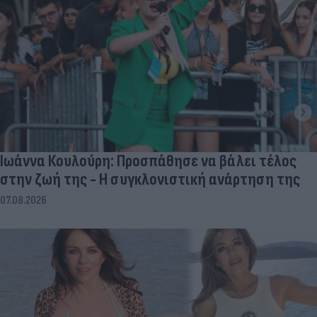
Ιωάννα Κουλούρη: Προσπάθησε να βάλει τέλος
στην ζωή της - Η συγκλονιστική ανάρτηση της
07.08.2026