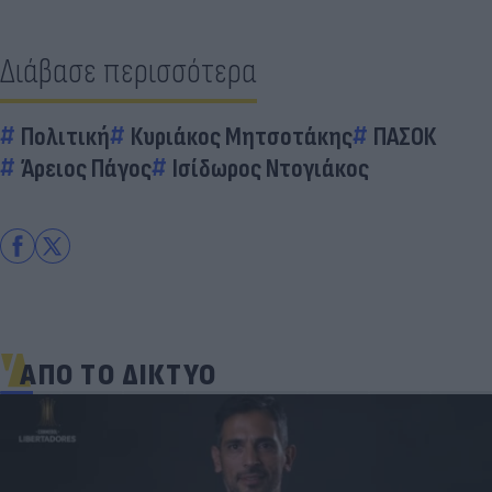
Διάβασε περισσότερα
Πολιτική
Κυριάκος Μητσοτάκης
ΠΑΣΟΚ
Άρειος Πάγος
Ισίδωρος Ντογιάκος
ΑΠΟ ΤΟ ΔΙΚΤΥΟ