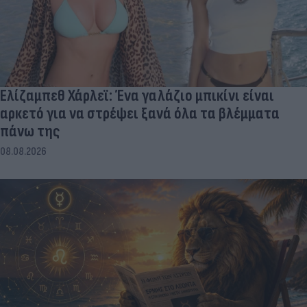
Ελίζαμπεθ Χάρλεϊ: Ένα γαλάζιο μπικίνι είναι
αρκετό για να στρέψει ξανά όλα τα βλέμματα
πάνω της
08.08.2026