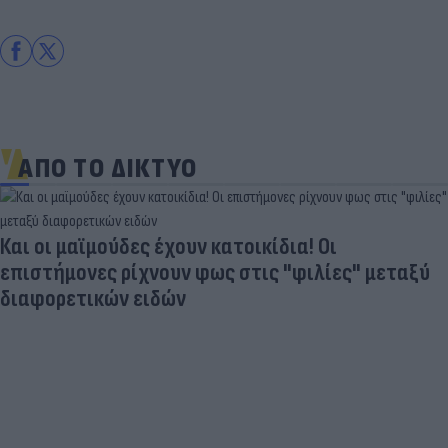
ΑΠΟ ΤΟ ΔΙΚΤΥΟ
Και οι μαϊμούδες έχουν κατοικίδια! Οι
επιστήμονες ρίχνουν φως στις "φιλίες" μεταξύ
διαφορετικών ειδών