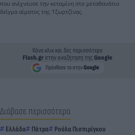
που ανίχνευσε την κεταμίνη στο μεταθανάτιο
δείγμα αίματος της Τζωρτζίνας.
Κάνε κλικ και δες περισσότερο
Flash.gr
στην αναζήτηση της
Google
Διάβασε περισσότερα
Ελλάδα
Πάτρα
Ρούλα Πισπιρίγκου