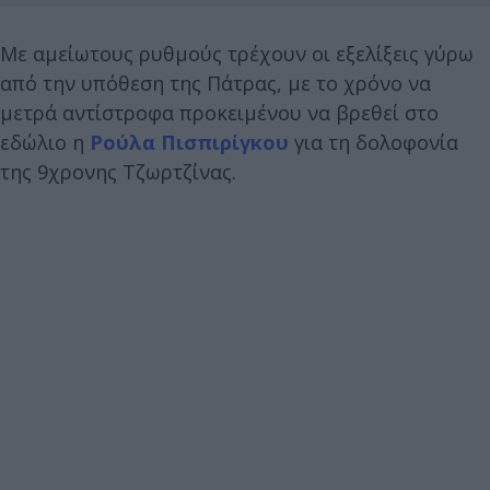
Με αμείωτους ρυθμούς τρέχουν οι εξελίξεις γύρω
από την υπόθεση της Πάτρας, με το χρόνο να
μετρά αντίστροφα προκειμένου να βρεθεί στο
εδώλιο η
Ρούλα Πισπιρίγκου
για τη δολοφονία
της 9χρονης Τζωρτζίνας.