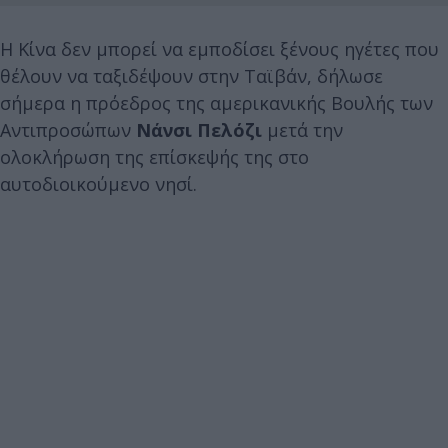
Η Κίνα δεν μπορεί να εμποδίσει ξένους ηγέτες που
θέλουν να ταξιδέψουν στην Ταϊβάν, δήλωσε
σήμερα η πρόεδρος της αμερικανικής Βουλής των
Αντιπροσώπων
Νάνσι Πελόζι
μετά την
ολοκλήρωση της επίσκεψής της στο
αυτοδιοικούμενο νησί.