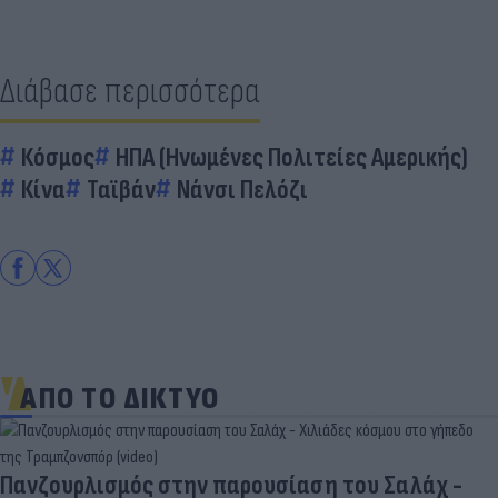
Διάβασε περισσότερα
Κόσμος
ΗΠΑ (Ηνωμένες Πολιτείες Αμερικής)
Κίνα
Ταϊβάν
Νάνσι Πελόζι
ΑΠΟ ΤΟ ΔΙΚΤΥΟ
Πανζουρλισμός στην παρουσίαση του Σαλάχ -