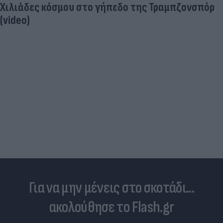
Χιλιάδες κόσμου στο γήπεδο της Τραμπζονσπόρ
(video)
Για να μην μένεις στο σκοτάδι...
ακολούθησε το Flash.gr