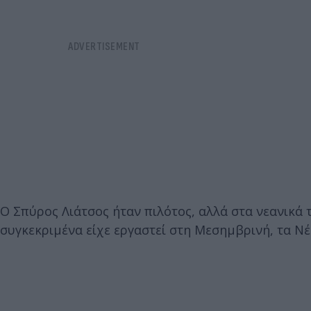
Ο Σπύρος Λιάτσος ήταν πιλότος, αλλά στα νεανικά 
συγκεκριμένα είχε εργαστεί στη Μεσημβρινή, τα Νέα