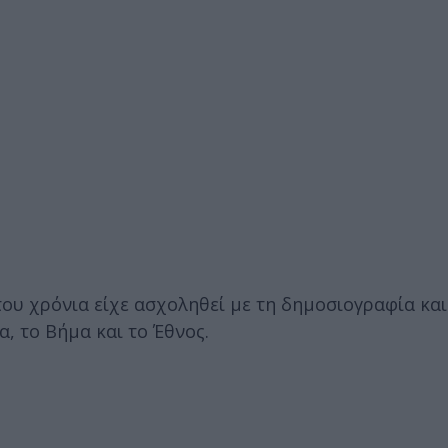
του χρόνια είχε ασχοληθεί με τη δημοσιογραφία και
, το Βήμα και το Έθνος.