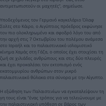
αντιμετωπιστούν οι μαχητές”, σημείωσε.
Υποδεχόμενος τον Γερμανό καγκελάριο Όλαφ
Σολτς στο Κάιρο, ο Αιγύπτιος πρόεδρος εκφώνησε
τον πιο ολοκληρωμένο και σφοδρό λόγο του από
την αρχή στις 7 Οκτωβρίου του πολέμου ανάμεσα
στο Ισραήλ και το παλαιστινιακό ισλαμιστικό
κίνημα Χαμάς στη Γάζα, ο οποίος έχει στοιχίσει τη
ζωή σε χιλιάδες ανθρώπους και στις δύο πλευρές
και έχει προκαλέσει τον εκτοπισμό ενός
εκατομμυρίου ανθρώπων στον μικρό
παλαιστινιακό θύλακα στα σύνορα με την Αίγυπτο.
Η εξώθηση των Παλαιστινίων να εγκαταλείψουν τη
γη τους είναι “ένας τρόπος για να τελειώνουμε με
την παλαιστινιακή υπόθεση σε βάρος των