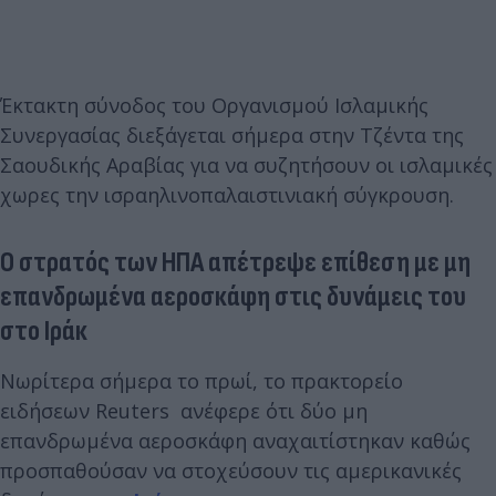
Έκτακτη σύνοδος του Οργανισμού Ισλαμικής
Συνεργασίας διεξάγεται σήμερα στην Τζέντα της
Σαουδικής Αραβίας για να συζητήσουν οι ισλαμικές
χωρες την ισραηλινοπαλαιστινιακή σύγκρουση.
Ο στρατός των ΗΠΑ απέτρεψε επίθεση με μη
επανδρωμένα αεροσκάφη στις δυνάμεις του
στο Ιράκ
Νωρίτερα σήμερα το πρωί, το πρακτορείο
ειδήσεων Reuters ανέφερε ότι δύο μη
επανδρωμένα αεροσκάφη αναχαιτίστηκαν καθώς
προσπαθούσαν να στοχεύσουν τις αμερικανικές