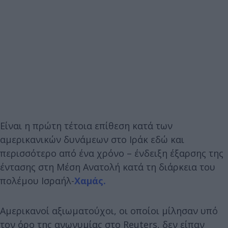
Είναι η πρώτη τέτοια επίθεση κατά των
αμερικανικών δυνάμεων στο Ιράκ εδώ και
περισσότερο από ένα χρόνο – ένδειξη έξαρσης της
έντασης στη Μέση Ανατολή κατά τη διάρκεια του
πολέμου Ισραήλ-
Χαμάς.
Αμερικανοί αξιωματούχοι, οι οποίοι μίλησαν υπό
τον όρο της ανωνυμίας στο Reuters, δεν είπαν