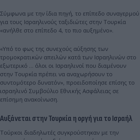
Σύμφωνα με την ίδια πηγή, το επίπεδο συναγερμού
για τους Ισραηλινούς ταξιδιώτες στην Τουρκία
«ανήλθε στο επίπεδο 4, το πιο αυξημένο».
«Υπό το φως της συνεχούς αύξησης των
τρομοκρατικών απειλών κατά των Ισραηλινών στο
εξωτερικό … όλοι οι Ισραηλινοί που διαμένουν
στην Τουρκία πρέπει να αναχωρήσουν το
συντομότερο δυνατόν», προειδοποίησε επίσης το
ισραηλινό Συμβούλιο Εθνικής Ασφάλειας σε
επίσημη ανακοίνωση.
Αυξάνεται στην Τουρκία η οργή για το Ισραήλ
Τούρκοι διαδηλωτές συγκρούστηκαν με την