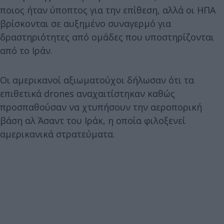
ποιος ήταν ύποπτος για την επίθεση, αλλά οι ΗΠΑ
βρίσκονται σε αυξημένο συναγερμό για
δραστηριότητες από ομάδες που υποστηρίζονται
από το Ιράν.
Οι αμερικανοί αξιωματούχοι δήλωσαν ότι τα
επιθετικά drones αναχαιτίστηκαν καθώς
προσπαθούσαν να χτυπήσουν την αεροπορική
βάση αλ Άσαντ του Ιράκ, η οποία φιλοξενεί
αμερικανικά στρατεύματα.