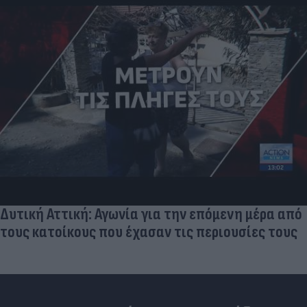
Δυτική Αττική: Αγωνία για την επόμενη μέρα από
τους κατοίκους που έχασαν τις περιουσίες τους