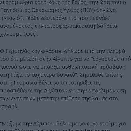
εκατομμύρια κατοίκους της Γάζας, την ώρα που ο
Παγκόσμιος Οργανισμός Υγείας (ΠΟΥ) δηλώνει
πλέον ότι “κάθε δευτερόλεπτο που περνάει
αναμένοντας την ιατροφαρμακευτική βοήθεια,
χάνουμε ζωές”.
Ο Γερμανός καγκελάριος δήλωσε από την πλευρά
του ότι μετέβη στην Αίγυπτο για να “εργαστούν από
κοινού ώστε να υπάρξει ανθρωπιστική πρόσβαση
στη Γάζα το ταχύτερο δυνατό”. Σημείωσε επίσης
ότι η Γερμανία θέλει να υποστηρίξει τις
προσπάθειες της Αιγύπτου για την αποκλιμάκωση
των εντάσεων μετά την επίθεση της Χαμάς στο
Ισραήλ.
“Μαζί με την Αίγυπτο, θέλουμε να εργαστούμε για