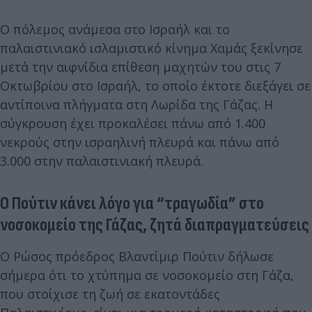
Ο πόλεμος ανάμεσα στο Ισραήλ και το
παλαιστινιακό ισλαμιστικό κίνημα Χαμάς ξεκίνησε
μετά την αιφνίδια επίθεση μαχητών του στις 7
Οκτωβρίου στο Ισραήλ, το οποίο έκτοτε διεξάγει σε
αντίποινα πλήγματα στη Λωρίδα της Γάζας. Η
σύγκρουση έχει προκαλέσει πάνω από 1.400
νεκρούς στην ισραηλινή πλευρά και πάνω από
3.000 στην παλαιστινιακή πλευρά.
Ο Πούτιν κάνει λόγο για “τραγωδία” στο
νοσοκομείο της Γάζας, ζητά διαπραγματεύσεις
Ο Ρώσος πρόεδρος Βλαντίμιρ Πούτιν δήλωσε
σήμερα ότι το χτύπημα σε νοσοκομείο στη Γάζα,
που στοίχισε τη ζωή σε εκατοντάδες