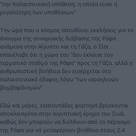
“την παλαιστινιακή υπόθεση, η οποία είναι η
μεγαλύτερη των υποθέσεων”.
Την ώρα που ο κόσμος απευθύνει εκκλήσεις για το
άνοιγμα της συνοριακής διάβασης της Ράφα
ανάμεσα στην Αίγυπτο και τη Γάζα, ο Σίσι
επανέλαβε ότι η χώρα του “δεν έκλεισε τον
τερματικό σταθμό της Ράφα” προς τη Γάζα, αλλά η
ανθρωπιστική βοήθεια δεν εισέρχεται στο
παλαιστινιακό έδαφος λόγω “των ισραηλινών
βομβαρδισμών”.
Εδώ και μέρες, εκατοντάδες φορτηγά βρίσκονται
αποκλεισμένα στην αιγυπτιακή έρημο του Σινά,
καθώς δεν μπορούν να διέλθουν από το πέρασμα
της Ράφα για να μεταφέρουν βοήθεια στους 2,4