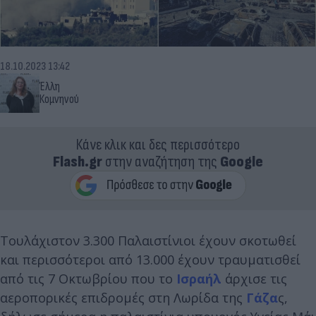
18.10.2023 13:42
Έλλη
Κομνηνού
Κάνε κλικ και δες περισσότερο
Flash.gr
στην αναζήτηση της
Google
Τουλάχιστον 3.300 Παλαιστίνιοι έχουν σκοτωθεί
και περισσότεροι από 13.000 έχουν τραυματισθεί
από τις 7 Οκτωβρίου που το
Ισραήλ
άρχισε τις
αεροπορικές επιδρομές στη Λωρίδα της
Γάζα
ς,