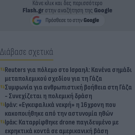
Κάνε κλικ και δες περισσότερο
Flash.gr
στην αναζήτηση της
Google
Διάβασε σχετικά
Reuters για πόλεμο στο Ισραηλ: Κανένα σημάδι
μεταπολεμικού σχεδίου για τη Γάζα
Συμφωνία για ανθρωπιστική βοήθεια στη Γάζα
- Συνεχίζεται η πολεμική δράση
Ιράν: «Εγκεφαλικά νεκρή» η 16χρονη που
κακοποιήθηκε από την αστυνομία ηθών
Ιράκ: Καταρρίφθηκε drone παγιδευμένο με
εκρηκτικά κοντά σε αμερικανική βάση