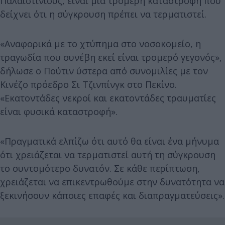
Παλαιστινίους, είναι μια τρομερή καταστροφή που
δείχνει ότι η σύγκρουση πρέπει να τερματιστεί.
«Αναφορικά με το χτύπημα στο νοσοκομείο, η
τραγωδία που συνέβη εκεί είναι τρομερό γεγονός»,
δήλωσε ο Πούτιν ύστερα από συνομιλίες με τον
Κινέζο πρόεδρο Σι Τζινπίνγκ στο Πεκίνο.
«Εκατοντάδες νεκροί και εκατοντάδες τραυματίες
είναι φυσικά καταστροφή».
«Πραγματικά ελπίζω ότι αυτό θα είναι ένα μήνυμα
ότι χρειάζεται να τερματιστεί αυτή τη σύγκρουση
το συντομότερο δυνατόν. Σε κάθε περίπτωση,
χρειάζεται να επικεντρωθούμε στην δυνατότητα να
ξεκινήσουν κάποιες επαφές και διαπραγματεύσεις».