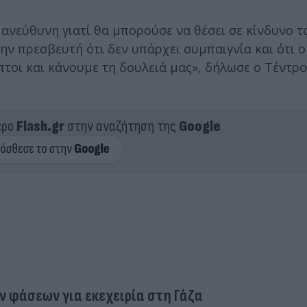
ά ανεύθυνη γιατί θα μπορούσε να θέσει σε κίνδυνο τ
ν πρεσβευτή ότι δεν υπάρχει συμπαιγνία και ότι 
πτοι και κάνουμε τη δουλειά μας», δήλωσε ο Τέντρ
ερο
Flash.gr
στην αναζήτηση της
Google
ν φάσεων για εκεχειρία στη Γάζα