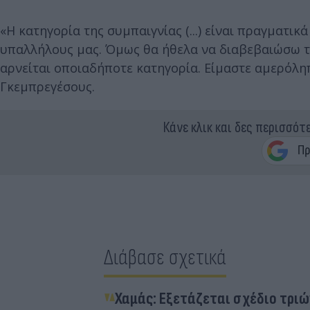
«Η κατηγορία της συμπαιγνίας (...) είναι πραγματικ
υπαλλήλους μας. Όμως θα ήθελα να διαβεβαιώσω τη
αρνείται οποιαδήποτε κατηγορία. Είμαστε αμερόλη
Γκεμπρεγέσους.
Κάνε κλικ και δες περισσότ
Διάβασε σχετικά
Χαμάς: Εξετάζεται σχέδιο τριώ