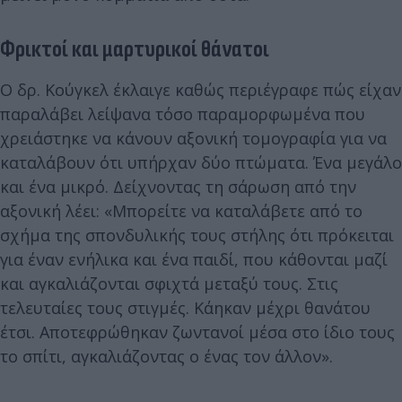
Φρικτοί και μαρτυρικοί θάνατοι
Ο δρ. Κούγκελ έκλαιγε καθώς περιέγραφε πώς είχαν
παραλάβει λείψανα τόσο παραμορφωμένα που
χρειάστηκε να κάνουν αξονική τομογραφία για να
καταλάβουν ότι υπήρχαν δύο πτώματα. Ένα μεγάλο
και ένα μικρό. Δείχνοντας τη σάρωση από την
αξονική λέει: «Μπορείτε να καταλάβετε από το
σχήμα της σπονδυλικής τους στήλης ότι πρόκειται
για έναν ενήλικα και ένα παιδί, που κάθονται μαζί
και αγκαλιάζονται σφιχτά μεταξύ τους. Στις
τελευταίες τους στιγμές. Κάηκαν μέχρι θανάτου
έτσι. Αποτεφρώθηκαν ζωντανοί μέσα στο ίδιο τους
το σπίτι, αγκαλιάζοντας ο ένας τον άλλον».