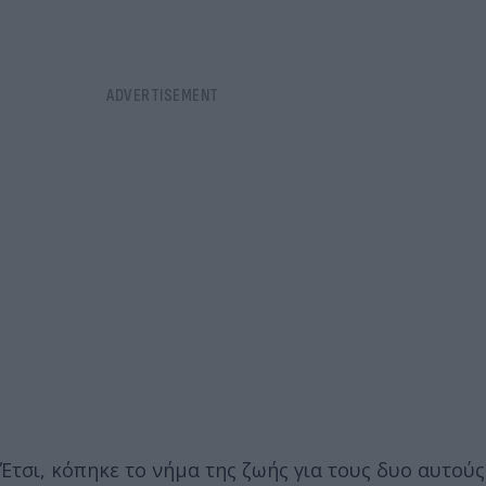
Έτσι, κόπηκε το νήμα της ζωής για τους δυο αυτούς