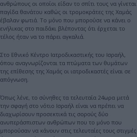
ανθρώπους οι οποίοι είδαν το σπίτι τους να γίνεται
παγίδα θανάτου καθώς οι τρομοκράτες της Χαμάς
έβαλαν φωτιά. Το μόνο που μπορούσε να κάνει ο
ενήλικας στο παιδάκι βλέποντας ότι έρχεται το
τέλος ήταν να το πάρει αγκαλιά.
Στο Εθνικό Κέντρο Ιατροδικαστικής του Ισραήλ,
όπου αναγνωρίζονται τα πτώματα των θυμάτων
της επίθεσης της Χαμάς οι ιατροδικαστές είναι σε
απόγνωση.
Όπως λένε, το σύνηθες τα τελευταία 24ωρα μετά
την σφαγή στο νότιο Ισραήλ είναι να πρέπει να
διαχωρίσουν προσεκτικά τις σορούς δύο
ανυπεράσπιστων ανθρώπων που το μόνο που
μπορούσαν να κάνουν στις τελευταίες τους στιγμές