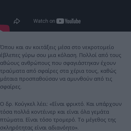
Όπου και αν κοιτάξεις μέσα στο νεκροτομείο
έβλεπες γύρω σου μια κόλαση. Πολλοί από τους
αθώους ανθρώπους που σφαγιάστηκαν έχουν
τραύματα από σφαίρες στα χέρια τους, καθώς
μάταια προσπαθούσαν να αμυνθούν από τις
σφαίρες.
Ο δρ. Κούγκελ λέει: «Είναι φρικτό. Και υπάρχουν
τόσα πολλά κοντέινερ και είναι όλα γεμάτα
πτώματα. Είναι τόσο τρομερό. Το μέγεθος της
σκληρότητας είναι αδιανόητο».