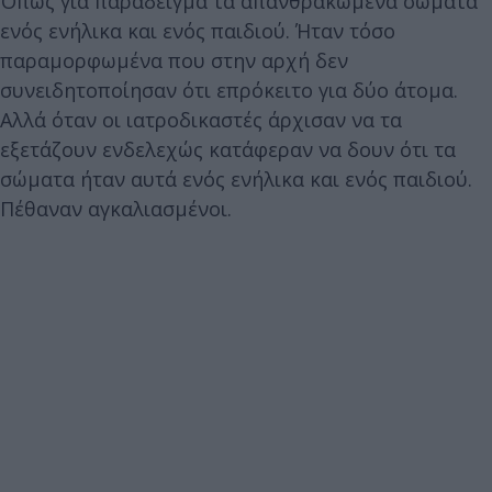
Όπως για παράδειγμα τα απανθρακωμένα σώματα
ενός ενήλικα και ενός παιδιού. Ήταν τόσο
παραμορφωμένα που στην αρχή δεν
συνειδητοποίησαν ότι επρόκειτο για δύο άτομα.
Αλλά όταν οι ιατροδικαστές άρχισαν να τα
εξετάζουν ενδελεχώς κατάφεραν να δουν ότι τα
σώματα ήταν αυτά ενός ενήλικα και ενός παιδιού.
Πέθαναν αγκαλιασμένοι.