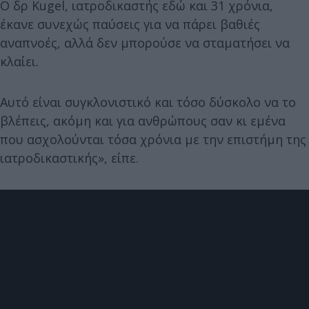
Ο δρ Kugel, ιατροδικαστής εδώ και 31 χρόνια,
έκανε συνεχώς παύσεις για να πάρει βαθιές
αναπνοές, αλλά δεν μπορούσε να σταματήσει να
κλαίει.
Αυτό είναι συγκλονιστικό και τόσο δύσκολο να το
βλέπεις, ακόμη και για ανθρώπους σαν κι εμένα
που ασχολούνται τόσα χρόνια με την επιστήμη της
ιατροδικαστικής», είπε.