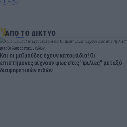
ΑΠΟ ΤΟ ΔΙΚΤΥΟ
Και οι μαϊμούδες έχουν κατοικίδια! Οι
επιστήμονες ρίχνουν φως στις "φιλίες" μεταξύ
διαφορετικών ειδών