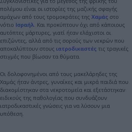
Συγκλονιστικές για το μέγεθος της φρίκης του
πολέμου είναι οι ιστορίες της μαζικής σφαγής
αμάχων από τους τρομοκράτες της
Χαμάς
στο
νότιο
Ισραήλ
. Και προκύπτουν όχι από κάποιους
αυτόπτες μάρτυρες, γιατί ήταν ελάχιστοι οι
επιζώντες, αλλά από τις σορούς των νεκρών που
αποκαλύπτουν στους
ιατροδικαστές
τις τραγικές
στιγμές που βίωσαν τα θύματα.
Οι δολοφονημένοι από τους μακελάρηδες της
Χαμάς ήταν άντρες, γυναίκες και μικρά παιδιά που
διακομίστηκαν στα νεκροτομεία και εξετάστηκαν
ειδικούς της παθολογίας που συνδυάζουν
ιατροδικαστικές γνώσεις για να λύσουν μια
υπόθεση.