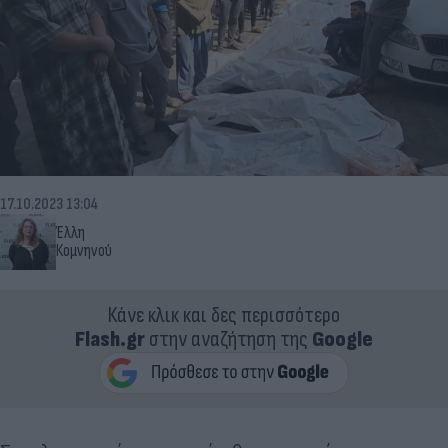
17.10.2023 13:04
Έλλη
Κομνηνού
Κάνε κλικ και δες περισσότερο
Flash.gr
στην αναζήτηση της
Google