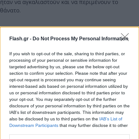
ήταν να αγκαλιαστούν και να περιμένουν το
θάνατο.
Flash.gr -
Do Not Process My Personal Information
If you wish to opt-out of the sale, sharing to third parties, or
processing of your personal or sensitive information for
targeted advertising by us, please use the below opt-out
section to confirm your selection. Please note that after your
opt-out request is processed you may continue seeing
interest-based ads based on personal information utilized by
us or personal information disclosed to third parties prior to
your opt-out. You may separately opt-out of the further
disclosure of your personal information by third parties on the
IAB’s list of downstream participants. This information may
also be disclosed by us to third parties on the
IAB’s List of
Downstream Participants
that may further disclose it to other
third parties.