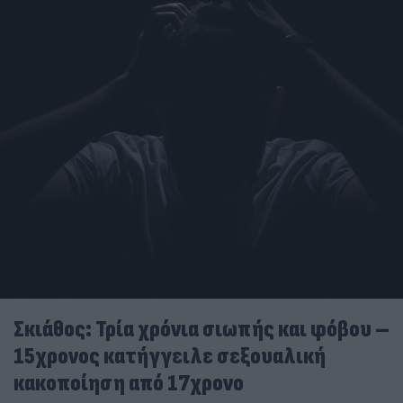
Σκιάθος: Τρία χρόνια σιωπής και φόβου –
15χρονος κατήγγειλε σεξουαλική
κακοποίηση από 17χρονο