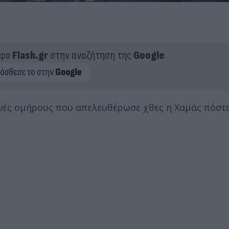
ερο
Flash.gr
στην αναζήτηση της
Google
ανές ομήρους που απελευθέρωσε χθες η Χαμάς πόστ