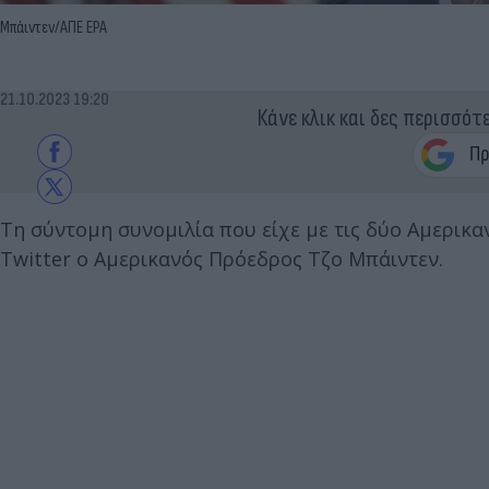
Μπάιντεν/ΑΠΕ EPA
21.10.2023 19:20
Κάνε κλικ και δες περισσότ
Τη σύντομη συνομιλία που είχε με τις δύο Αμερικ
Twitter ο Αμερικανός Πρόεδρος Τζο Μπάιντεν.