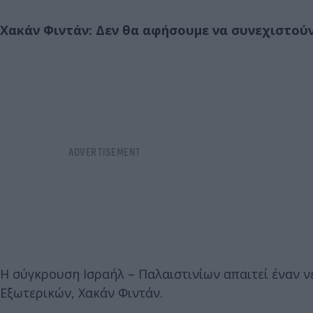
Χακάν Φιντάν: Δεν θα αφήσουμε να συνεχιστού
Η σύγκρουση Ισραήλ – Παλαιστινίων απαιτεί έναν 
Εξωτερικών, Χακάν Φιντάν.