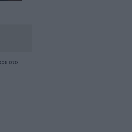
αρε στο