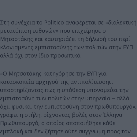
Στη συνέχεια το Politico αναφέρεται σε «διαλεκτική
μετατόπιση ευθυνών» που επιχείρησε ο
Μητσοτάκης και καυτηριάζει τη δήλωσή του περί
κλονισμένης εμπιστοσύνης των πολιτών στην ΕΥΠ
αλλά όχι στον ίδιο προσωπικά.
«Ο Μητσοτάκης κατηγόρησε την ΕΥΠ για
κατασκοπεία αρχηγού της αντιπολίτευσης,
υποστηρίζοντας πως η υπόθεση υπονομεύει την
εμπιστοσύνη των πολιτών στην υπηρεσία – αλλά
όχι, φυσικά, την εμπιστοσύνη στον πρωθυπουργό»,
γράφει η στήλη, ρίχνοντας βολές στον Έλληνα
Πρωθυπουργό, ο οποίος αποποιήθηκε κάθε
εμπλοκή και δεν ζήτησε ούτε συγγνώμη προς τον