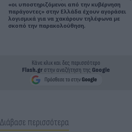
«οι υποστηριζόμενοι από την κυβέρνηση
παράγοντες» στην Ελλάδα έχουν αγοράσει
λογισμικά για να χακάρουν τηλέφωνα με
σκοπό την παρακολούθηση.
Κάνε κλικ και δες περισσότερο
Flash.gr
στην αναζήτηση της
Google
Διάβασε περισσότερα