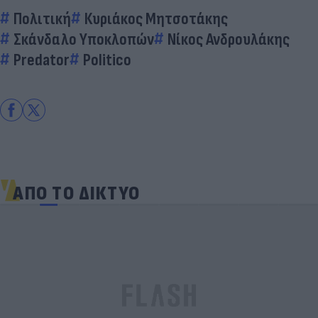
Πολιτική
Κυριάκος Μητσοτάκης
Σκάνδαλο Υποκλοπών
Νίκος Ανδρουλάκης
Predator
Politico
ΑΠΟ ΤΟ ΔΙΚΤΥΟ