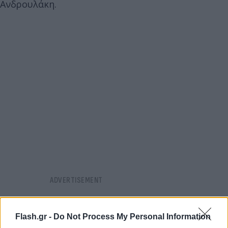
Ανδρουλάκη.
Flash.gr -
Do Not Process My Personal Information