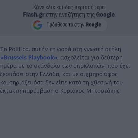
Κάνε κλικ και δες περισσότερο
Flash.gr
στην αναζήτηση της
Google
Το Politico, αυτήν τη φορά στη γνωστή στήλη
«Brussels Playbook»
, ασχολείται για δεύτερη
ημέρα με το σκάνδαλο των υποκλοπών, που έχει
ξεσπάσει στην Ελλάδα, και με αιχμηρό ύφος
καυτηριάζει όσα δεν είπε κατά τη χθεσινή του
έκτακτη παρέμβαση ο Κυριάκος Μητοστάκης.