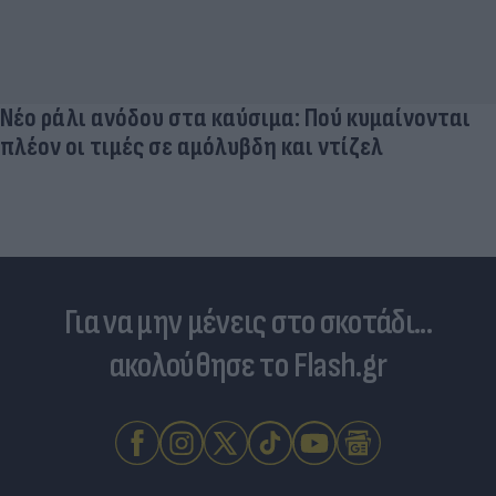
Νέο ράλι ανόδου στα καύσιμα: Πού κυμαίνονται
πλέον οι τιμές σε αμόλυβδη και ντίζελ
Για να μην μένεις στο σκοτάδι...
ακολούθησε το Flash.gr