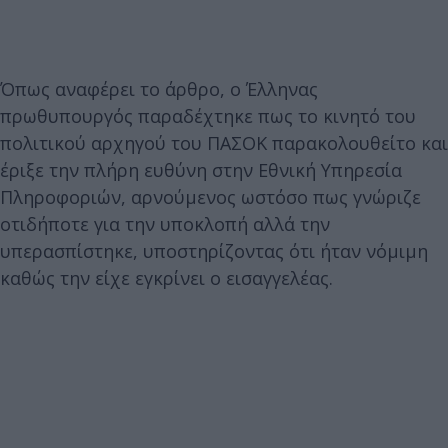
Όπως αναφέρει το άρθρο, ο Έλληνας
πρωθυπουργός παραδέχτηκε πως το κινητό του
πολιτικού αρχηγού του ΠΑΣΟΚ παρακολουθείτο και
έριξε την πλήρη ευθύνη στην Εθνική Υπηρεσία
Πληροφοριών, αρνούμενος ωστόσο πως γνώριζε
οτιδήποτε για την υποκλοπή αλλά την
υπερασπίστηκε, υποστηρίζοντας ότι ήταν νόμιμη
καθώς την είχε εγκρίνει ο εισαγγελέας.