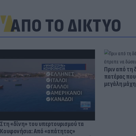
ΑΠΟ ΤΟ ΔΙΚΤΥΟ
Πριν από τη 
πατέρας που 
μεγάλη μάχη 
Στη «δίνη» του υπερτουρισμού τα
Κουφονήσια: Από «απάτητος»