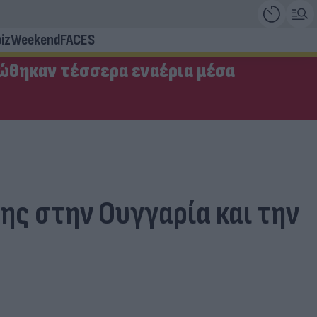
iz
Weekend
FACES
ώθηκαν τέσσερα εναέρια μέσα
ης στην Ουγγαρία και την