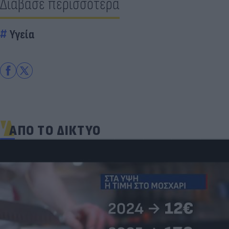
Διάβασε περισσότερα
Υγεία
ΑΠΟ ΤΟ ΔΙΚΤΥΟ