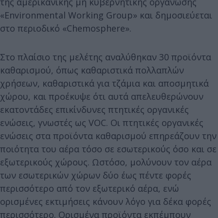
της αμερικανικής μη κυβερνητικής οργάνωσης
«Environmental Working Group» και δημοσιεύεται
στο περιοδικό «Chemosphere».
Στο πλαίσιο της μελέτης αναλύθηκαν 30 προϊόντα
καθαρισμού, όπως καθαριστικά πολλαπλών
χρήσεων, καθαριστικά για τζάμια και αποσμητικά
χώρου, και προέκυψε ότι αυτά απελευθερώνουν
εκατοντάδες επικίνδυνες πτητικές οργανικές
ενώσεις, γνωστές ως VOC. Οι πτητικές οργανικές
ενώσεις στα προϊόντα καθαρισμού επηρεάζουν την
ποιότητα του αέρα τόσο σε εσωτερικούς όσο και σε
εξωτερικούς χώρους. Ωστόσο, μολύνουν τον αέρα
των εσωτερικών χώρων δύο έως πέντε φορές
περισσότερο από τον εξωτερικό αέρα, ενώ
ορισμένες εκτιμήσεις κάνουν λόγο για δέκα φορές
περισσότερο. Ορισμένα προϊόντα εκπέμπουν