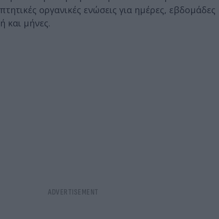
πτητικές οργανικές ενώσεις για ημέρες, εβδομάδες
ή και μήνες.