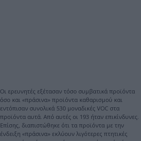
Οι ερευνητές εξέτασαν τόσο συμβατικά προϊόντα
όσο και «πράσινα» προϊόντα καθαρισμού και
εντόπισαν συνολικά 530 μοναδικές VOC στα
προϊόντα αυτά. Από αυτές οι 193 ήταν επικίνδυνες.
Επίσης, διαπιστώθηκε ότι τα προϊόντα με την
ένδειξη «πράσινα» εκλύουν λιγότερες πτητικές