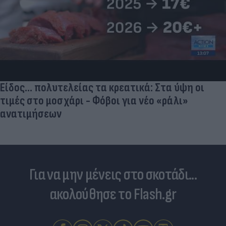
Είδος... πολυτελείας τα κρεατικά: Στα ύψη οι
τιμές στο μοσχάρι - Φόβοι για νέο «ράλι»
ανατιμήσεων
Για να μην μένεις στο σκοτάδι...
ακολούθησε το Flash.gr