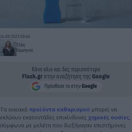
14.09.2023 09:46
Έλλη
Κομνηνού
Κάνε κλικ και δες περισσότερο
Flash.gr
στην αναζήτηση της
Google
Τα οικιακά
προϊόντα καθαρισμού
μπορεί να
εκλύουν εκατοντάδες επικίνδυνες
χημικές ουσίες
,
σύμφωνα με μελέτη που διεξήγαγαν επιστήμονες