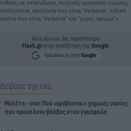
έκθεση σε επικίνδυνες πτητικές οργανικές ενώσεις,
επιλέγοντας προϊόντα που είναι “πράσινα”, ειδικά
εκείνα που είναι “πράσινα” και “χωρίς άρωμα”».
Κάνε κλικ και δες περισσότερο
Flash.gr
στην αναζήτηση της
Google
Διάβασε σχετικά
Μελέτη - σοκ: Πού «κρύβονται» χημικές ουσίες
που προκαλούν βλάβες στον εγκέφαλο