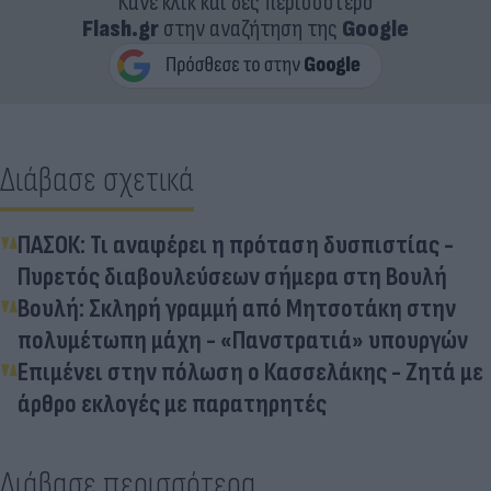
Κάνε κλικ και δες περισσότερο
Flash.gr
στην αναζήτηση της
Google
Διάβασε σχετικά
ΠΑΣΟΚ: Τι αναφέρει η πρόταση δυσπιστίας -
Πυρετός διαβουλεύσεων σήμερα στη Βουλή
Βουλή: Σκληρή γραμμή από Μητσοτάκη στην
πολυμέτωπη μάχη - «Πανστρατιά» υπουργών
Επιμένει στην πόλωση ο Κασσελάκης - Ζητά με
άρθρο εκλογές με παρατηρητές
Διάβασε περισσότερα