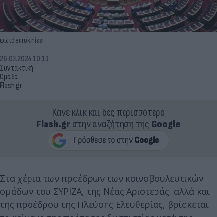
φωτό eurokinissi
26.03.2024 10:19
Συντακτική
Ομάδα
Flash.gr
Κάνε κλικ και δες περισσότερο
Flash.gr
στην αναζήτηση της
Google
Στα χέρια των προέδρων των κοινοβουλευτικών
ομάδων του ΣΥΡΙΖΑ, της Νέας Αριστεράς, αλλά και
της προέδρου της Πλεύσης Ελευθερίας, βρίσκεται