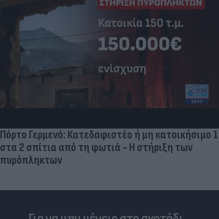
Πόρτο Γερμενό: Κατεδαφιστέο ή μη κατοικήσιμο 1
στα 2 σπίτια από τη φωτιά - Η στήριξη των
πυρόπληκτων