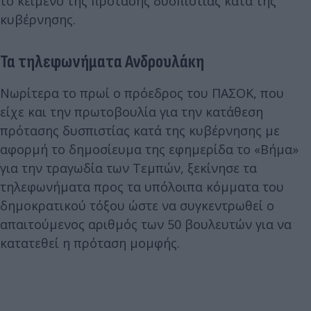
το κείμενο της πρότασης δυσπιστίας κατά της
κυβέρνησης.
Τα τηλεφωνήματα Ανδρουλάκη
Νωρίτερα το πρωί ο πρόεδρος του ΠΑΣΟΚ, που
είχε και την πρωτοβουλία για την κατάθεση
πρότασης δυσπιστίας κατά της κυβέρνησης με
αφορμή το δημοσίευμα της εφημερίδα το «Βήμα»
για την τραγωδία των Τεμπών, ξεκίνησε τα
τηλεφωνήματα προς τα υπόλοιπα κόμματα του
δημοκρατικού τόξου ώστε να συγκεντρωθεί ο
απαιτούμενος αριθμός των 50 βουλευτών για να
κατατεθεί η πρόταση μομφής.