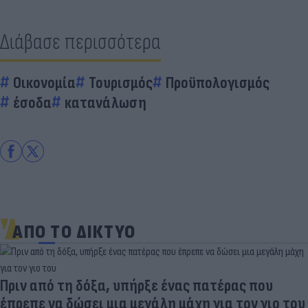
Διάβασε περισσότερα
Οικονομία
Τουρισμός
Προϋπολογισμός
έσοδα
κατανάλωση
ΑΠΟ ΤΟ ΔΙΚΤΥΟ
Πριν από τη δόξα, υπήρξε ένας πατέρας που
έπρεπε να δώσει μια μεγάλη μάχη για τον γιο του