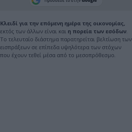
Κλειδί για την επόμενη ημέρα της οικονομίας,
εκτός των άλλων είναι και
η πορεία των εσόδων
.
Το τελευταίο διάστημα παρατηρείται βελτίωση των
εισπράξεων σε επίπεδα υψηλότερα των στόχων
που έχουν τεθεί μέσα από το μεσοπρόθεσμο.