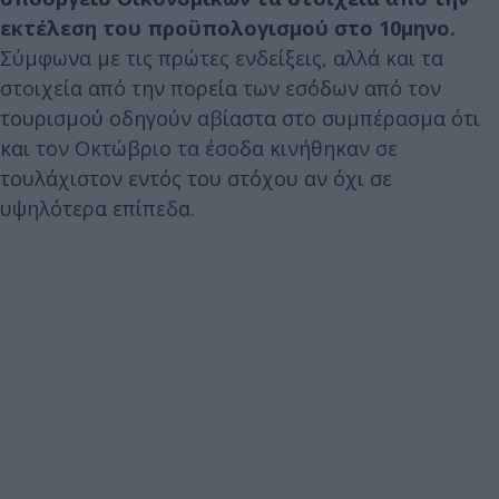
εκτέλεση του προϋπολογισμού στο 10μηνο.
Σύμφωνα με τις πρώτες ενδείξεις, αλλά και τα
στοιχεία από την πορεία των εσόδων από τον
τουρισμού οδηγούν αβίαστα στο συμπέρασμα ότι
και τον Οκτώβριο τα έσοδα κινήθηκαν σε
τουλάχιστον εντός του στόχου αν όχι σε
υψηλότερα επίπεδα.