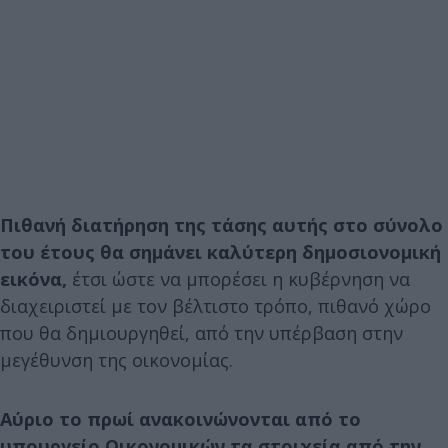
Πιθανή διατήρηση της τάσης αυτής στο σύνολο
του έτους θα σημάνει καλύτερη δημοσιονομική
εικόνα,
έτσι ώστε να μπορέσει η κυβέρνηση να
διαχειριστεί με τον βέλτιστο τρόπο, πιθανό χώρο
που θα δημιουργηθεί, από την υπέρβαση στην
μεγέθυνση της οικονομίας.
Αύριο το πρωί ανακοινώνονται από το
υπουργείο Οικονομικών τα στοιχεία από την