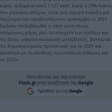
ευρώ, αυξημένα κατά 1.127 εκατ. ευρώ ή 29% έναντι
του μηνιαίου στόχου, είναι μια ισχυρή ένδειξη για
ταχύτερη του προβλεπόμενου ανάκαμψη το 2021.
Εφόσον επιβεβαιωθεί η τάση αυτή στους
επόμενους μήνες από τα στοιχεία των εσόδων και
τις άλλες μακροοικονομικές μεταβλητές, βελτιώνει
τις δημοσιονομικές προοπτικές για το 2021 και
(ανάλογα με τη σύνθεση των εσόδων) πιθανώς και
το 2022».
Κάνε κλικ και δες περισσότερο
Flash.gr
στην αναζήτηση της
Google