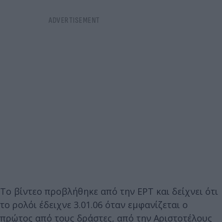
Το βίντεο προβλήθηκε από την ΕΡΤ και δείχνει ότι
το ρολόι έδειχνε 3.01.06 όταν εμφανίζεται ο
πρώτος από τους δράστες, από την Αριστοτέλους