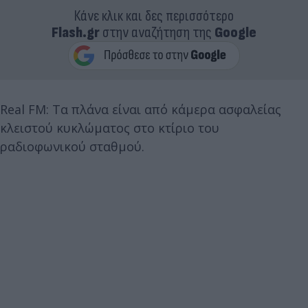
Κάνε κλικ και δες περισσότερο
Flash.gr
στην αναζήτηση της
Google
Real FM: Tα πλάνα είναι από κάμερα ασφαλείας
κλειστού κυκλώματος στο κτίριο του
ραδιοφωνικού σταθμού.