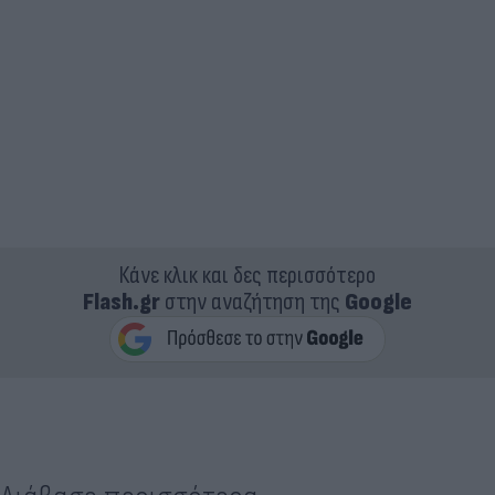
Κάνε κλικ και δες περισσότερο
Flash.gr
στην αναζήτηση της
Google