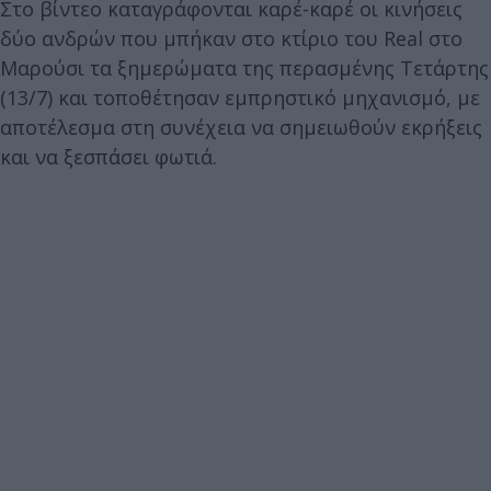
Στο βίντεο καταγράφονται καρέ-καρέ οι κινήσεις
δύο ανδρών που μπήκαν στο κτίριο του Real στο
Μαρούσι τα ξημερώματα της περασμένης Τετάρτης
(13/7) και τοποθέτησαν εμπρηστικό μηχανισμό, με
αποτέλεσμα στη συνέχεια να σημειωθούν εκρήξεις
και να ξεσπάσει φωτιά.