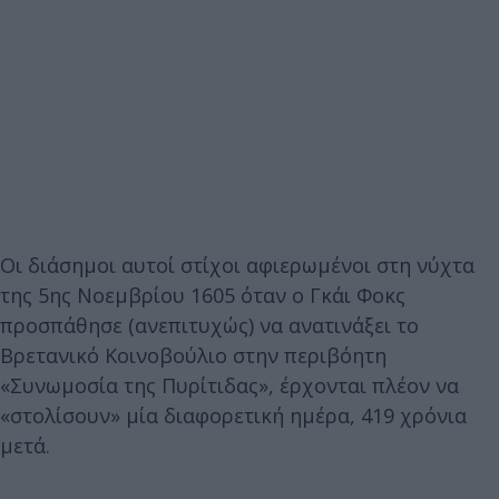
Οι διάσημοι αυτοί στίχοι αφιερωμένοι στη νύχτα
της 5ης Νοεμβρίου 1605 όταν ο Γκάι Φοκς
προσπάθησε (ανεπιτυχώς) να ανατινάξει το
Βρετανικό Κοινοβούλιο στην περιβόητη
«Συνωμοσία της Πυρίτιδας», έρχονται πλέον να
«στολίσουν» μία διαφορετική ημέρα, 419 χρόνια
μετά.