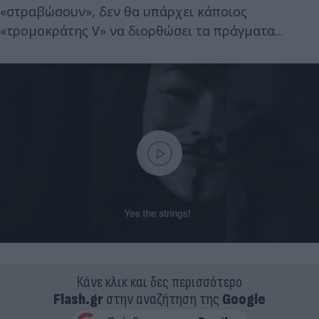
«στραβώσουν», δεν θα υπάρχει κάποιος
«τρομοκράτης V» να διορθώσει τα πράγματα...
Κάνε κλικ και δες περισσότερο
Flash.gr
στην αναζήτηση της
Google