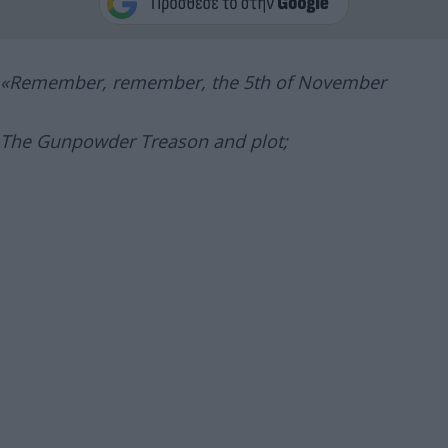
«Remember, remember,
the 5th of November
The Gunpowder Treason and plot;