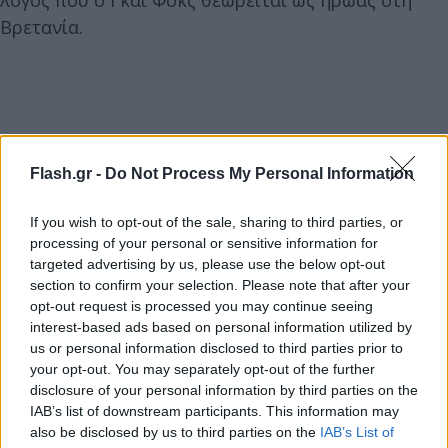
Βρετανία.
Flash.gr -
Do Not Process My Personal Information
If you wish to opt-out of the sale, sharing to third parties, or
processing of your personal or sensitive information for
targeted advertising by us, please use the below opt-out
section to confirm your selection. Please note that after your
opt-out request is processed you may continue seeing
interest-based ads based on personal information utilized by
us or personal information disclosed to third parties prior to
your opt-out. You may separately opt-out of the further
disclosure of your personal information by third parties on the
IAB’s list of downstream participants. This information may
also be disclosed by us to third parties on the
IAB’s List of