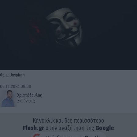
Φωτ.: Unsplash
05.11.2024 09:00
Χριστόδουλος
Σκούντας
Κάνε κλικ και δες περισσότερο
Flash.gr
στην αναζήτηση της
Google