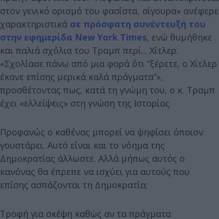
στον γενικό ορισμό του φασίστα, σίγουρα» ανέφερε
χαρακτηριστικά
σε πρόσφατη συνέντευξή του
στην εφημερίδα New York Times
, ενώ θυμήθηκε
και παλιά σχόλια του Τραμπ περί... Χίτλερ:
«Σχολίασε πάνω από μια φορά ότι “ξέρετε, ο Χίτλερ
έκανε επίσης μερικά καλά πράγματα”»,
προσθέτοντας πως, κατά τη γνώμη του, ο κ. Τραμπ
έχει «ελλείψεις» στη γνώση της Ιστορίας.
Προφανώς ο καθένας μπορεί να ψηφίσει όποιον
γουστάρει. Αυτό είναι και το νόημα της
Δημοκρατίας άλλωστε. Αλλά μήπως αυτός ο
κανόνας θα έπρεπε να ισχύει για αυτούς που
επίσης ασπάζονται τη Δημοκρατία;
Τροφή για σκέψη καθώς αν τα πράγματα