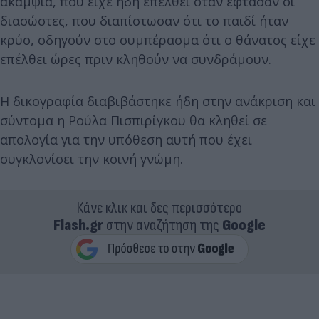
ακαμψία, που είχε ήδη επέλθει όταν έφτασαν οι
διασώστες, που διαπίστωσαν ότι το παιδί ήταν
κρύο, οδηγούν στο συμπέρασμα ότι ο θάνατος είχε
επέλθει ώρες πριν κληθούν να συνδράμουν.
Η δικογραφία διαβιβάστηκε ήδη στην ανάκριση και
σύντομα η Ρούλα Πισπιρίγκου θα κληθεί σε
απολογία για την υπόθεση αυτή που έχει
συγκλονίσει την κοινή γνώμη.
Κάνε κλικ και δες περισσότερο
Flash.gr
στην αναζήτηση της
Google