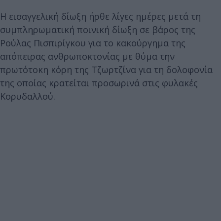
Η εισαγγελική δίωξη ήρθε λίγες ημέρες μετά τη
συμπληρωματική ποινική δίωξη σε βάρος της
Ρούλας Πισπιρίγκου για το κακούργημα της
απόπειρας ανθρωποκτονίας με θύμα την
πρωτότοκη κόρη της Τζωρτζίνα για τη δολοφονία
της οποίας κρατείται προσωρινά στις φυλακές
Κορυδαλλού.