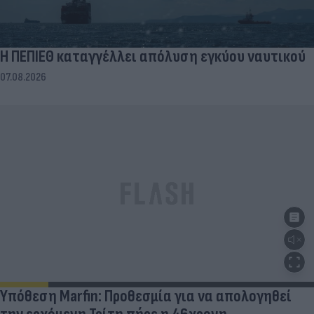
Η ΠΕΠΙΕΘ καταγγέλλει απόλυση εγκύου ναυτικού
07.08.2026
Υπόθεση Marfin: Προθεσμία για να απολογηθεί