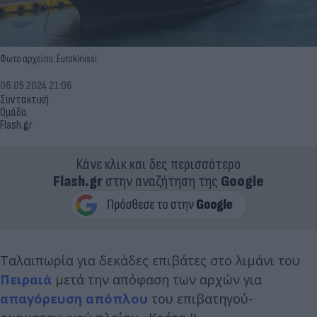
Φωτο αρχείου: Eurokinissi
06.05.2024 21:06
Συντακτική
Ομάδα
Flash.gr
Κάνε κλικ και δες περισσότερο
Flash.gr
στην αναζήτηση της
Google
Ταλαιπωρία για δεκάδες επιβάτες στο λιμάνι του
Πειραιά
μετά την απόφαση των αρχών για
απαγόρευση απόπλου
του επιβατηγού-