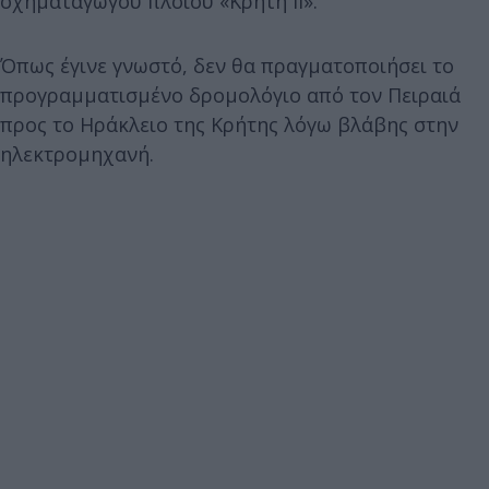
οχηματαγωγού πλοίου «Κρήτη ΙΙ».
Όπως έγινε γνωστό, δεν θα πραγματοποιήσει το
προγραμματισμένο δρομολόγιο από τον Πειραιά
προς το Ηράκλειο της Κρήτης λόγω βλάβης στην
ηλεκτρομηχανή.