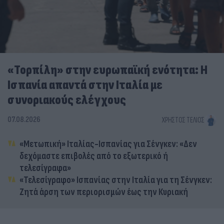
«Τορπίλη» στην ευρωπαϊκή ενότητα: Η
Ισπανία απαντά στην Ιταλία με
συνοριακούς ελέγχους
07.08.2026
ΧΡΉΣΤΟΣ ΤΈΛΙΟΣ
«Μετωπική» Ιταλίας-Ισπανίας για Σένγκεν: «Δεν
δεχόμαστε επιβολές από το εξωτερικό ή
τελεσίγραφα»
«Τελεσίγραφο» Ισπανίας στην Ιταλία για τη Σένγκεν:
Ζητά άρση των περιορισμών έως την Κυριακή