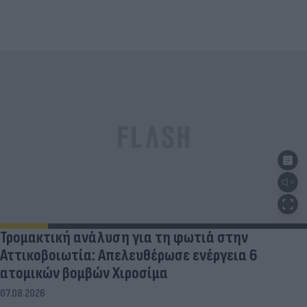
Τρομακτική ανάλυση για τη φωτιά στην
Αττικοβοιωτία: Απελευθέρωσε ενέργεια 6
ατομικών βομβών Χιροσίμα
07.08.2026