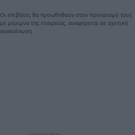
Οι επιβάτες θα προωθηθούν στον προορισμό τους
με μέριμνα της εταιρείας, αναφέρεται σε σχετική
ανακοίνωση.