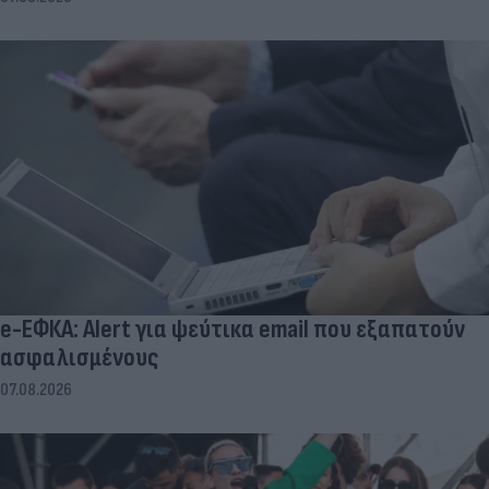
e-ΕΦΚΑ: Alert για ψεύτικα email που εξαπατούν
ασφαλισμένους
07.08.2026