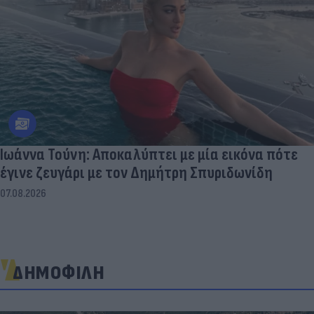
Ιωάννα Τούνη: Αποκαλύπτει με μία εικόνα πότε
έγινε ζευγάρι με τον Δημήτρη Σπυριδωνίδη
07.08.2026
ΔΗΜΟΦΙΛΗ