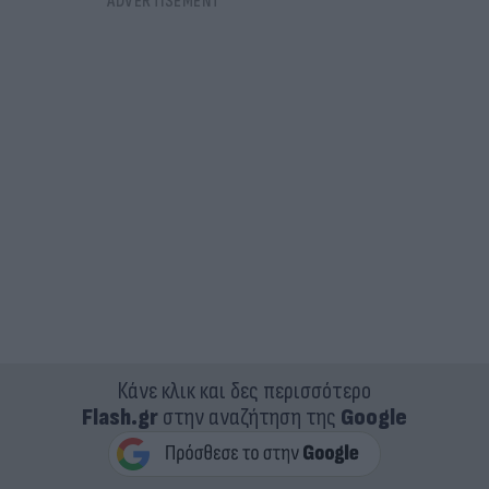
Κάνε κλικ και δες περισσότερο
Flash.gr
στην αναζήτηση της
Google