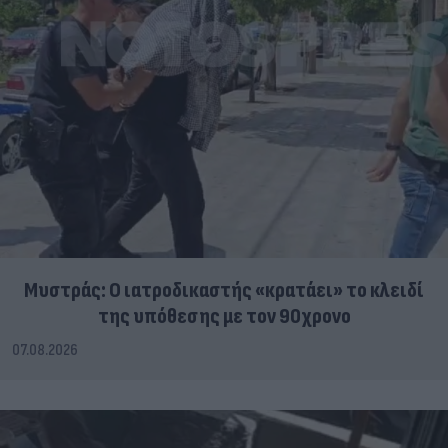
Μυστράς: Ο ιατροδικαστής «κρατάει» το κλειδί
της υπόθεσης με τον 90χρονο
07.08.2026