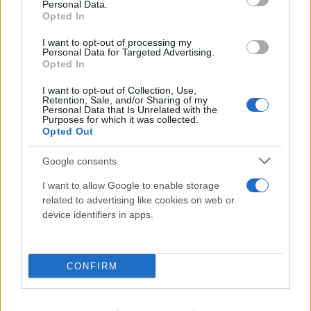
Personal Data.
Opted In
I want to opt-out of processing my
Personal Data for Targeted Advertising.
Opted In
I want to opt-out of Collection, Use,
Retention, Sale, and/or Sharing of my
Personal Data that Is Unrelated with the
Purposes for which it was collected.
Opted Out
Google consents
I want to allow Google to enable storage
related to advertising like cookies on web or
device identifiers in apps.
CONFIRM