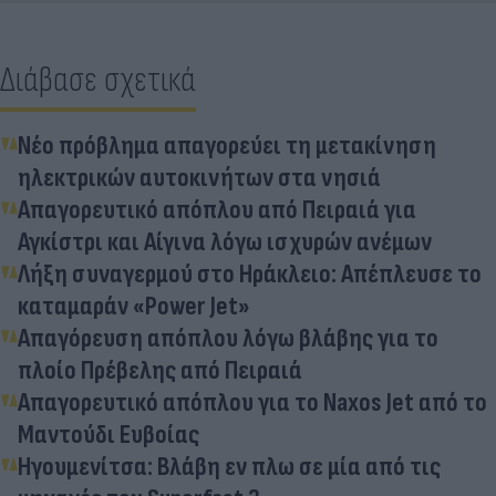
Διάβασε σχετικά
Νέο πρόβλημα απαγορεύει τη μετακίνηση
ηλεκτρικών αυτοκινήτων στα νησιά
Απαγορευτικό απόπλου από Πειραιά για
Αγκίστρι και Αίγινα λόγω ισχυρών ανέμων
Λήξη συναγερμού στο Ηράκλειο: Απέπλευσε το
καταμαράν «Power Jet»
Απαγόρευση απόπλου λόγω βλάβης για το
πλοίο Πρέβελης από Πειραιά
Απαγορευτικό απόπλου για το Naxos Jet από το
Μαντούδι Ευβοίας
Ηγουμενίτσα: Βλάβη εν πλω σε μία από τις