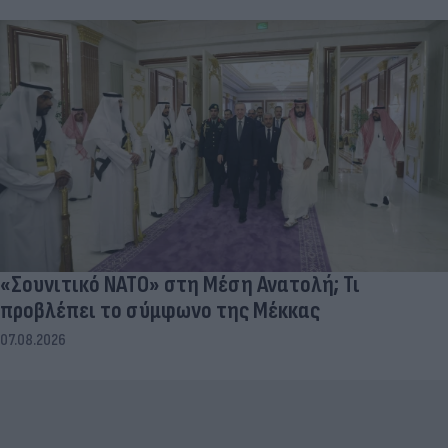
«Σουνιτικό ΝΑΤΟ» στη Μέση Ανατολή; Τι
προβλέπει το σύμφωνο της Μέκκας
07.08.2026