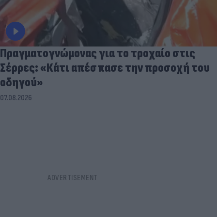
Πραγματογνώμονας για το τροχαίο στις
Σέρρες: «Κάτι απέσπασε την προσοχή του
οδηγού»
07.08.2026