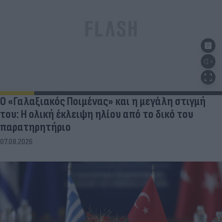
Ο «Γαλαξιακός Ποιμένας» και η μεγάλη στιγμή
του: Η ολική έκλειψη ηλίου από το δικό του
παρατηρητήριο
07.08.2026