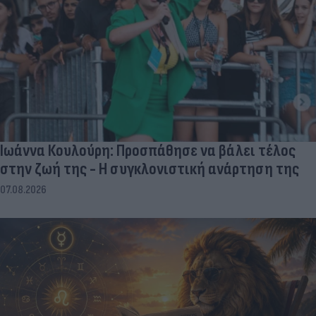
Ιωάννα Κουλούρη: Προσπάθησε να βάλει τέλος
στην ζωή της - Η συγκλονιστική ανάρτηση της
07.08.2026