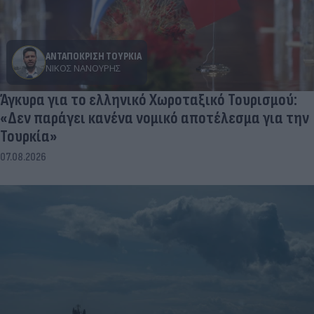
ΑΝΤΑΠΟΚΡΙΣΗ ΤΟΥΡΚΙΑ
ΝΊΚΟΣ ΝΑΝΟΎΡΗΣ
Άγκυρα για το ελληνικό Χωροταξικό Τουρισμού:
«Δεν παράγει κανένα νομικό αποτέλεσμα για την
Τουρκία»
07.08.2026