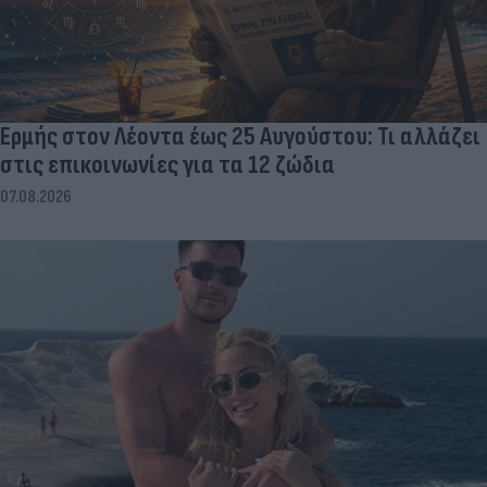
Ερμής στον Λέοντα έως 25 Αυγούστου: Τι αλλάζει
στις επικοινωνίες για τα 12 ζώδια
07.08.2026