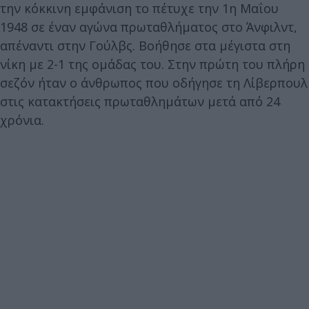
την κόκκινη εμφάνιση το πέτυχε την 1η Μαΐου
1948 σε έναν αγώνα πρωταθλήματος στο Άνφιλντ,
απέναντι στην Γούλβς. Βοήθησε στα μέγιστα στη
νίκη με 2-1 της ομάδας του. Στην πρώτη του πλήρη
σεζόν ήταν ο άνθρωπος που οδήγησε τη Λίβερπουλ
στις κατακτήσεις πρωταθλημάτων μετά από 24
χρόνια.