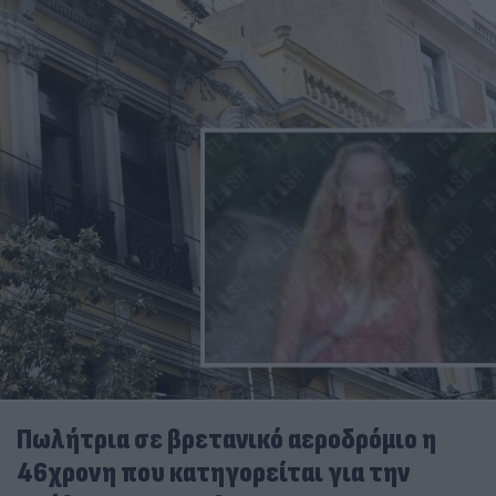
Πωλήτρια σε βρετανικό αεροδρόμιο η
46χρονη που κατηγορείται για την