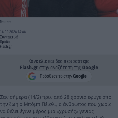
Reuters
14.02.2024 14:44
Συντακτική
Ομάδα
Flash.gr
Κάνε κλικ και δες περισσότερο
Flash.gr
στην αναζήτηση της
Google
Σαν σήμερα (14/2) πριν από 28 χρόνια έφυγε από
την ζωή ο Μπόμπ Πέισλι, ο άνθρωπος που χωρίς
να θέλει έγινε μέρος μια «χρυσής» γενιάς