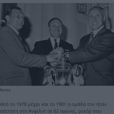
Reuters
Από το 1978 μέχρι και το 1981 η ομάδα του ήταν
αήττητη στο Άνφιλντ σε 62 αγώνες, ρεκόρ που