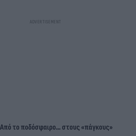
Από το ποδόσφαιρο… στους «πάγκους»