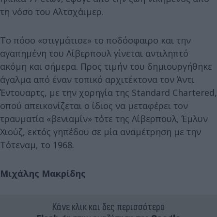
τη νόσο του Αλτσχάιμερ.
Το πόσο «στιγμάτισε» το ποδόσφαιρο και την
αγαπημένη του Λίβερπουλ γίνεται αντιληπτό
ακόμη και σήμερα. Προς τιμήν του δημιουργήθηκε
άγαλμα από έναν τοπικό αρχιτέκτονα τον Άντι
Έντουαρτς, με την χορηγία της Standard Chartered,
οπού απεικονίζεται ο ίδιος να μεταφέρει τον
τραυματία «βενιαμίν» τότε της Λίβερπουλ, Έμλυν
Χιούζ, εκτός γηπέδου σε μία αναμέτρηση με την
Τότεναμ, το 1968.
Μιχάλης Μακρίδης
Κάνε κλικ και δες περισσότερο