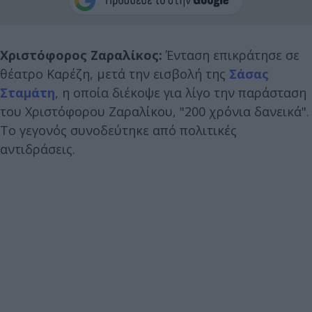
Χριστόφορος Ζαραλίκος:
Ένταση επικράτησε σε
θέατρο Καρέζη, μετά την εισβολή της
Σάσας
Σταμάτη
, η οποία διέκοψε για λίγο την παράσταση
του Χριστόφορου Ζαραλίκου, "200 χρόνια δανεικά".
Το γεγονός συνοδεύτηκε από πολιτικές
αντιδράσεις.