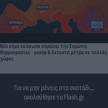
Νέο κύμα καύσωνα σαρώνει την Ευρώπη:
Θερμοκρασίες - ρεκόρ & έκτακτα μέτρα σε πολλές
χώρες
Για να μην μένεις στο σκοτάδι...
ακολούθησε το Flash.gr