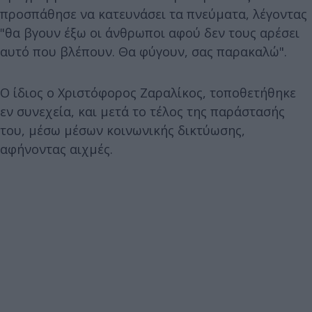
προσπάθησε να κατευνάσει τα πνεύματα, λέγοντας
"θα βγουν έξω οι άνθρωποι αφού δεν τους αρέσει
αυτό που βλέπουν. Θα φύγουν, σας παρακαλώ".
Ο ίδιος ο Χριστόφορος Ζαραλίκος, τοποθετήθηκε
εν συνεχεία, και μετά το τέλος της παράστασής
του, μέσω μέσων κοινωνικής δικτύωσης,
αφήνοντας αιχμές.