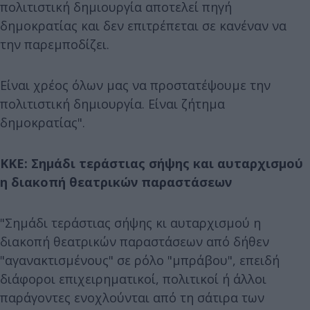
πολιτιστική δημιουργία αποτελεί πηγή
δημοκρατίας και δεν επιτρέπεται σε κανέναν να
την παρεμποδίζει.
Είναι χρέος όλων μας να προστατέψουμε την
πολιτιστική δημιουργία. Είναι ζήτημα
δημοκρατίας".
ΚΚΕ: Σημάδι τεράστιας σήψης και αυταρχισμού
η διακοπή θεατρικών παραστάσεων
"Σημάδι τεράστιας σήψης κι αυταρχισμού η
διακοπή θεατρικών παραστάσεων από δήθεν
"αγανακτισμένους" σε ρόλο "μπράβου", επειδή
διάφοροι επιχειρηματικοί, πολιτικοί ή άλλοι
παράγοντες ενοχλούνται από τη σάτιρα των