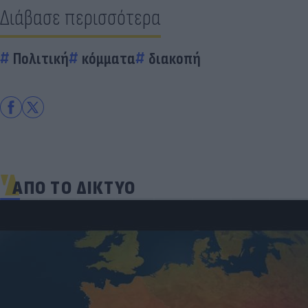
Διάβασε περισσότερα
Πολιτική
κόμματα
διακοπή
ΑΠΟ ΤΟ ΔΙΚΤΥΟ