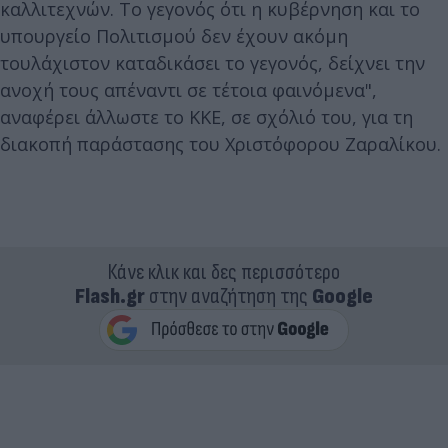
καλλιτεχνών. Το γεγονός ότι η κυβέρνηση και το
υπουργείο Πολιτισμού δεν έχουν ακόμη
τουλάχιστον καταδικάσει το γεγονός, δείχνει την
ανοχή τους απέναντι σε τέτοια φαινόμενα",
αναφέρει άλλωστε το ΚΚΕ, σε σχόλιό του, για τη
διακοπή παράστασης του Χριστόφορου Ζαραλίκου.
Κάνε κλικ και δες περισσότερο
Flash.gr
στην αναζήτηση της
Google