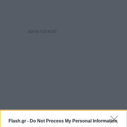
Flash.gr -
Do Not Process My Personal Information