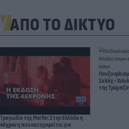
ΑΠΟ ΤΟ ΔΙΚΤΥΟ
Πανζουρλισμ
Σαλάχ - Χιλι
της Τραμπζον
Τραγωδία της Marfin: Στην Ελλάδα η
46χρονη που κατηγορείται για