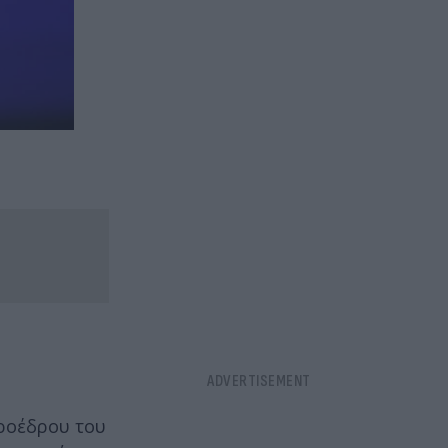
Προέδρου του