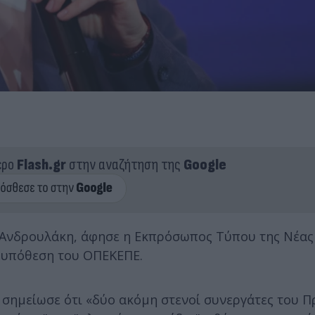
ερο
Flash.gr
στην αναζήτηση της
Google
 Ανδρουλάκη, άφησε η Εκπρόσωπος Τύπου της Νέας
ν υπόθεση του ΟΠΕΚΕΠΕ.
 σημείωσε ότι «δύο ακόμη στενοί συνεργάτες του 