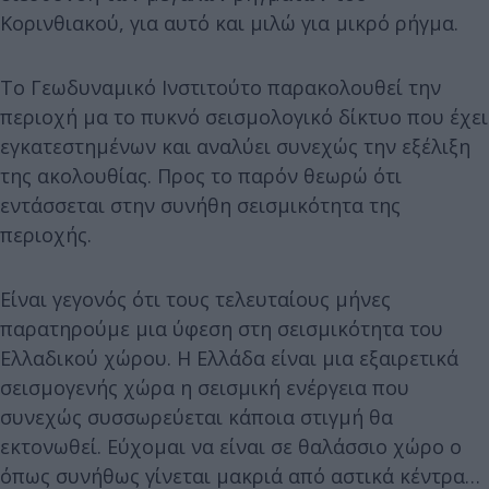
Κορινθιακού, για αυτό και μιλώ για μικρό ρήγμα.
Το Γεωδυναμικό Ινστιτούτο παρακολουθεί την
περιοχή μα το πυκνό σεισμολογικό δίκτυο που έχει
εγκατεστημένων και αναλύει συνεχώς την εξέλιξη
της ακολουθίας. Προς το παρόν θεωρώ ότι
εντάσσεται στην συνήθη σεισμικότητα της
περιοχής.
Είναι γεγονός ότι τους τελευταίους μήνες
παρατηρούμε μια ύφεση στη σεισμικότητα του
Ελλαδικού χώρου. Η Ελλάδα είναι μια εξαιρετικά
σεισμογενής χώρα η σεισμική ενέργεια που
συνεχώς συσσωρεύεται κάποια στιγμή θα
εκτονωθεί. Εύχομαι να είναι σε θαλάσσιο χώρο ο
όπως συνήθως γίνεται μακριά από αστικά κέντρα…