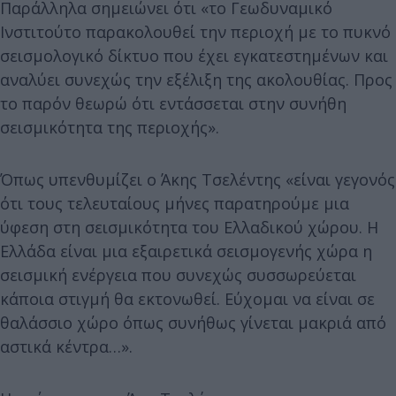
Παράλληλα σημειώνει ότι «το Γεωδυναμικό
Ινστιτούτο παρακολουθεί την περιοχή με το πυκνό
σεισμολογικό δίκτυο που έχει εγκατεστημένων και
αναλύει συνεχώς την εξέλιξη της ακολουθίας. Προς
το παρόν θεωρώ ότι εντάσσεται στην συνήθη
σεισμικότητα της περιοχής».
Όπως υπενθυμίζει ο Άκης Τσελέντης «είναι γεγονός
ότι τους τελευταίους μήνες παρατηρούμε μια
ύφεση στη σεισμικότητα του Ελλαδικού χώρου. Η
Ελλάδα είναι μια εξαιρετικά σεισμογενής χώρα η
σεισμική ενέργεια που συνεχώς συσσωρεύεται
κάποια στιγμή θα εκτονωθεί. Εύχομαι να είναι σε
θαλάσσιο χώρο όπως συνήθως γίνεται μακριά από
αστικά κέντρα…».