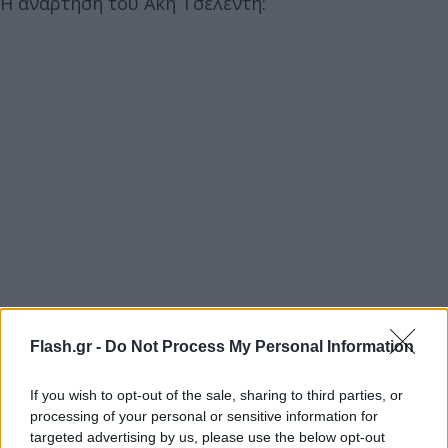
Η ανάρτηση του Άκη Τσελέντη:
Flash.gr -
Do Not Process My Personal Information
If you wish to opt-out of the sale, sharing to third parties, or
processing of your personal or sensitive information for
targeted advertising by us, please use the below opt-out