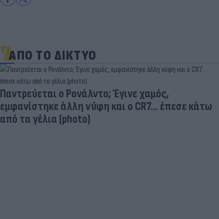
ΑΠΟ ΤΟ ΔΙΚΤΥΟ
Παντρεύεται ο Ρονάλντο; Έγινε χαμός,
εμφανίστηκε άλλη νύφη και ο CR7… έπεσε κάτω
από τα γέλια (photo)