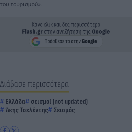
του τουρισμού».
Κάνε κλικ και δες περισσότερο
Flash.gr
στην αναζήτηση της
Google
Διάβασε περισσότερα
Ελλάδα
σεισμοί (not updated)
Άκης Τσελέντης
Σεισμός