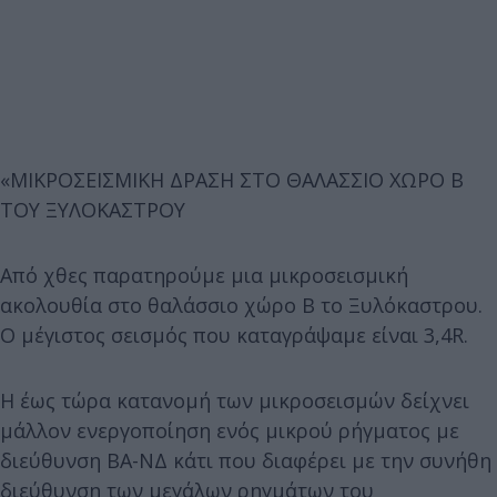
«ΜΙΚΡΟΣΕΙΣΜΙΚΗ ΔΡΑΣΗ ΣΤΟ ΘΑΛΑΣΣΙΟ ΧΩΡΟ Β
ΤΟΥ ΞΥΛΟΚΑΣΤΡΟΥ
Από χθες παρατηρούμε μια μικροσεισμική
ακολουθία στο θαλάσσιο χώρο Β το Ξυλόκαστρου.
Ο μέγιστος σεισμός που καταγράψαμε είναι 3,4R.
Η έως τώρα κατανομή των μικροσεισμών δείχνει
μάλλον ενεργοποίηση ενός μικρού ρήγματος με
διεύθυνση ΒΑ-ΝΔ κάτι που διαφέρει με την συνήθη
διεύθυνση των μεγάλων ρηγμάτων του