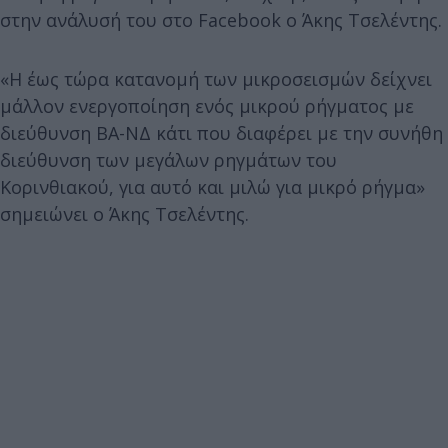
στην ανάλυσή του στο Facebook ο Άκης Τσελέντης.
«Η έως τώρα κατανομή των μικροσεισμών δείχνει
μάλλον ενεργοποίηση ενός μικρού ρήγματος με
διεύθυνση ΒΑ-ΝΔ κάτι που διαφέρει με την συνήθη
διεύθυνση των μεγάλων ρηγμάτων του
Κορινθιακού, για αυτό και μιλώ για μικρό ρήγμα»
σημειώνει ο Άκης Τσελέντης.