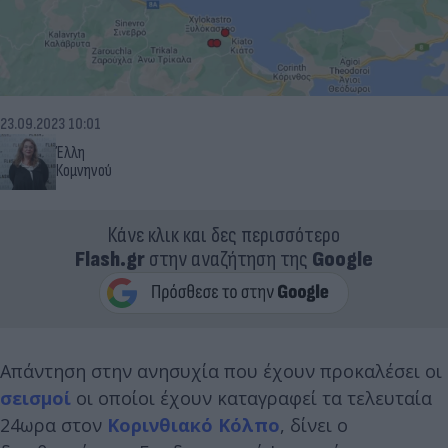
23.09.2023 10:01
Έλλη
Κομνηνού
Κάνε κλικ και δες περισσότερο
Flash.gr
στην αναζήτηση της
Google
Απάντηση στην ανησυχία που έχουν προκαλέσει οι
σεισμοί
οι οποίοι έχουν καταγραφεί τα τελευταία
24ωρα στον
Κορινθιακό Κόλπο
, δίνει ο