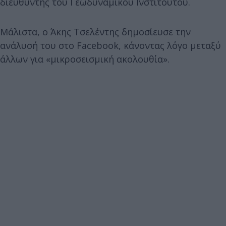
διευθυντής του Γεωδυναμικού Ινστιτούτου.
Μάλιστα, ο Άκης Τσελέντης δημοσίευσε την
ανάλυσή του στο Facebook, κάνοντας λόγο μεταξύ
άλλων για «μικροσεισμική ακολουθία».