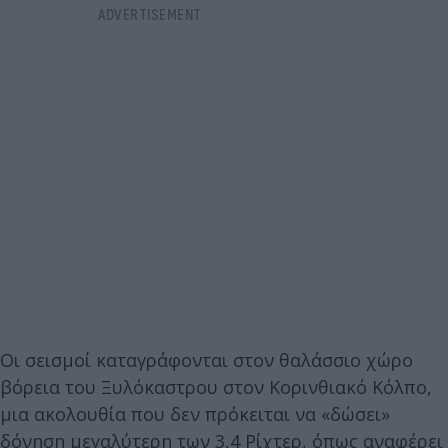
Οι σεισμοί καταγράφονται στον θαλάσσιο χώρο
βόρεια του Ξυλόκαστρου στον Κορινθιακό Κόλπο,
μια ακολουθία που δεν πρόκειται να «δώσει»
δόνηση μεγαλύτερη των 3,4 Ρίχτερ, όπως αναφέρει