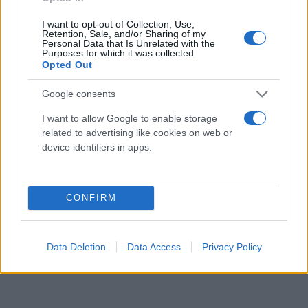
I want to opt-out of Collection, Use,
Retention, Sale, and/or Sharing of my
Personal Data that Is Unrelated with the
Purposes for which it was collected.
Opted Out
Google consents
I want to allow Google to enable storage
related to advertising like cookies on web or
device identifiers in apps.
CONFIRM
Data Deletion
Data Access
Privacy Policy