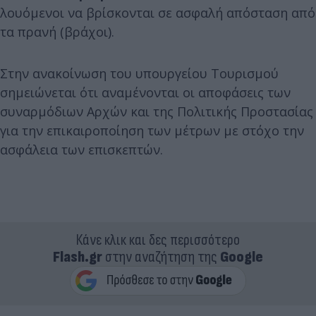
λουόμενοι να βρίσκονται σε ασφαλή απόσταση από
τα πρανή (βράχοι).
Στην ανακοίνωση του υπουργείου Τουρισμού
σημειώνεται ότι αναμένονται οι αποφάσεις των
συναρμόδιων Αρχών και της Πολιτικής Προστασίας
για την επικαιροποίηση των μέτρων με στόχο την
ασφάλεια των επισκεπτών.
Κάνε κλικ και δες περισσότερο
Flash.gr
στην αναζήτηση της
Google