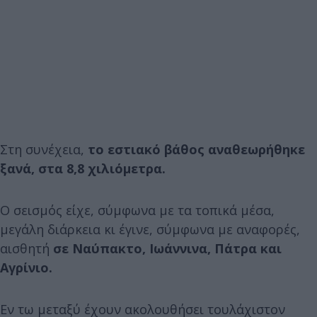
Στη συνέχεια,
το εστιακό βάθος αναθεωρήθηκε
ξανά, στα 8,8 χιλιόμετρα.
Ο σεισμός είχε, σύμφωνα με τα τοπικά μέσα,
μεγάλη διάρκεια κι έγινε, σύμφωνα με αναφορές,
αισθητή
σε Ναύπακτο, Ιωάννινα, Πάτρα και
Αγρίνιο.
Εν τω μεταξύ έχουν ακολουθήσει τουλάχιστον