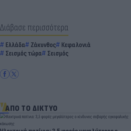
Διάβασε περισσότερα
Ελλάδα
Ζάκυνθος
Κεφαλονιά
Σεισμός τώρα
Σεισμός
ΑΠΟ ΤΟ ΔΙΚΤΥΟ