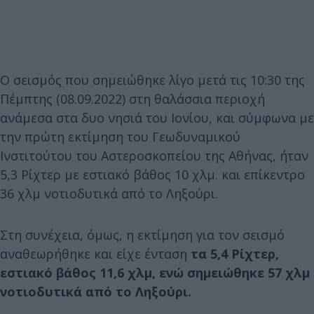
Ο σεισμός που σημειώθηκε λίγο μετά τις 10:30 της
Πέμπτης (08.09.2022) στη θαλάσσια περιοχή
ανάμεσα στα δυο νησιά του Ιονίου, και σύμφωνα με
την πρώτη εκτίμηση του Γεωδυναμικού
Ινστιτούτου του Αστεροσκοπείου της Αθήνας, ήταν
5,3 Ρίχτερ με εστιακό βάθος 10 χλμ. και επίκεντρο
36 χλμ νοτιοδυτικά από το Ληξούρι.
Στη συνέχεια, όμως, η εκτίμηση για τον σεισμό
αναθεωρήθηκε και είχε ένταση
τα 5,4 Ρίχτερ,
εστιακό βάθος 11,6 χλμ, ενώ σημειώθηκε 57 χλμ
νοτιοδυτικά από το Ληξούρι.