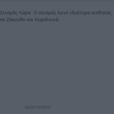
Σεισμός τώρα: Ο σεισμός έγινε ιδιαίτερα αισθητός
σε Ζάκυνθο και Κεφαλονιά.