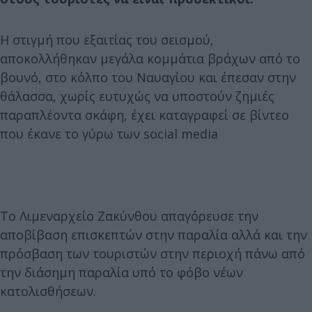
Η στιγμή που εξαιτίας του σεισμού,
αποκολλήθηκαν μεγάλα κομμάτια βράχων από το
βουνό, στο κόλπο του Ναυαγίου και έπεσαν στην
θάλασσα, χωρίς ευτυχώς να υποστούν ζημιές
παραπλέοντα σκάφη, έχει καταγραφεί σε βίντεο
που έκανε το γύρω των social media
Το Λιμεναρχείο Ζακύνθου απαγόρευσε την
αποβίβαση επισκεπτών στην παραλία αλλά και την
πρόσβαση των τουριστών στην περιοχή πάνω από
την διάσημη παραλία υπό το φόβο νέων
κατολισθήσεων.