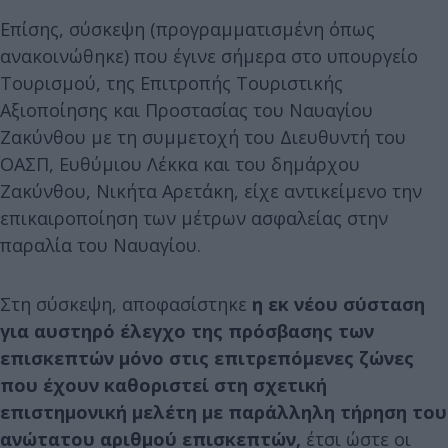
Επίσης, σύσκεψη (προγραμματισμένη όπως
ανακοινώθηκε) που έγινε σήμερα στο υπουργείο
Τουρισμού, της Επιτροπής Τουριστικής
Αξιοποίησης και Προστασίας του Ναυαγίου
Ζακύνθου με τη συμμετοχή του Διευθυντή του
ΟΑΣΠ, Ευθύμιου Λέκκα και του δημάρχου
Ζακύνθου, Νικήτα Αρετάκη, είχε αντικείμενο την
επικαιροποίηση των μέτρων ασφαλείας στην
παραλία του Ναυαγίου.
Στη σύσκεψη, αποφασίστηκε
η εκ νέου σύσταση
για αυστηρό έλεγχο της πρόσβασης των
επισκεπτών μόνο στις επιτρεπόμενες ζώνες
που έχουν καθοριστεί στη σχετική
επιστημονική μελέτη με παράλληλη τήρηση του
ανώτατου αριθμού επισκεπτών,
έτσι ώστε οι