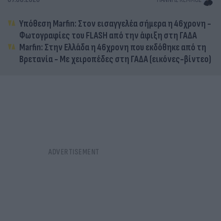
Υπόθεση Marfin: Στον εισαγγελέα σήμερα η 46χρονη -
Φωτογραφίες του FLASH από την άφιξη στη ΓΑΔΑ
Marfin: Στην Ελλάδα η 46χρονη που εκδόθηκε από τη
Βρετανία - Με χειροπέδες στη ΓΑΔΑ (εικόνες-βίντεο)