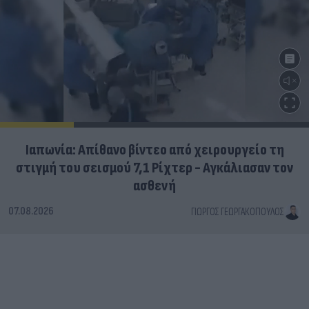
Ιαπωνία: Απίθανο βίντεο από χειρουργείο τη
στιγμή του σεισμού 7,1 Ρίχτερ - Αγκάλιασαν τον
ασθενή
07.08.2026
ΓΙΏΡΓΟΣ ΓΕΩΡΓΑΚΌΠΟΥΛΟΣ