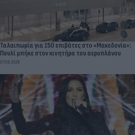
Ταλαιπωρία για 150 επιβάτες στο «Μακεδονία»:
Πουλί μπήκε στον κινητήρα του αεροπλάνου
07.08.2026