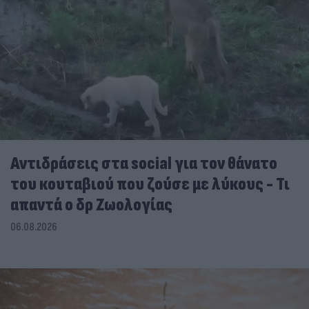
Αντιδράσεις στα social για τον θάνατο
του κουταβιού που ζούσε με λύκους - Τι
απαντά ο δρ Ζωολογίας
06.08.2026