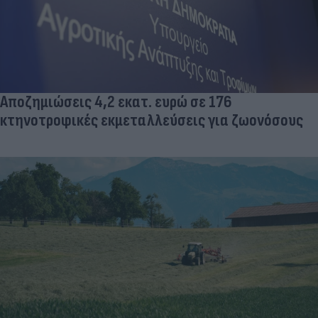
Αποζημιώσεις 4,2 εκατ. ευρώ σε 176
κτηνοτροφικές εκμεταλλεύσεις για ζωονόσους