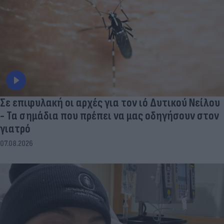
Σε επιφυλακή οι αρχές για τον ιό Δυτικού Νείλου
- Τα σημάδια που πρέπει να μας οδηγήσουν στον
γιατρό
07.08.2026