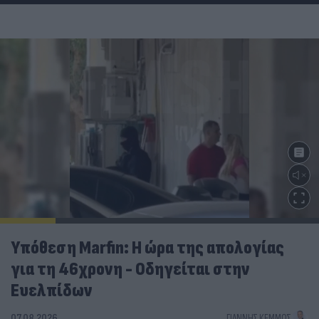
Υπόθεση Marfin: Η ώρα της απολογίας
για τη 46χρονη - Οδηγείται στην
Ευελπίδων
07.08.2026
ΓΙΆΝΝΗΣ ΚΈΜΜΟΣ