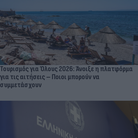
Τουρισμός για Όλους 2026: Άνοιξε η πλατφόρμα
για τις αιτήσεις – Ποιοι μπορούν να
συμμετάσχουν