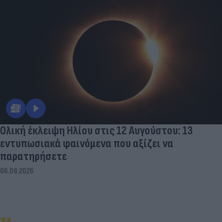
Ολική έκλειψη Ηλίου στις 12 Αυγούστου: 13
εντυπωσιακά φαινόμενα που αξίζει να
παρατηρήσετε
06.08.2026