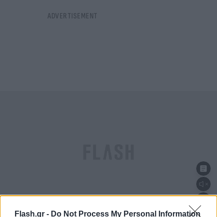
Flash.gr -
Do Not Process My Personal Information