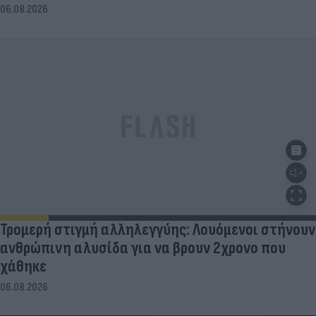
06.08.2026
Τρομερή στιγμή αλληλεγγύης: Λουόμενοι στήνουν
ανθρώπινη αλυσίδα για να βρουν 2χρονο που
χάθηκε
06.08.2026