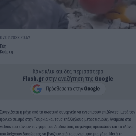
07.02.2023 20:47
Εύη
Κούρτη
Κάνε κλικ και δες περισσότερο
Flash.gr
στην αναζήτηση της
Google
Συνεχίζεται η μάχη από τα σωστικά συνεργεία να εντοπίσουν επιζώντες, μετά τον
φονικό σεισμό στην Τουρκία και τους επάλληλους μετασεισμούς. Ανάμεσα στα
videos που κάνουν τον γύρο του Διαδικτύου, συγκίνηση προκαλούν και τα πλάνα
που δείχνουν διασώστες να βγάζουν από τα συντρίμμια μια γάτα. Μετά τη