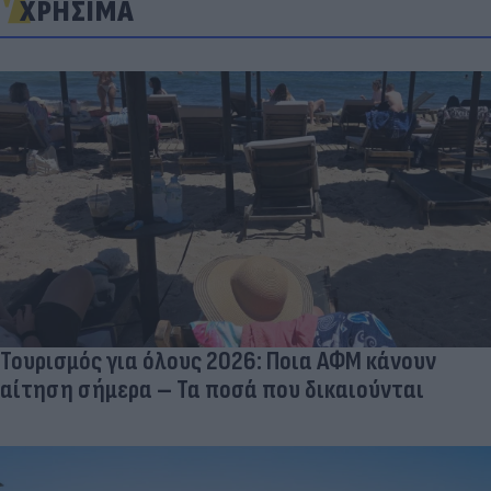
ΧΡΗΣΙΜΑ
Τουρισμός για όλους 2026: Ποια ΑΦΜ κάνουν
αίτηση σήμερα – Τα ποσά που δικαιούνται