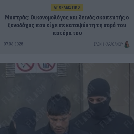
ΑΠΟΚΛΕΙΣΤΙΚΟ
Μυστράς: Οικονομολόγος και δεινός σκοπευτής ο
ξενοδόχος που είχε σε καταψύκτη τη σορό του
πατέρα του
07.08.2026
ΕΛΈΝΗ ΚΑΡΑΘΆΝΟΥ