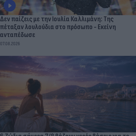
Δεν παίζεις με την Ιουλία Καλλιμάνη: Της
πέταξαν λουλούδια στο πρόσωπο - Εκείνη
ανταπέδωσε
07.08.2026