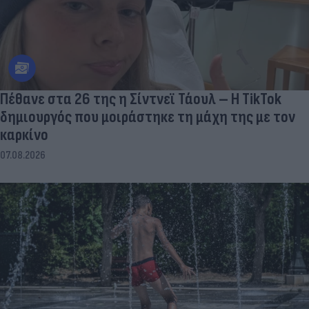
Πέθανε στα 26 της η Σίντνεϊ Τάουλ – Η TikTok
δημιουργός που μοιράστηκε τη μάχη της με τον
καρκίνο
07.08.2026