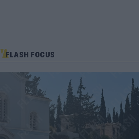
FLASH FOCUS