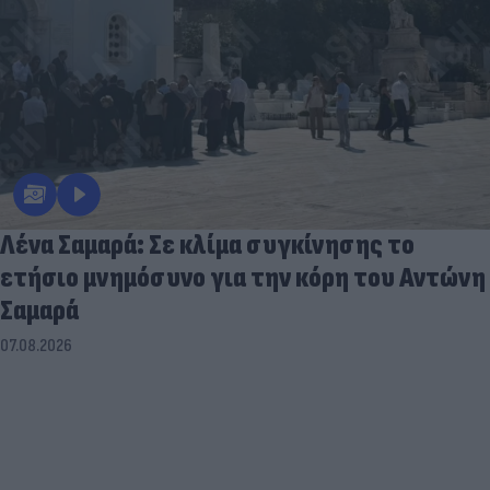
Λένα Σαμαρά: Σε κλίμα συγκίνησης το
ετήσιο μνημόσυνο για την κόρη του Αντώνη
Σαμαρά
07.08.2026