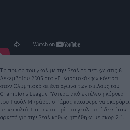
Το πρώτο του γκολ με την Ρεάλ το πέτυχε στις 6
Δεκεμβρίου 2005 στο «Γ. Καραϊσκάκης» κόντρα
στον Ολυμπιακό σε ένα αγώνα των ομίλους του
Champions League. Ύστερα από εκτέλεση κόρνερ
του Ραούλ Μπράβο, ο Ράμος κατάφερε να σκοράρει
με κεφαλιά. Για την ιστορία το γκολ αυτό δεν ήταν
αρκετό για την Ρεάλ καθώς ηττήθηκε με σκορ 2-1.