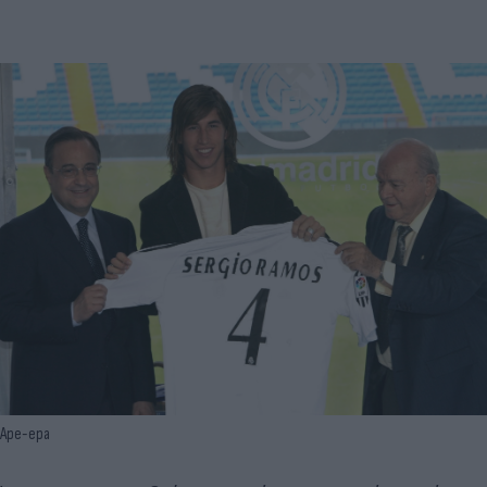
Ape-epa