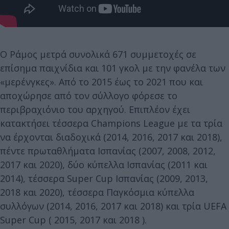
Ο Ράμος μετρά συνολικά 671 συμμετοχές σε
επίσημα παιχνίδια και 101 γκολ με την φανέλα των
«μερένγκες». Από το 2015 έως το 2021 που και
αποχώρησε από τον σύλλογο φόρεσε το
περιβραχιόνιο του αρχηγού. Επιπλέον έχει
κατακτήσει τέσσερα Champions League με τα τρία
να έρχονται διαδοχικά (2014, 2016, 2017 και 2018),
πέντε πρωταθλήματα Ισπανίας (2007, 2008, 2012,
2017 και 2020), δύο κύπελλα Ισπανίας (2011 και
2014), τέσσερα Super Cup Ισπανίας (2009, 2013,
2018 και 2020), τέσσερα Παγκόσμια κύπελλα
συλλόγων (2014, 2016, 2017 και 2018) και τρία UEFA
Super Cup ( 2015, 2017 και 2018 ).