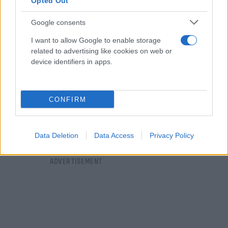
Opted Out
Google consents
I want to allow Google to enable storage
related to advertising like cookies on web or
device identifiers in apps.
CONFIRM
Data Deletion
Data Access
Privacy Policy