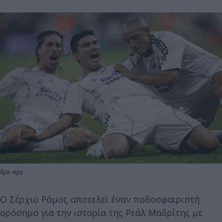
Ape-epa
Ο Σέρχιο Ράμος αποτελεί έναν ποδοσφαιριστή
ορόσημο για την ιστορία της Ρεάλ Μαδρίτης με