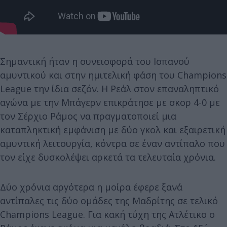
Σημαντική ήταν η συνεισφορά του Ισπανού
αμυντικού και στην ημιτελική φάση του Champions
League την ίδια σεζόν. Η Ρεάλ στον επαναληπτικό
αγώνα με την Μπάγερν επικράτησε με σκορ 4-0 με
τον Σέρχιο Ράμος να πραγματοποιεί μια
καταπληκτική εμφάνιση με δύο γκολ και εξαιρετική
αμυντική λειτουργία, κόντρα σε έναν αντίπαλο που
τον είχε δυσκολέψει αρκετά τα τελευταία χρόνια.
Δύο χρόνια αργότερα η μοίρα έφερε ξανά
αντίπαλες τις δύο ομάδες της Μαδρίτης σε τελικό
Champions League. Για κακή τύχη της Ατλέτικο ο