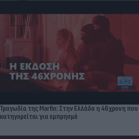
Τραγωδία της Marfin: Στην Ελλάδα η 46χρονη που
κατηγορείται για εμπρησμό