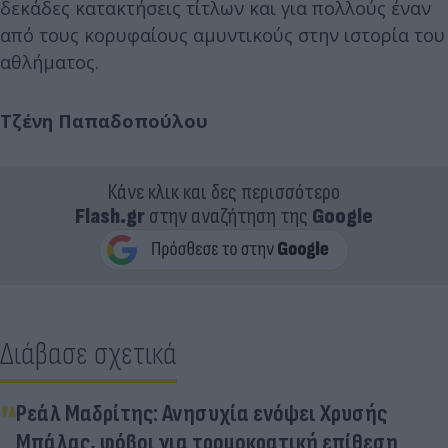
δεκάδες κατακτήσεις τίτλων και για πολλούς έναν
από τους κορυφαίους αμυντικούς στην ιστορία του
αθλήματος.
Τζένη Παπαδοπούλου
Κάνε κλικ και δες περισσότερο
Flash.gr
στην αναζήτηση της
Google
Διάβασε σχετικά
Ρεάλ Μαδρίτης: Ανησυχία ενόψει Χρυσής
Μπάλας, φόβοι για τρομοκρατική επίθεση