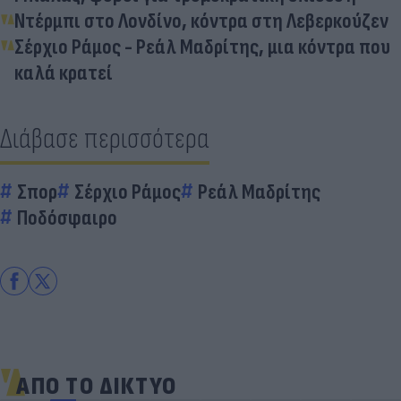
Ντέρμπι στο Λονδίνο, κόντρα στη Λεβερκούζεν
Σέρχιο Ράμος - Ρεάλ Μαδρίτης, μια κόντρα που
καλά κρατεί
Διάβασε περισσότερα
Σπορ
Σέρχιο Ράμος
Ρεάλ Μαδρίτης
Ποδόσφαιρο
ΑΠΟ ΤΟ ΔΙΚΤΥΟ