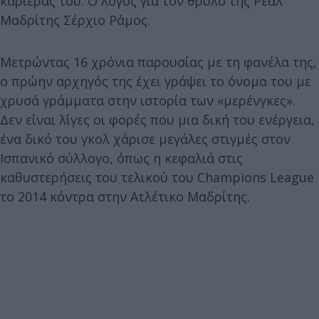
καριέρας του. Ο λόγος για τον θρύλο της Ρεάλ
Μαδρίτης Σέρχιο Ράμος.
Μετρώντας 16 χρόνια παρουσίας με τη φανέλα της,
ο πρώην αρχηγός της έχει γράψει το όνομα του με
χρυσά γράμματα στην ιστορία των «μερένγκες».
Δεν είναι λίγες οι φορές που μια δική του ενέργεια,
ένα δικό του γκολ χάρισε μεγάλες στιγμές στον
Ισπανικό σύλλογο, όπως η κεφαλιά στις
καθυστερήσεις του τελικού του Champions League
το 2014 κόντρα στην Ατλέτικο Μαδρίτης.