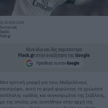
21.10.2023 12:59
Συντακτική
Ομάδα
Flash.gr
Κάνε κλικ και δες περισσότερο
Flash.gr
στην αναζήτηση της
Google
Μια ηγετική μορφή για τους Μαδριλένους
επιστρέφει, αυτή τη φορά φορώντας τα χρώματα
αντίπαλης ομάδας και συγκεκριμένα της Σεβίλλης,
με της οποίας μας συστήθηκε στην αρχή της