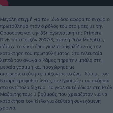
Μεγάλη στιγμή για τον ίδιο όσο αφορά το εγχώριο
πρωτάθλημα ήταν ο ρόλος του στο ματς με την
Οσασούνα για την 35η αγωνιστική της Primera
Division τη σεζόν 2007/8, όταν η Ρεάλ Μαδρίτης
πέτυχε το νικητήριο γκολ εξασφαλίζοντας την
κατάκτηση του πρωταθλήματος. Στα τελευταία
λεπτά του αγώνα ο Ράμος πήρε την μπάλα στη
μεσαία γραμμή και προχώρησε με
αποφασιστικότητα, παίζοντας το ένα - δύο με τον
Ντιαρά τροφοδοτώντας τον Ιγκουαΐν που σκόραρε
στα αντίπαλα δίχτυα. Το γκολ αυτό έδωσε στη Ρεάλ
Μαδρίτης τους 3 βαθμούς που χρειαζόταν για να
κατακτήσει τον τίτλο για δεύτερη συνεχόμενη
χρονιά.