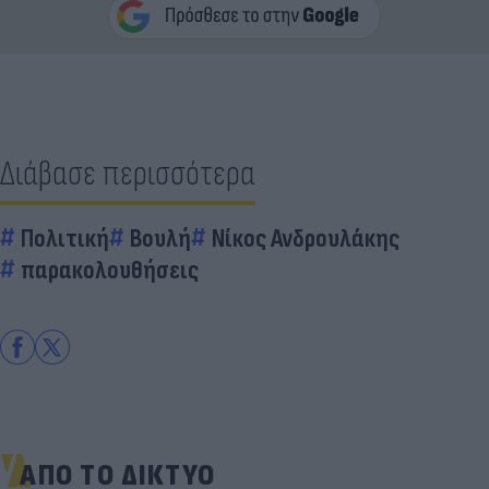
Διάβασε περισσότερα
Πολιτική
Βουλή
Νίκος Ανδρουλάκης
παρακολουθήσεις
ΑΠΟ ΤΟ ΔΙΚΤΥΟ