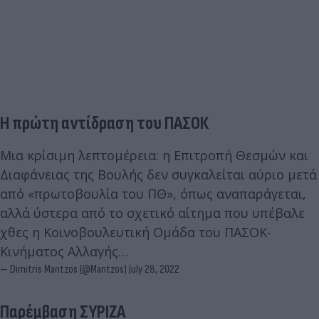
Η πρώτη αντίδραση του ΠΑΣΟΚ
Μια κρίσιμη λεπτομέρεια: η Επιτροπή Θεσμών και
Διαφάνειας της Βουλής δεν συγκαλείται αύριο μετά
από «πρωτοβουλία του ΠΘ», όπως αναπαράγεται,
αλλά ύστερα από το σχετικό αίτημα που υπέβαλε
χθες η Κοινοβουλευτική Ομάδα του ΠΑΣΟΚ-
Κινήματος Αλλαγής…
— Dimitris Mantzos (@Mantzos)
July 28, 2022
Παρέμβαση ΣΥΡΙΖΑ