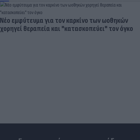
Νέο εμφύτευμα για τον καρκίνο των ωοθηκών
χορηγεί θεραπεία και "κατασκοπεύει" τον όγκο