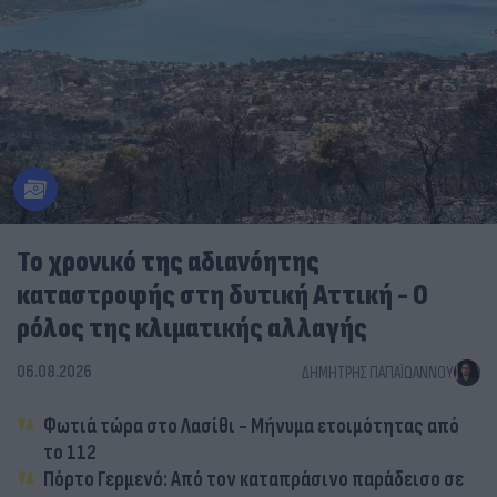
Το χρονικό της αδιανόητης
καταστροφής στη δυτική Αττική - Ο
ρόλος της κλιματικής αλλαγής
06.08.2026
ΔΗΜΉΤΡΗΣ ΠΑΠΑΪΩΆΝΝΟΥ
Φωτιά τώρα στο Λασίθι - Μήνυμα ετοιμότητας από
το 112
Πόρτο Γερμενό: Από τον καταπράσινο παράδεισο σε