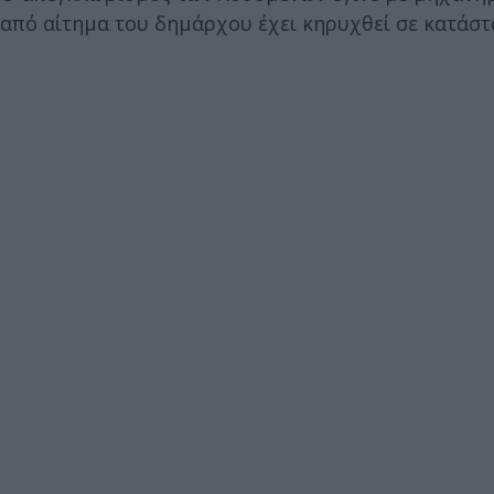
από αίτημα του δημάρχου έχει κηρυχθεί σε κατάστ