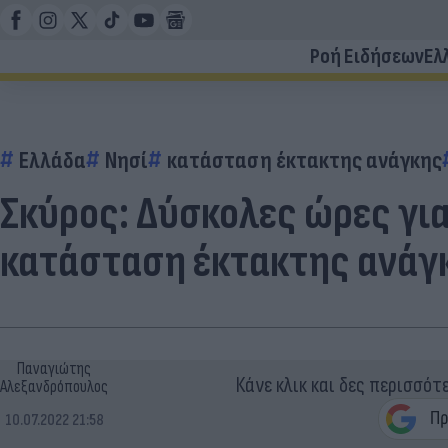
Ροή Ειδήσεων
Ελ
Ελλάδα
Νησί
κατάσταση έκτακτης ανάγκης
Σκύρος: Δύσκολες ώρες για
κατάσταση έκτακτης ανάγκ
Παναγιώτης
Κάνε κλικ και δες περισσότ
Αλεξανδρόπουλος
10.07.2022 21:58